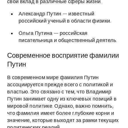
свой вклад в различные сферы жизни.
Александр Путин — известный
российский ученый в области физики.
Ольга Путина — российская
писательница и общественный деятель.
Современное восприятие фамилии
Путин
В современном мире фамилия Путин
ассоциируется прежде всего с политикой и
властью. Это связано с тем, что Владимир
Путин занимает одну из ключевых позиций в
мировой политике. Однако, важно помнить,
что фамилия имеет более глубокие корни и
значение, которые выходят за рамки текущих
политических реалий.