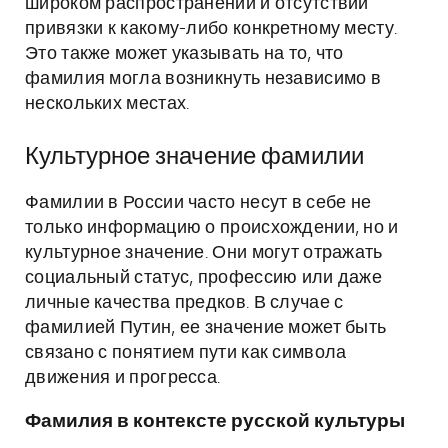
широком распространении и отсутствии
привязки к какому-либо конкретному месту.
Это также может указывать на то, что
фамилия могла возникнуть независимо в
нескольких местах.
Культурное значение фамилии
Фамилии в России часто несут в себе не
только информацию о происхождении, но и
культурное значение. Они могут отражать
социальный статус, профессию или даже
личные качества предков. В случае с
фамилией Путин, ее значение может быть
связано с понятием пути как символа
движения и прогресса.
Фамилия в контексте русской культуры