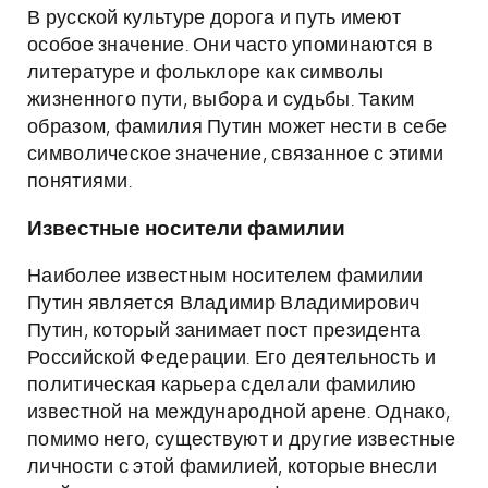
В русской культуре дорога и путь имеют
особое значение. Они часто упоминаются в
литературе и фольклоре как символы
жизненного пути, выбора и судьбы. Таким
образом, фамилия Путин может нести в себе
символическое значение, связанное с этими
понятиями.
Известные носители фамилии
Наиболее известным носителем фамилии
Путин является Владимир Владимирович
Путин, который занимает пост президента
Российской Федерации. Его деятельность и
политическая карьера сделали фамилию
известной на международной арене. Однако,
помимо него, существуют и другие известные
личности с этой фамилией, которые внесли