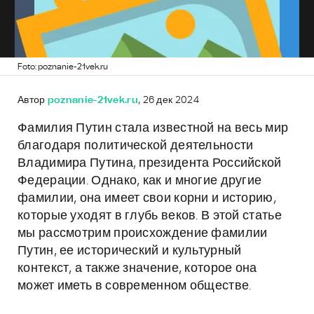
Foto: poznanie-21vek.ru
Автор
poznanie-21vek.ru
, 26 дек 2024
Фамилия Путин стала известной на весь мир
благодаря политической деятельности
Владимира Путина, президента Российской
Федерации. Однако, как и многие другие
фамилии, она имеет свои корни и историю,
которые уходят в глубь веков. В этой статье
мы рассмотрим происхождение фамилии
Путин, ее исторический и культурный
контекст, а также значение, которое она
может иметь в современном обществе.