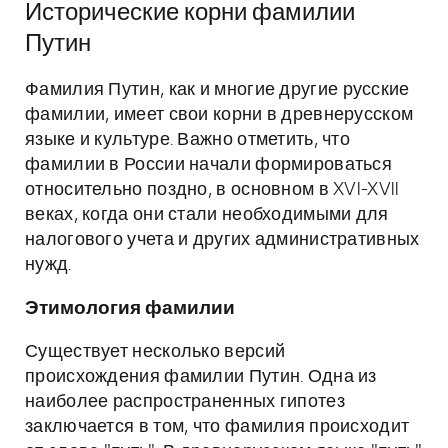
Исторические корни фамилии
Путин
Фамилия Путин, как и многие другие русские
фамилии, имеет свои корни в древнерусском
языке и культуре. Важно отметить, что
фамилии в России начали формироваться
относительно поздно, в основном в XVI-XVII
веках, когда они стали необходимыми для
налогового учета и других административных
нужд.
Этимология фамилии
Существует несколько версий
происхождения фамилии Путин. Одна из
наиболее распространенных гипотез
заключается в том, что фамилия происходит