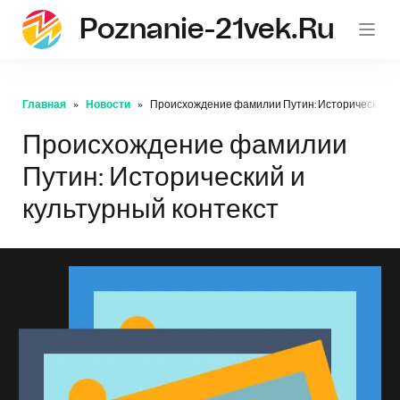
Poznanie-21vek.ru
Главная
Новости
Происхождение фамилии Путин: Исторический и 
Происхождение фамилии
Путин: Исторический и
культурный контекст