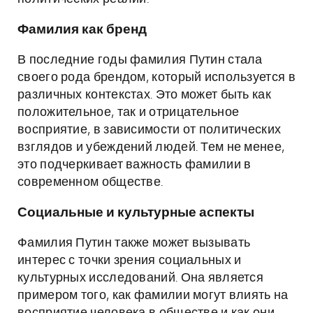
Фамилия как бренд
В последние годы фамилия Путин стала
своего рода брендом, который используется в
различных контекстах. Это может быть как
положительное, так и отрицательное
восприятие, в зависимости от политических
взглядов и убеждений людей. Тем не менее,
это подчеркивает важность фамилии в
современном обществе.
Социальные и культурные аспекты
Фамилия Путин также может вызывать
интерес с точки зрения социальных и
культурных исследований. Она является
примером того, как фамилии могут влиять на