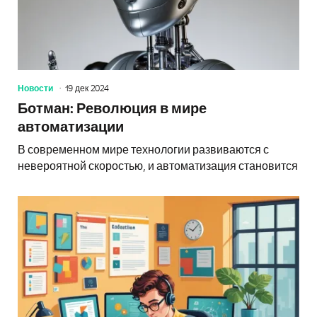
Новости
19 дек 2024
Ботман: Революция в мире
автоматизации
В современном мире технологии развиваются с
невероятной скоростью, и автоматизация становится