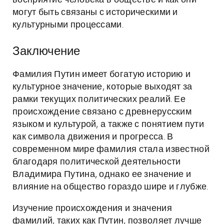
восприятие человека в обществе и как они
могут быть связаны с историческими и
культурными процессами.
Заключение
Фамилия Путин имеет богатую историю и
культурное значение, которые выходят за
рамки текущих политических реалий. Ее
происхождение связано с древнерусским
языком и культурой, а также с понятием пути
как символа движения и прогресса. В
современном мире фамилия стала известной
благодаря политической деятельности
Владимира Путина, однако ее значение и
влияние на общество гораздо шире и глубже.
Изучение происхождения и значения
фамилий, таких как Путин, позволяет лучше