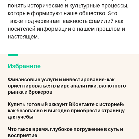
понять исторические и культурные процессы,
которые формируют наше общество. Это
также подчеркивает важность фамилий как
носителей информации о нашем прошлом и
настоящем.
Избранное
Финансовые услуги и инвестирование: как
ориентироваться в мире аналитики, валютного
рынка и брокеров
Купить готовый аккаунт ВКонтакте с историей:
как безопасно и выгодно приобрести страницу
для учёбы
Что такое время: глубокое погружение в суть и
восприятие