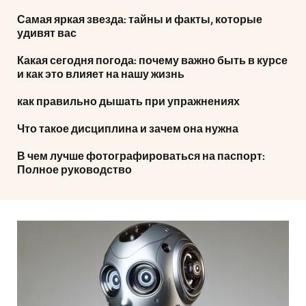
Самая яркая звезда: тайны и факты, которые
удивят вас
Какая сегодня погода: почему важно быть в курсе
и как это влияет на нашу жизнь
как правильно дышать при упражнениях
Что такое дисциплина и зачем она нужна
В чем лучше фотографироваться на паспорт:
Полное руководство