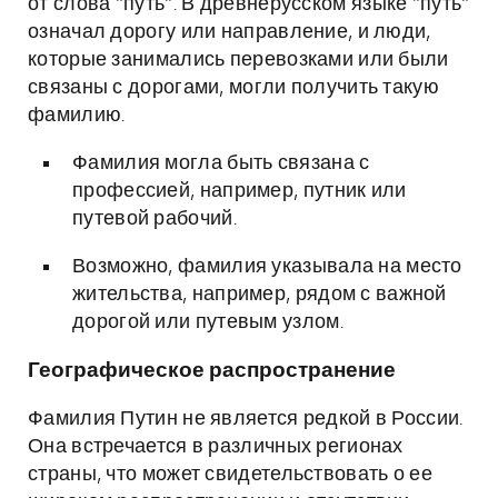
от слова "путь". В древнерусском языке "путь"
означал дорогу или направление, и люди,
которые занимались перевозками или были
связаны с дорогами, могли получить такую
фамилию.
Фамилия могла быть связана с
профессией, например, путник или
путевой рабочий.
Возможно, фамилия указывала на место
жительства, например, рядом с важной
дорогой или путевым узлом.
Географическое распространение
Фамилия Путин не является редкой в России.
Она встречается в различных регионах
страны, что может свидетельствовать о ее