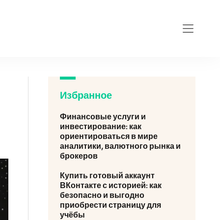
Избранное
Финансовые услуги и
инвестирование: как
ориентироваться в мире
аналитики, валютного рынка и
брокеров
Купить готовый аккаунт
ВКонтакте с историей: как
безопасно и выгодно
приобрести страницу для
учёбы