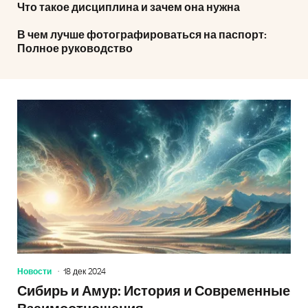
Что такое дисциплина и зачем она нужна
В чем лучше фотографироваться на паспорт:
Полное руководство
Новости
18 дек 2024
Сибирь и Амур: История и Современные