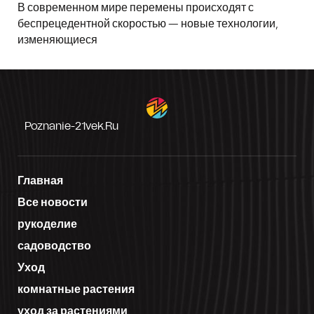
В современном мире перемены происходят с
беспрецедентной скоростью — новые технологии,
изменяющиеся
Poznanie-21vek.ru
Главная
Все новости
рукоделие
садоводство
Уход
комнатные растения
уход за растениями