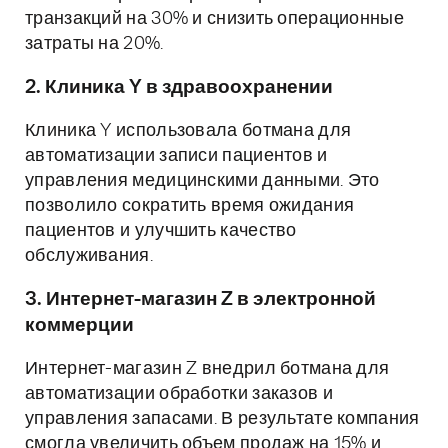
транзакций на 30% и снизить операционные
затраты на 20%.
2. Клиника Y в здравоохранении
Клиника Y использовала ботмана для
автоматизации записи пациентов и
управления медицинскими данными. Это
позволило сократить время ожидания
пациентов и улучшить качество
обслуживания.
3. Интернет-магазин Z в электронной
коммерции
Интернет-магазин Z внедрил ботмана для
автоматизации обработки заказов и
управления запасами. В результате компания
смогла увеличить объем продаж на 15% и