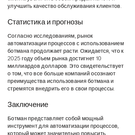
улучшить качество обслуживания клиентов.
Статистика и прогнозы
Согласно исследованиям, рынок
автоматизации процессов с использованием
ботмана продолжает расти. Ожидается, что к
2025 году объем рынка достигнет 10
миллиардов долларов. Это свидетельствует
о том, что все больше компаний осознают
преимущества использования ботмана и
стремятся внедрить его в свои процессы.
Заключение
Ботман представляет собой мощный
инструмент для автоматизации процессов,
который может значительно повысить