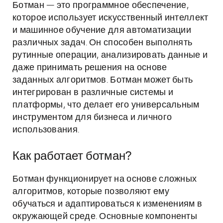
Ботман — это программное обеспечение,
которое использует искусственный интеллект
и машинное обучение для автоматизации
различных задач. Он способен выполнять
рутинные операции, анализировать данные и
даже принимать решения на основе
заданных алгоритмов. Ботман может быть
интегрирован в различные системы и
платформы, что делает его универсальным
инструментом для бизнеса и личного
использования.
Как работает ботман?
Ботман функционирует на основе сложных
алгоритмов, которые позволяют ему
обучаться и адаптироваться к изменениям в
окружающей среде. Основные компоненты