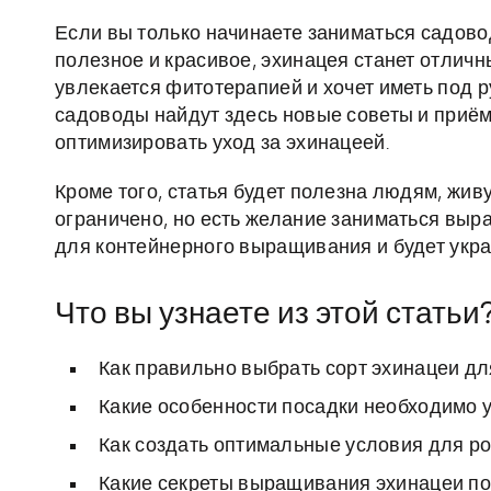
Если вы только начинаете заниматься садово
полезное и красивое, эхинацея станет отличн
увлекается фитотерапией и хочет иметь под 
садоводы найдут здесь новые советы и приём
оптимизировать уход за эхинацеей.
Кроме того, статья будет полезна людям, жив
ограничено, но есть желание заниматься вы
для контейнерного выращивания и будет укра
Что вы узнаете из этой статьи
Как правильно выбрать сорт эхинацеи д
Какие особенности посадки необходимо 
Как создать оптимальные условия для ро
Какие секреты выращивания эхинацеи по