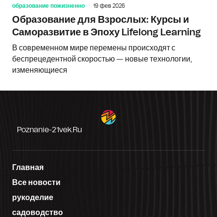
образование пожизненно
19 фев 2026
Образование для Взрослых: Курсы и
Саморазвитие в Эпоху Lifelong Learning
В современном мире перемены происходят с
беспрецедентной скоростью — новые технологии,
изменяющиеся
Poznanie-21vek.ru
Главная
Все новости
рукоделие
садоводство