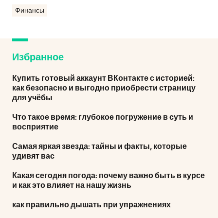
Финансы
Избранное
Купить готовый аккаунт ВКонтакте с историей:
как безопасно и выгодно приобрести страницу
для учёбы
Что такое время: глубокое погружение в суть и
восприятие
Самая яркая звезда: тайны и факты, которые
удивят вас
Какая сегодня погода: почему важно быть в курсе
и как это влияет на нашу жизнь
как правильно дышать при упражнениях