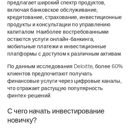
предлагает широкий спектр продуктов,
включая банковское обслуживание,
кредитование, страхование, инвестиционные
продукты и консультации по управлению
капиталом. Наиболее востребованными
остаются услуги онлайн-банкинга,
мобильные платежи и инвестиционные
платформы с доступом к различным активам.
По данным исследования Deloitte, более 60%
клиентов предпочитают получать
финансовые услуги через цифровые каналы,
что отражает растущую популярность
финтех-решений.
С чего начать инвестирование
новичку?