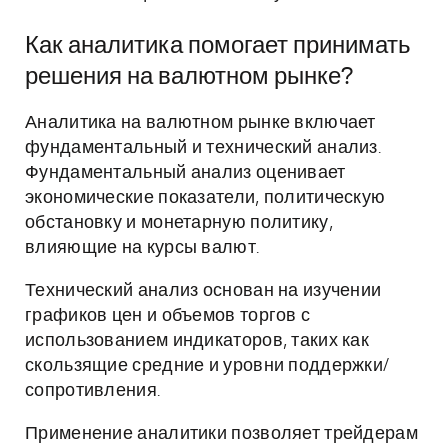
Как аналитика помогает принимать
решения на валютном рынке?
Аналитика на валютном рынке включает
фундаментальный и технический анализ.
Фундаментальный анализ оценивает
экономические показатели, политическую
обстановку и монетарную политику,
влияющие на курсы валют.
Технический анализ основан на изучении
графиков цен и объемов торгов с
использованием индикаторов, таких как
скользящие средние и уровни поддержки/
сопротивления.
Применение аналитики позволяет трейдерам