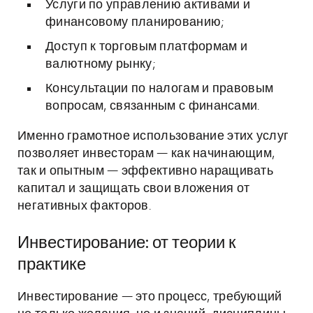
Услуги по управлению активами и
финансовому планированию;
Доступ к торговым платформам и
валютному рынку;
Консультации по налогам и правовым
вопросам, связанным с финансами.
Именно грамотное использование этих услуг
позволяет инвесторам — как начинающим,
так и опытным — эффективно наращивать
капитал и защищать свои вложения от
негативных факторов.
Инвестирование: от теории к
практике
Инвестирование — это процесс, требующий