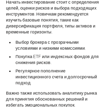
Начать инвестирование стоит с определения
целей, оценки рисков и выбора подходящих
инструментов. Новичкам рекомендуется
изучить базовые понятия, такие как
диверсификация портфеля, типы активов и
временные горизонты.
Выбор брокера с прозрачными
условиями и низкими комиссиями.
Покупка ETF или индексных фондов для
снижения рисков.
Регулярное пополнение
инвестиционного счета и долгосрочный
подход.
Важно также использовать аналитику рынка
для принятия обоснованных решений и
избегать эмоциональных покупок.