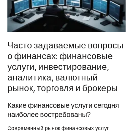
Часто задаваемые вопросы
о финансах: финансовые
услуги, инвестирование,
аналитика, валютный
рынок, торговля и брокеры
Какие финансовые услуги сегодня
наиболее востребованы?
Современный рынок финансовых услуг