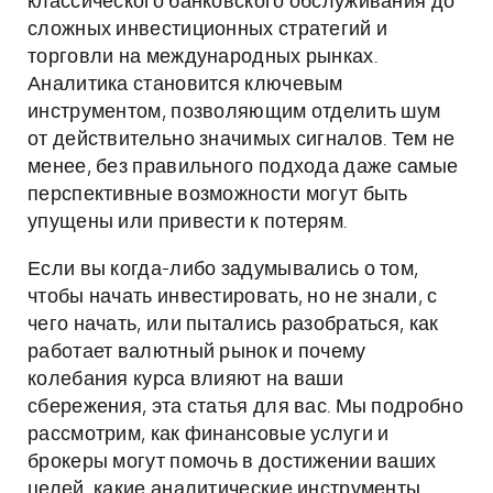
классического банковского обслуживания до
сложных инвестиционных стратегий и
торговли на международных рынках.
Аналитика становится ключевым
инструментом, позволяющим отделить шум
от действительно значимых сигналов. Тем не
менее, без правильного подхода даже самые
перспективные возможности могут быть
упущены или привести к потерям.
Если вы когда-либо задумывались о том,
чтобы начать инвестировать, но не знали, с
чего начать, или пытались разобраться, как
работает валютный рынок и почему
колебания курса влияют на ваши
сбережения, эта статья для вас. Мы подробно
рассмотрим, как финансовые услуги и
брокеры могут помочь в достижении ваших
целей, какие аналитические инструменты