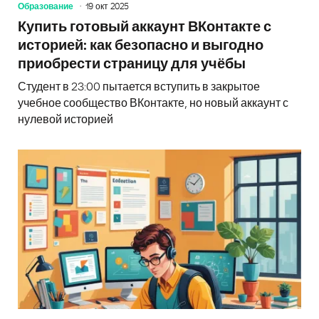
Образование
19 окт 2025
Купить готовый аккаунт ВКонтакте с
историей: как безопасно и выгодно
приобрести страницу для учёбы
Студент в 23:00 пытается вступить в закрытое
учебное сообщество ВКонтакте, но новый аккаунт с
нулевой историей