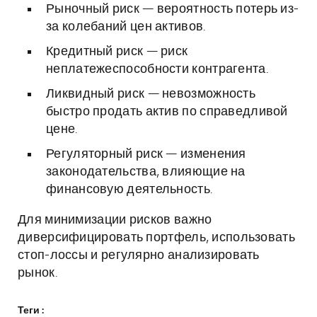
Рыночный риск — вероятность потерь из-
за колебаний цен активов.
Кредитный риск — риск
неплатежеспособности контрагента.
Ликвидный риск — невозможность
быстро продать актив по справедливой
цене.
Регуляторный риск — изменения
законодательства, влияющие на
финансовую деятельность.
Для минимизации рисков важно
диверсифицировать портфель, использовать
стоп-лоссы и регулярно анализировать
рынок.
Теги :