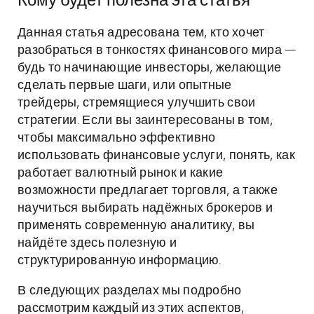
Кому будет полезна эта статья
Данная статья адресована тем, кто хочет
разобраться в тонкостях финансового мира —
будь то начинающие инвесторы, желающие
сделать первые шаги, или опытные
трейдеры, стремящиеся улучшить свои
стратегии. Если вы заинтересованы в том,
чтобы максимально эффективно
использовать финансовые услуги, понять, как
работает валютный рынок и какие
возможности предлагает торговля, а также
научиться выбирать надёжных брокеров и
применять современную аналитику, вы
найдёте здесь полезную и
структурированную информацию.
В следующих разделах мы подробно
рассмотрим каждый из этих аспектов,