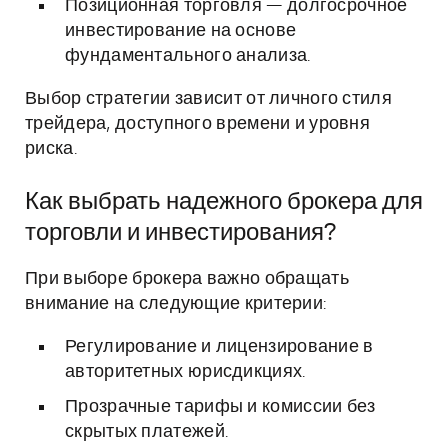
Позиционная торговля — долгосрочное
инвестирование на основе
фундаментального анализа.
Выбор стратегии зависит от личного стиля
трейдера, доступного времени и уровня
риска.
Как выбрать надежного брокера для
торговли и инвестирования?
При выборе брокера важно обращать
внимание на следующие критерии:
Регулирование и лицензирование в
авторитетных юрисдикциях.
Прозрачные тарифы и комиссии без
скрытых платежей.