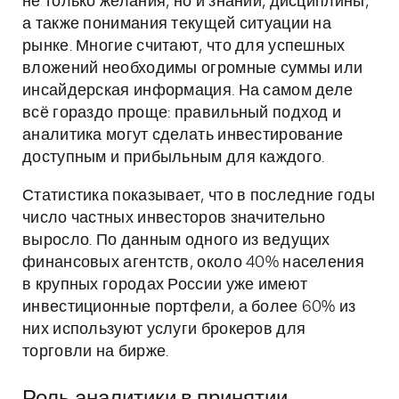
не только желания, но и знаний, дисциплины,
а также понимания текущей ситуации на
рынке. Многие считают, что для успешных
вложений необходимы огромные суммы или
инсайдерская информация. На самом деле
всё гораздо проще: правильный подход и
аналитика могут сделать инвестирование
доступным и прибыльным для каждого.
Статистика показывает, что в последние годы
число частных инвесторов значительно
выросло. По данным одного из ведущих
финансовых агентств, около 40% населения
в крупных городах России уже имеют
инвестиционные портфели, а более 60% из
них используют услуги брокеров для
торговли на бирже.