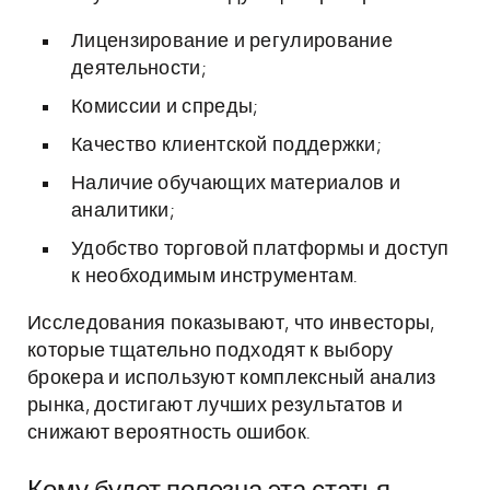
Лицензирование и регулирование
деятельности;
Комиссии и спреды;
Качество клиентской поддержки;
Наличие обучающих материалов и
аналитики;
Удобство торговой платформы и доступ
к необходимым инструментам.
Исследования показывают, что инвесторы,
которые тщательно подходят к выбору
брокера и используют комплексный анализ
рынка, достигают лучших результатов и
снижают вероятность ошибок.