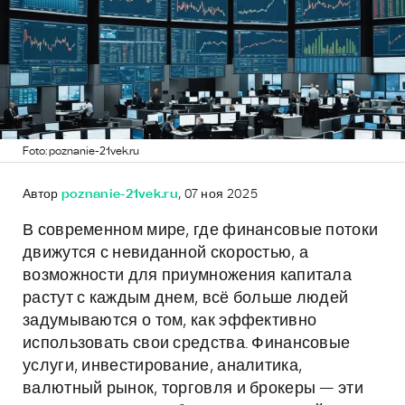
Foto: poznanie-21vek.ru
Автор
poznanie-21vek.ru
, 07 ноя 2025
В современном мире, где финансовые потоки
движутся с невиданной скоростью, а
возможности для приумножения капитала
растут с каждым днем, всё больше людей
задумываются о том, как эффективно
использовать свои средства. Финансовые
услуги, инвестирование, аналитика,
валютный рынок, торговля и брокеры — эти