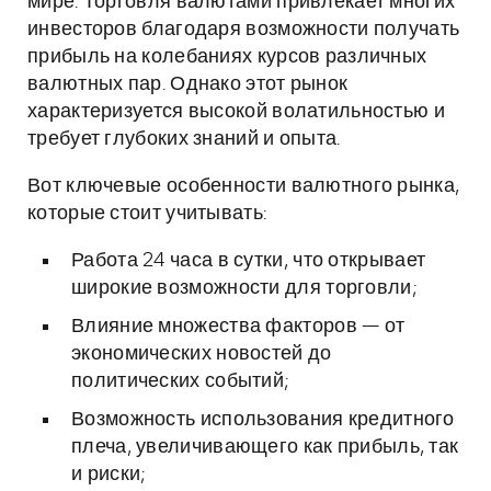
мире. Торговля валютами привлекает многих
инвесторов благодаря возможности получать
прибыль на колебаниях курсов различных
валютных пар. Однако этот рынок
характеризуется высокой волатильностью и
требует глубоких знаний и опыта.
Вот ключевые особенности валютного рынка,
которые стоит учитывать:
Работа 24 часа в сутки, что открывает
широкие возможности для торговли;
Влияние множества факторов — от
экономических новостей до
политических событий;
Возможность использования кредитного
плеча, увеличивающего как прибыль, так
и риски;