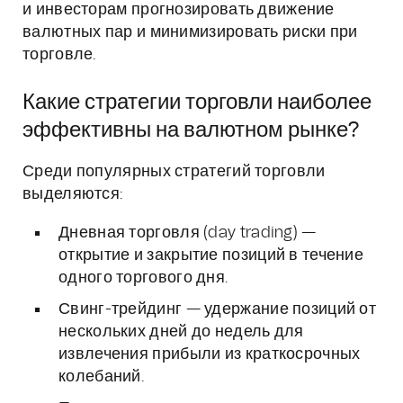
и инвесторам прогнозировать движение
валютных пар и минимизировать риски при
торговле.
Какие стратегии торговли наиболее
эффективны на валютном рынке?
Среди популярных стратегий торговли
выделяются:
Дневная торговля (day trading) —
открытие и закрытие позиций в течение
одного торгового дня.
Свинг-трейдинг — удержание позиций от
нескольких дней до недель для
извлечения прибыли из краткосрочных
колебаний.