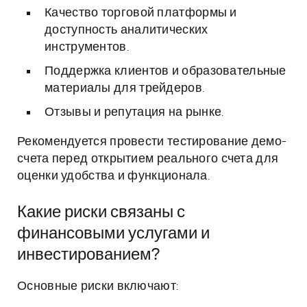
Качество торговой платформы и
доступность аналитических
инструментов.
Поддержка клиентов и образовательные
материалы для трейдеров.
Отзывы и репутация на рынке.
Рекомендуется провести тестирование демо-
счета перед открытием реального счета для
оценки удобства и функционала.
Какие риски связаны с
финансовыми услугами и
инвестированием?
Основные риски включают: