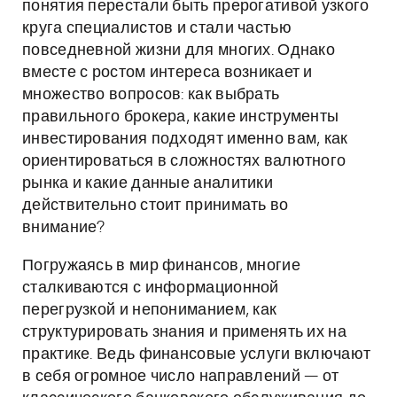
понятия перестали быть прерогативой узкого
круга специалистов и стали частью
повседневной жизни для многих. Однако
вместе с ростом интереса возникает и
множество вопросов: как выбрать
правильного брокера, какие инструменты
инвестирования подходят именно вам, как
ориентироваться в сложностях валютного
рынка и какие данные аналитики
действительно стоит принимать во
внимание?
Погружаясь в мир финансов, многие
сталкиваются с информационной
перегрузкой и непониманием, как
структурировать знания и применять их на
практике. Ведь финансовые услуги включают
в себя огромное число направлений — от