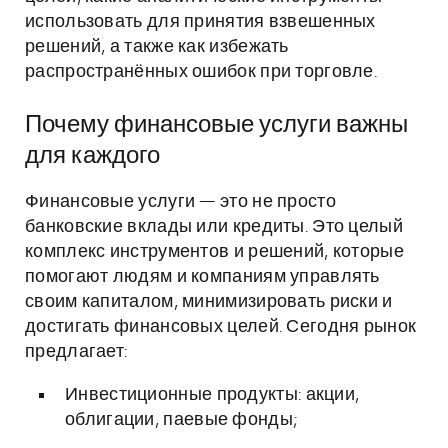
использовать для принятия взвешенных
решений, а также как избежать
распространённых ошибок при торговле.
Почему финансовые услуги важны
для каждого
Финансовые услуги — это не просто
банковские вклады или кредиты. Это целый
комплекс инструментов и решений, которые
помогают людям и компаниям управлять
своим капиталом, минимизировать риски и
достигать финансовых целей. Сегодня рынок
предлагает:
Инвестиционные продукты: акции,
облигации, паевые фонды;