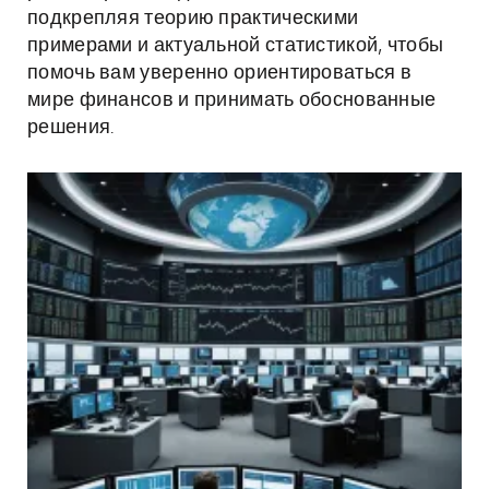
подкрепляя теорию практическими
примерами и актуальной статистикой, чтобы
помочь вам уверенно ориентироваться в
мире финансов и принимать обоснованные
решения.