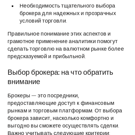
Необходимость тщательного выбора
брокера для надежных и прозрачных
условий торговли.
Правильное понимание этих аспектов и
грамотное применение аналитики помогут
сделать торговлю на валютном рынке более
предсказуемой и прибыльной.
Выбор брокера: на что обратить
внимание
Брокеры — это посредники,
предоставляющие доступ к финансовым
рынкам и торговым платформам. От выбора
брокера зависит, насколько комфортно и
выгодно вы сможете осуществлять сделки.
Важно учитывать следующие критерии: