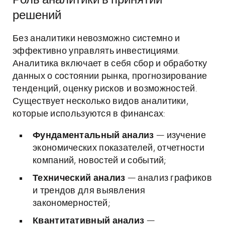
Роль аналитики в принятии
решений
Без аналитики невозможно системно и
эффективно управлять инвестициями.
Аналитика включает в себя сбор и обработку
данных о состоянии рынка, прогнозирование
тенденций, оценку рисков и возможностей.
Существует несколько видов аналитики,
которые используются в финансах:
Фундаментальный анализ
— изучение
экономических показателей, отчетности
компаний, новостей и событий;
Технический анализ
— анализ графиков
и трендов для выявления
закономерностей;
Квантитативный анализ
—