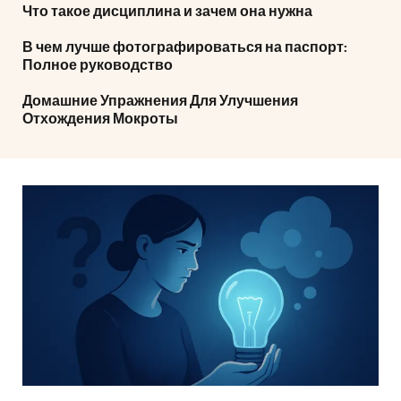
Что такое дисциплина и зачем она нужна
В чем лучше фотографироваться на паспорт:
Полное руководство
Домашние Упражнения Для Улучшения
Отхождения Мокроты