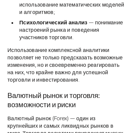
использование математических моделей
и алгоритмов;
Психологический анализ
— понимание
настроений рынка и поведения
участников торговли.
Использование комплексной аналитики
позволяет не только предсказать возможные
изменения, но и своевременно реагировать
на них, что крайне важно для успешной
торговли и инвестирования.
Валютный рынок и торговля:
возможности и риски
Валютный рынок (Forex) — один из
крупнейших и самых ликвидных рынков в