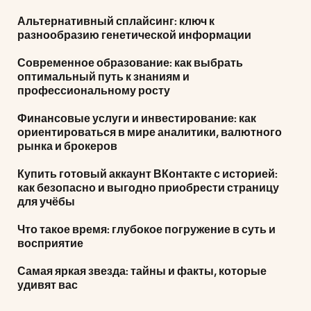
Альтернативный сплайсинг: ключ к
разнообразию генетической информации
Современное образование: как выбрать
оптимальный путь к знаниям и
профессиональному росту
Финансовые услуги и инвестирование: как
ориентироваться в мире аналитики, валютного
рынка и брокеров
Купить готовый аккаунт ВКонтакте с историей:
как безопасно и выгодно приобрести страницу
для учёбы
Что такое время: глубокое погружение в суть и
восприятие
Самая яркая звезда: тайны и факты, которые
удивят вас