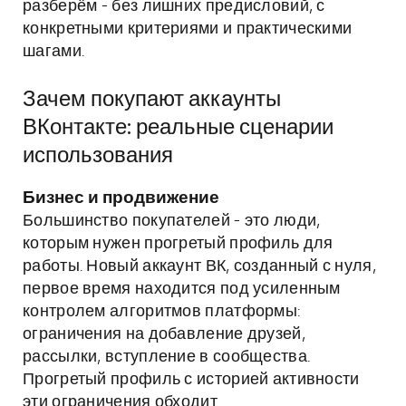
разберём - без лишних предисловий, с
конкретными критериями и практическими
шагами.
Зачем покупают аккаунты
ВКонтакте: реальные сценарии
использования
Бизнес и продвижение
Большинство покупателей - это люди,
которым нужен прогретый профиль для
работы. Новый аккаунт ВК, созданный с нуля,
первое время находится под усиленным
контролем алгоритмов платформы:
ограничения на добавление друзей,
рассылки, вступление в сообщества.
Прогретый профиль с историей активности
эти ограничения обходит.