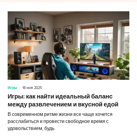
Игры
18 ноя 2025
Игры: как найти идеальный баланс
между развлечением и вкусной едой
В современном ритме жизни все чаще хочется
расслабиться и провести свободное время с
удовольствием, будь