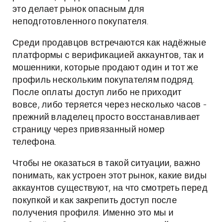
это делает рынок опасным для
неподготовленного покупателя.
Среди продавцов встречаются как надёжные
платформы с верификацией аккаунтов, так и
мошенники, которые продают один и тот же
профиль нескольким покупателям подряд.
После оплаты доступ либо не приходит
вовсе, либо теряется через несколько часов -
прежний владелец просто восстанавливает
страницу через привязанный номер
телефона.
Чтобы не оказаться в такой ситуации, важно
понимать, как устроен этот рынок, какие виды
аккаунтов существуют, на что смотреть перед
покупкой и как закрепить доступ после
получения профиля. Именно это мы и