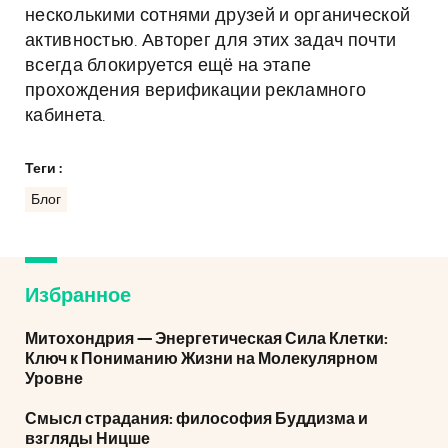
несколькими сотнями друзей и органической
активностью. Авторег для этих задач почти
всегда блокируется ещё на этапе
прохождения верификации рекламного
кабинета.
Теги :
Блог
Избранное
Митохондрия — Энергетическая Сила Клетки:
Ключ к Пониманию Жизни на Молекулярном
Уровне
Смысл страдания: философия Буддизма и
взгляды Ницше