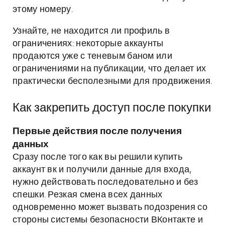
этому номеру.
Узнайте, не находится ли профиль в
ограничениях: некоторые аккаунты
продаются уже с теневым баном или
ограничениями на публикации, что делает их
практически бесполезными для продвижения.
Как закрепить доступ после покупки
Первые действия после получения
данных
Сразу после того как вы решили купить
аккаунт вк и получили данные для входа,
нужно действовать последовательно и без
спешки. Резкая смена всех данных
одновременно может вызвать подозрения со
стороны системы безопасности ВКонтакте и