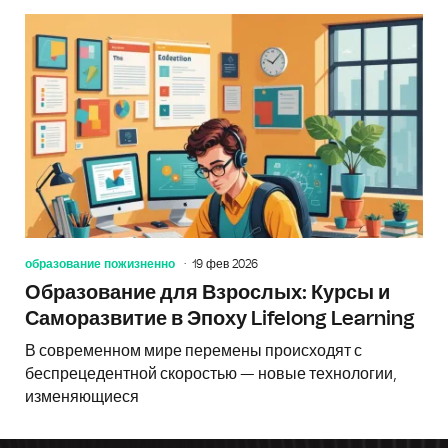
образование пожизненно
19 фев 2026
Образование для Взрослых: Курсы и
Саморазвитие в Эпоху Lifelong Learning
В современном мире перемены происходят с
беспрецедентной скоростью — новые технологии,
изменяющиеся