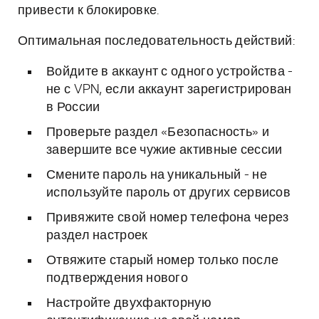
привести к блокировке.
Оптимальная последовательность действий:
Войдите в аккаунт с одного устройства -
не с VPN, если аккаунт зарегистрирован
в России
Проверьте раздел «Безопасность» и
завершите все чужие активные сессии
Смените пароль на уникальный - не
используйте пароль от других сервисов
Привяжите свой номер телефона через
раздел настроек
Отвяжите старый номер только после
подтверждения нового
Настройте двухфакторную