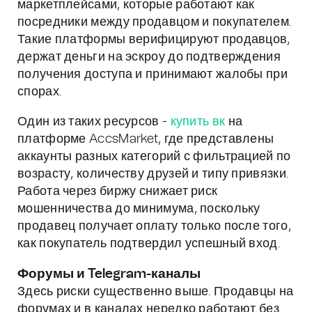
маркетплейсами, которые работают как
посредники между продавцом и покупателем.
Такие платформы верифицируют продавцов,
держат деньги на эскроу до подтверждения
получения доступа и принимают жалобы при
спорах.
Один из таких ресурсов -
купить вк
на
платформе AccsMarket, где представлены
аккаунты разных категорий с фильтрацией по
возрасту, количеству друзей и типу привязки.
Работа через биржу снижает риск
мошенничества до минимума, поскольку
продавец получает оплату только после того,
как покупатель подтвердил успешный вход.
Форумы и Telegram-каналы
Здесь риски существенно выше. Продавцы на
форумах и в каналах нередко работают без