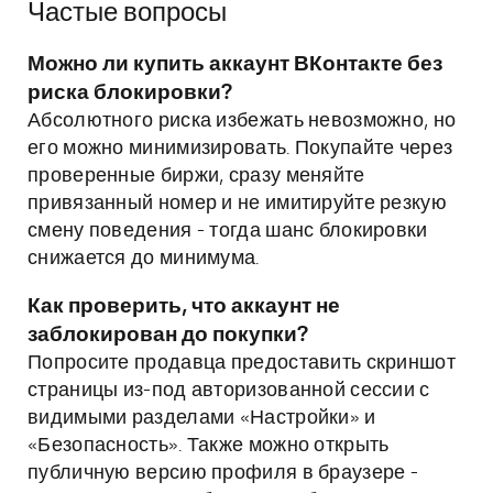
Частые вопросы
Можно ли купить аккаунт ВКонтакте без
риска блокировки?
Абсолютного риска избежать невозможно, но
его можно минимизировать. Покупайте через
проверенные биржи, сразу меняйте
привязанный номер и не имитируйте резкую
смену поведения - тогда шанс блокировки
снижается до минимума.
Как проверить, что аккаунт не
заблокирован до покупки?
Попросите продавца предоставить скриншот
страницы из-под авторизованной сессии с
видимыми разделами «Настройки» и
«Безопасность». Также можно открыть
публичную версию профиля в браузере -