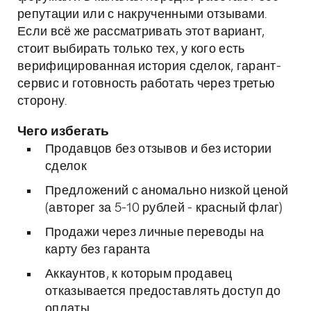
репутации или с накрученными отзывами.
Если всё же рассматривать этот вариант,
стоит выбирать только тех, у кого есть
верифицированная история сделок, гарант-
сервис и готовность работать через третью
сторону.
Чего избегать
Продавцов без отзывов и без истории
сделок
Предложений с аномально низкой ценой
(авторег за 5-10 рублей - красный флаг)
Продажи через личные переводы на
карту без гаранта
Аккаунтов, к которым продавец
отказывается предоставлять доступ до
оплаты