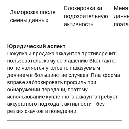
Блокировка за
Меня
Заморозка после
подозрительную
данн
смены данных
активность
поэт
Юридический аспект
Покупка и продажа аккаунтов противоречит
пользовательскому соглашению ВКонтакте,
но не является уголовно наказуемым
деянием в большинстве случаев. Платформа
вправе заблокировать профиль при
обнаружении передачи, поэтому
использование купленного аккаунта требует
аккуратного подхода к активности - без
резких скачков в поведении.