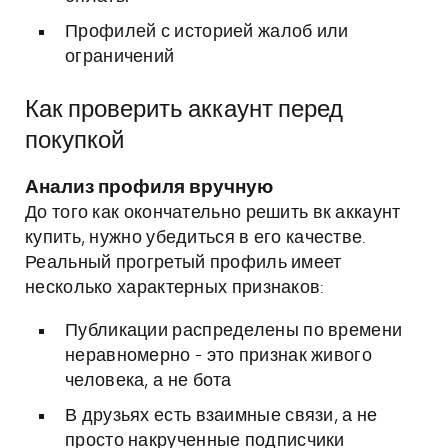
Профилей с историей жалоб или
ограничений
Как проверить аккаунт перед
покупкой
Анализ профиля вручную
До того как окончательно решить вк аккаунт
купить, нужно убедиться в его качестве.
Реальный прогретый профиль имеет
несколько характерных признаков:
Публикации распределены по времени
неравномерно - это признак живого
человека, а не бота
В друзьях есть взаимные связи, а не
просто накрученные подписчики