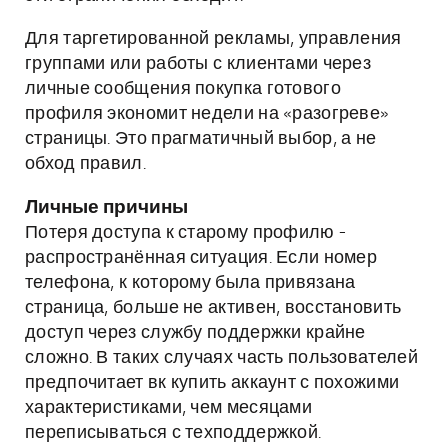
Для таргетированной рекламы, управления
группами или работы с клиентами через
личные сообщения покупка готового
профиля экономит недели на «разогреве»
страницы. Это прагматичный выбор, а не
обход правил.
Личные причины
Потеря доступа к старому профилю -
распространённая ситуация. Если номер
телефона, к которому была привязана
страница, больше не активен, восстановить
доступ через службу поддержки крайне
сложно. В таких случаях часть пользователей
предпочитает вк купить аккаунт с похожими
характеристиками, чем месяцами
переписываться с техподдержкой.