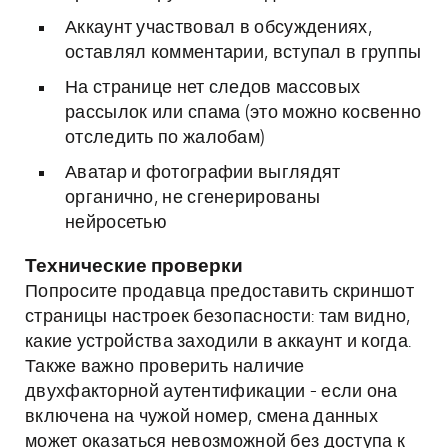
Аккаунт участвовал в обсуждениях,
оставлял комментарии, вступал в группы
На странице нет следов массовых
рассылок или спама (это можно косвенно
отследить по жалобам)
Аватар и фотографии выглядят
органично, не сгенерированы
нейросетью
Технические проверки
Попросите продавца предоставить скриншот
страницы настроек безопасности: там видно,
какие устройства заходили в аккаунт и когда.
Также важно проверить наличие
двухфакторной аутентификации - если она
включена на чужой номер, смена данных
может оказаться невозможной без доступа к