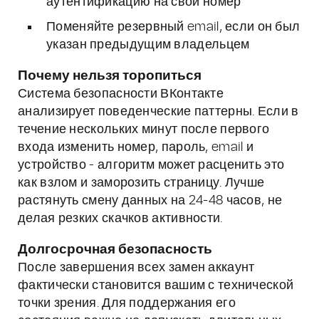
аутентификацию на свой номер
Поменяйте резервный email, если он был
указан предыдущим владельцем
Почему нельзя торопиться
Система безопасности ВКонтакте
анализирует поведенческие паттерны. Если в
течение нескольких минут после первого
входа изменить номер, пароль, email и
устройство - алгоритм может расценить это
как взлом и заморозить страницу. Лучше
растянуть смену данных на 24-48 часов, не
делая резких скачков активности.
Долгосрочная безопасность
После завершения всех замен аккаунт
фактически становится вашим с технической
точки зрения. Для поддержания его