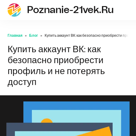
Poznanie-21vek.ru
Главная
Блог
Купить аккаунт ВК: как безопасно приобрести профил
Купить аккаунт ВК: как
безопасно приобрести
профиль и не потерять
доступ