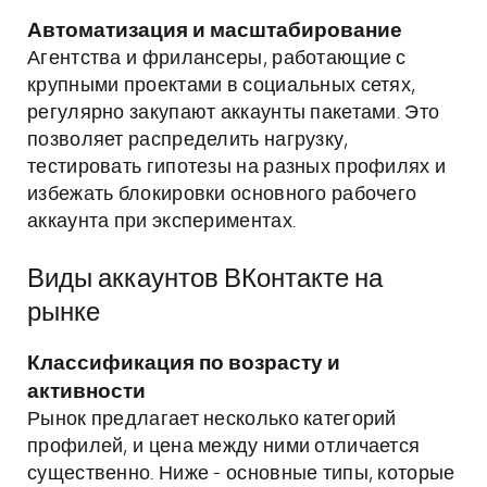
Автоматизация и масштабирование
Агентства и фрилансеры, работающие с
крупными проектами в социальных сетях,
регулярно закупают аккаунты пакетами. Это
позволяет распределить нагрузку,
тестировать гипотезы на разных профилях и
избежать блокировки основного рабочего
аккаунта при экспериментах.
Виды аккаунтов ВКонтакте на
рынке
Классификация по возрасту и
активности
Рынок предлагает несколько категорий
профилей, и цена между ними отличается
существенно. Ниже - основные типы, которые