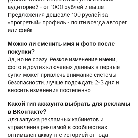
аудиторией - от 1000 рублей и выше.
Предложения дешевле 100 рублей за
«прогретый» профиль - почти всегда авторег
или фейк.
Можно ли сменить имя и фото после
покупки?
Да, но не сразу. Резкое изменение имени,
фото и других ключевых данных в первые
сутки может привлечь внимание системы
безопасности. Лучше подождать 2-3 дня и
вносить изменения постепенно.
Какой тип аккаунта выбрать для рекламы
в ВКонтакте?
Для запуска рекламных кабинетов и
управления рекламой в сообществах
оптимален аккаунт с историей от года,