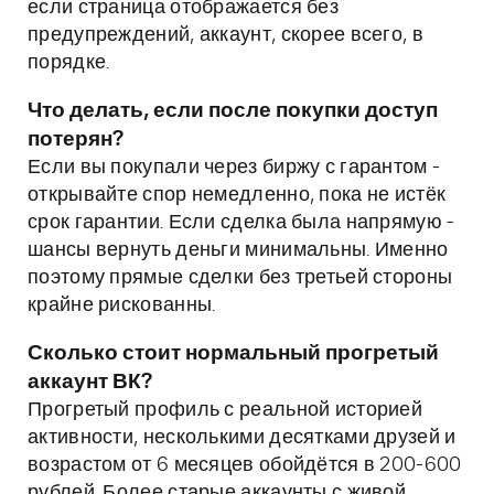
если страница отображается без
предупреждений, аккаунт, скорее всего, в
порядке.
Что делать, если после покупки доступ
потерян?
Если вы покупали через биржу с гарантом -
открывайте спор немедленно, пока не истёк
срок гарантии. Если сделка была напрямую -
шансы вернуть деньги минимальны. Именно
поэтому прямые сделки без третьей стороны
крайне рискованны.
Сколько стоит нормальный прогретый
аккаунт ВК?
Прогретый профиль с реальной историей
активности, несколькими десятками друзей и
возрастом от 6 месяцев обойдётся в 200-600
рублей. Более старые аккаунты с живой