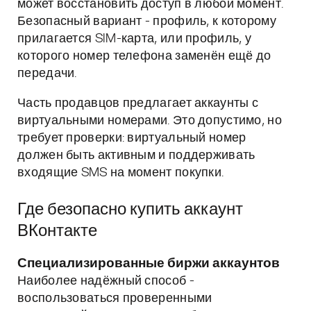
может восстановить доступ в любой момент.
Безопасный вариант - профиль, к которому
прилагается SIM-карта, или профиль, у
которого номер телефона заменён ещё до
передачи.
Часть продавцов предлагает аккаунты с
виртуальными номерами. Это допустимо, но
требует проверки: виртуальный номер
должен быть активным и поддерживать
входящие SMS на момент покупки.
Где безопасно купить аккаунт
ВКонтакте
Специализированные биржи аккаунтов
Наиболее надёжный способ -
воспользоваться проверенными