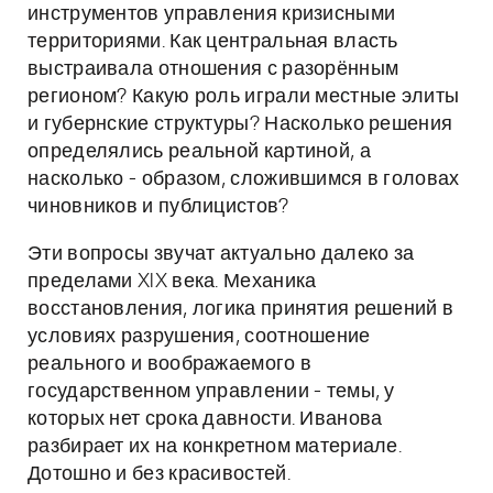
инструментов управления кризисными
территориями. Как центральная власть
выстраивала отношения с разорённым
регионом? Какую роль играли местные элиты
и губернские структуры? Насколько решения
определялись реальной картиной, а
насколько - образом, сложившимся в головах
чиновников и публицистов?
Эти вопросы звучат актуально далеко за
пределами XIX века. Механика
восстановления, логика принятия решений в
условиях разрушения, соотношение
реального и воображаемого в
государственном управлении - темы, у
которых нет срока давности. Иванова
разбирает их на конкретном материале.
Дотошно и без красивостей.