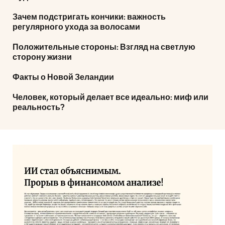
Зачем подстригать кончики: важность
регулярного ухода за волосами
Положительные стороны: Взгляд на светлую
сторону жизни
Факты о Новой Зеландии
Человек, который делает все идеально: миф или
реальность?