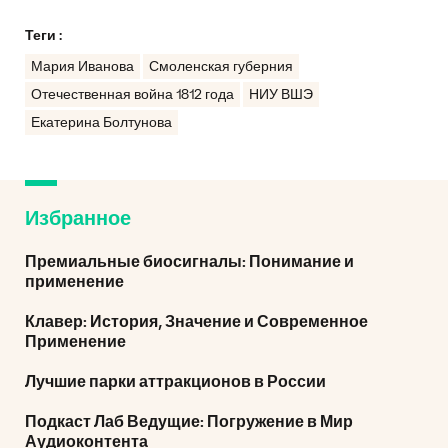
Теги :
Мария Иванова
Смоленская губерния
Отечественная война 1812 года
НИУ ВШЭ
Екатерина Болтунова
Избранное
Премиальные биосигналы: Понимание и
применение
Клавер: История, Значение и Современное
Применение
Лучшие парки аттракционов в России
Подкаст Лаб Ведущие: Погружение в Мир
Аудиоконтента