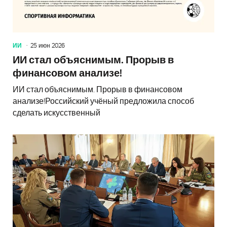
ИИ
25 июн 2026
ИИ стал объяснимым. Прорыв в
финансовом анализе!
ИИ стал объяснимым. Прорыв в финансовом
анализе!Российский учёный предложила способ
сделать искусственный