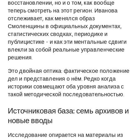
восстановлении, но и о том, как вообще
теперь смотреть на этот регион. Иванова
отслеживает, как менялся образ
Смоленщины в официальных документах,
статистических сводках, периодике и
публицистике - и как эти ментальные сдвиги
влекли за собой реальные управленческие
решения.
Это двойная оптика: фактическое положение
дел и представления о нём. Редко когда
историки совмещают оба уровня анализа с
такой методической последовательностью.
Источниковая база: семь архивов и
новые вводы
Исследование опирается на материалы из