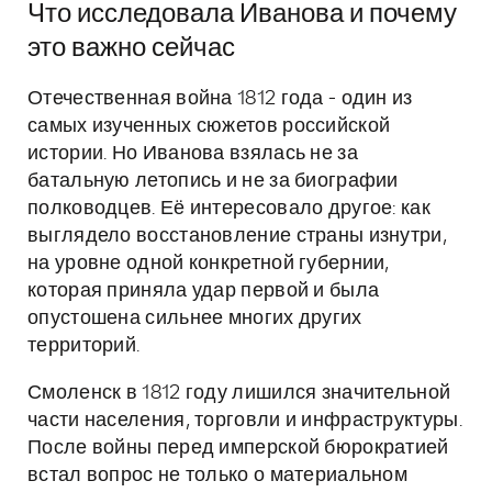
Что исследовала Иванова и почему
это важно сейчас
Отечественная война 1812 года - один из
самых изученных сюжетов российской
истории. Но Иванова взялась не за
батальную летопись и не за биографии
полководцев. Её интересовало другое: как
выглядело восстановление страны изнутри,
на уровне одной конкретной губернии,
которая приняла удар первой и была
опустошена сильнее многих других
территорий.
Смоленск в 1812 году лишился значительной
части населения, торговли и инфраструктуры.
После войны перед имперской бюрократией
встал вопрос не только о материальном