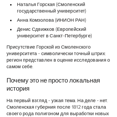
Наталья Горская (Смоленский
государственный университет)
Анна Комзолова (ИНИОН РАН)
Денис Сдвижков (Европейский
университет в Санкт-Петербурге)
Присутствие Горской из Смоленского
университета - символически точный штрих:
регион представлен в оценке исследования о
самом себе.
Почему это не просто локальная
история
На первый взгляд - узкая тема. На деле - нет.
Смоленская губерния после 1812 года стала
своего рода полигоном для выработки новых