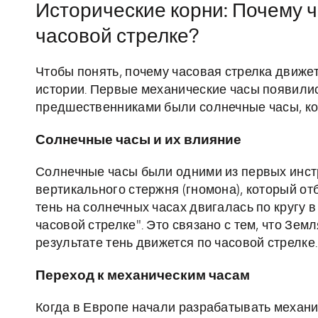
Исторические корни: Почему ч
часовой стрелке?
Чтобы понять, почему часовая стрелка движет
истории. Первые механические часы появилис
предшественниками были солнечные часы, ко
Солнечные часы и их влияние
Солнечные часы были одними из первых инст
вертикального стержня (гномона), который о
тень на солнечных часах двигалась по кругу 
часовой стрелке". Это связано с тем, что Земл
результате тень движется по часовой стрелке.
Переход к механическим часам
Когда в Европе начали разрабатывать механ