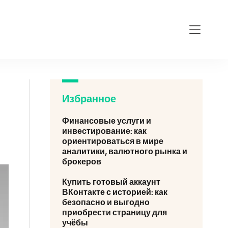
Избранное
Финансовые услуги и
инвестирование: как
ориентироваться в мире
аналитики, валютного рынка и
брокеров
Купить готовый аккаунт
ВКонтакте с историей: как
безопасно и выгодно
приобрести страницу для
учёбы