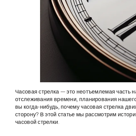
Часовая стрелка — это неотъемлемая часть 
отслеживания времени, планирования нашего
вы когда-нибудь, почему часовая стрелка дви
сторону? В этой статье мы рассмотрим истор
часовой стрелки.