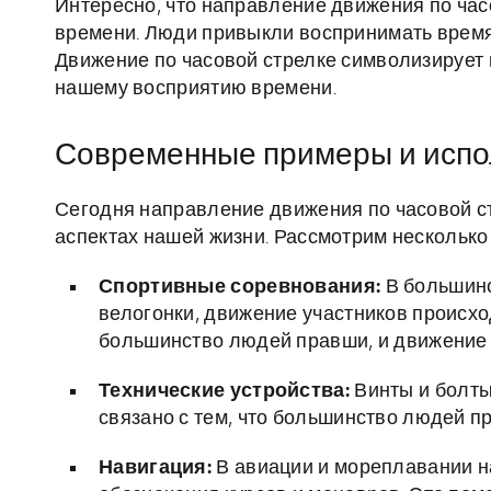
Интересно, что направление движения по час
времени. Люди привыкли воспринимать время
Движение по часовой стрелке символизирует 
нашему восприятию времени.
Современные примеры и испо
Сегодня направление движения по часовой стр
аспектах нашей жизни. Рассмотрим несколько
Спортивные соревнования:
В большинс
велогонки, движение участников происход
большинство людей правши, и движение п
Технические устройства:
Винты и болты
связано с тем, что большинство людей п
Навигация:
В авиации и мореплавании н