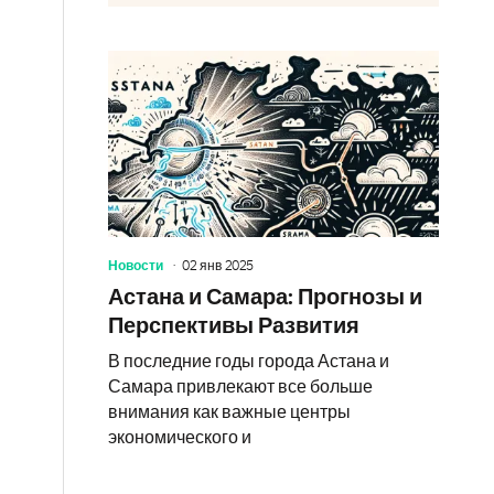
Новости
02 янв 2025
Астана и Самара: Прогнозы и
Перспективы Развития
В последние годы города Астана и
Самара привлекают все больше
внимания как важные центры
экономического и