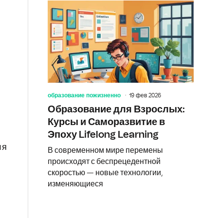
образование пожизненно
19 фев 2026
Образование для Взрослых:
Курсы и Саморазвитие в
Эпоху Lifelong Learning
ля
В современном мире перемены
происходят с беспрецедентной
скоростью — новые технологии,
изменяющиеся