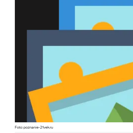
Foto: poznanie-21vek.ru