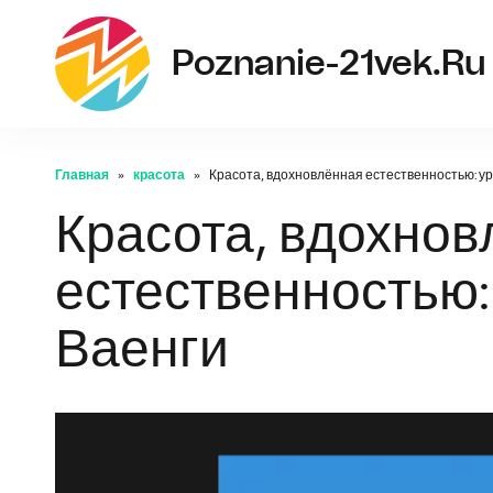
Poznanie-21vek.ru
Главная
красота
Красота, вдохновлённая естественностью: ур
Красота, вдохнов
естественностью:
Ваенги