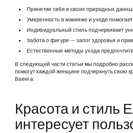
Принятие себя и своих природных данных
Умеренность в макияже и уходе помогает
Индивидуальный стиль подчеркивает уни
Забота о фигуре — залог здоровья и при
Естественные методы ухода предпочтит
В следующей части статьи мы подробно рассм
помогут каждой женщине подчеркнуть свою кра
Ваенга.
Красота и стиль 
интересует польз