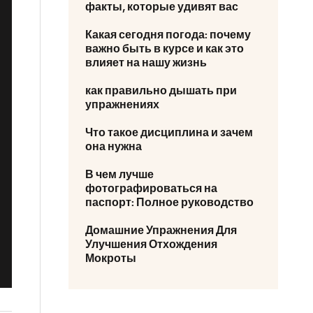
факты, которые удивят вас
Какая сегодня погода: почему
важно быть в курсе и как это
влияет на нашу жизнь
как правильно дышать при
упражнениях
Что такое дисциплина и зачем
она нужна
В чем лучше
фотографироваться на
паспорт: Полное руководство
Домашние Упражнения Для
Улучшения Отхождения
Мокроты