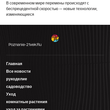
В современном мире перемены происходят с
беспрецедентной скоростью — новые технологии,
изменяющиеся
Poznanie-21vek.ru
Главная
Все новости
рукоделие
садоводство
Уход
комнатные растения
уход за растениями