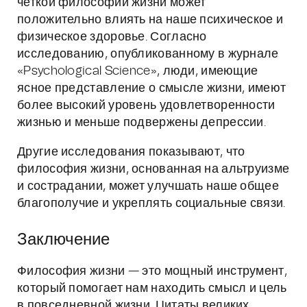
четкой философии жизни может
положительно влиять на наше психическое и
физическое здоровье. Согласно
исследованию, опубликованному в журнале
«Psychological Science», люди, имеющие
ясное представление о смысле жизни, имеют
более высокий уровень удовлетворенности
жизнью и меньше подвержены депрессии.
Другие исследования показывают, что
философия жизни, основанная на альтруизме
и сострадании, может улучшать наше общее
благополучие и укреплять социальные связи.
Заключение
Философия жизни — это мощный инструмент,
который помогает нам находить смысл и цель
в повседневной жизни. Цитаты великих