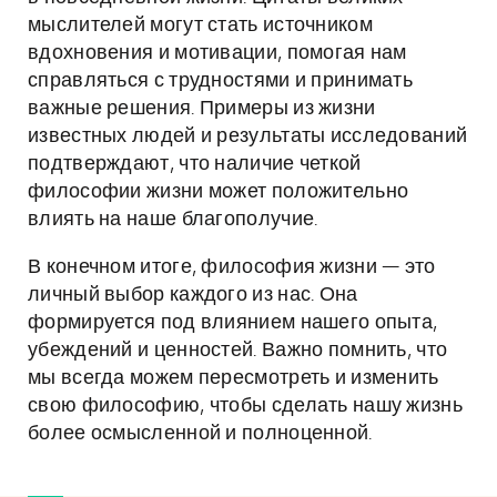
мыслителей могут стать источником
вдохновения и мотивации, помогая нам
справляться с трудностями и принимать
важные решения. Примеры из жизни
известных людей и результаты исследований
подтверждают, что наличие четкой
философии жизни может положительно
влиять на наше благополучие.
В конечном итоге, философия жизни — это
личный выбор каждого из нас. Она
формируется под влиянием нашего опыта,
убеждений и ценностей. Важно помнить, что
мы всегда можем пересмотреть и изменить
свою философию, чтобы сделать нашу жизнь
более осмысленной и полноценной.