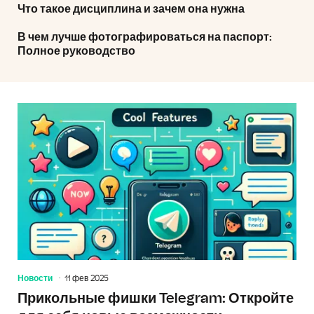
Что такое дисциплина и зачем она нужна
В чем лучше фотографироваться на паспорт:
Полное руководство
Новости
11 фев 2025
Прикольные фишки Telegram: Откройте