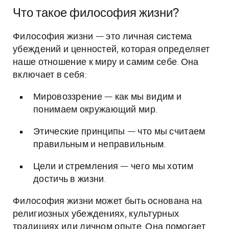
Что такое философия жизни?
Философия жизни — это личная система
убеждений и ценностей, которая определяет
наше отношение к миру и самим себе. Она
включает в себя:
Мировоззрение — как мы видим и
понимаем окружающий мир.
Этические принципы — что мы считаем
правильным и неправильным.
Цели и стремления — чего мы хотим
достичь в жизни.
Философия жизни может быть основана на
религиозных убеждениях, культурных
традициях или личном опыте. Она помогает