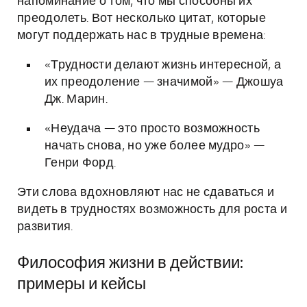
напоминание о том, что мы способны их
преодолеть. Вот несколько цитат, которые
могут поддержать нас в трудные времена:
«Трудности делают жизнь интересной, а
их преодоление — значимой» — Джошуа
Дж. Марин.
«Неудача — это просто возможность
начать снова, но уже более мудро» —
Генри Форд.
Эти слова вдохновляют нас не сдаваться и
видеть в трудностях возможность для роста и
развития.
Философия жизни в действии:
примеры и кейсы