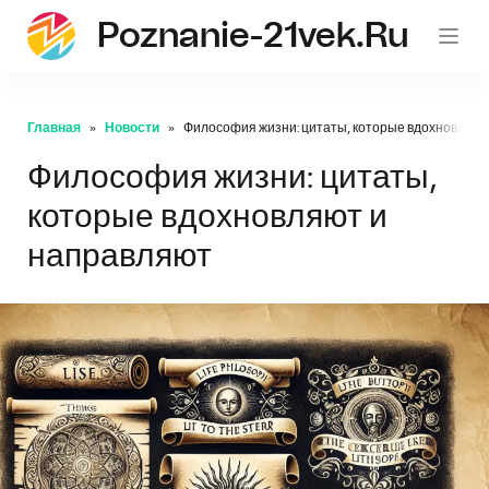
Poznanie-21vek.ru
Главная
Новости
Философия жизни: цитаты, которые вдохновляют
Философия жизни: цитаты,
которые вдохновляют и
направляют