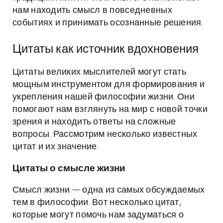
нам находить смысл в повседневных
событиях и принимать осознанные решения.
Цитаты как источник вдохновения
Цитаты великих мыслителей могут стать
мощным инструментом для формирования и
укрепления нашей философии жизни. Они
помогают нам взглянуть на мир с новой точки
зрения и находить ответы на сложные
вопросы. Рассмотрим несколько известных
цитат и их значение.
Цитаты о смысле жизни
Смысл жизни — одна из самых обсуждаемых
тем в философии. Вот несколько цитат,
которые могут помочь нам задуматься о