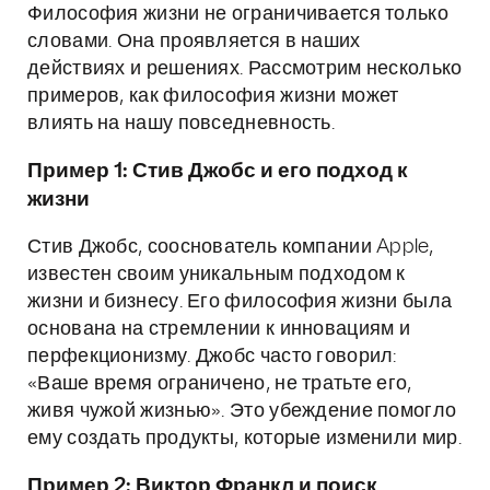
Философия жизни не ограничивается только
словами. Она проявляется в наших
действиях и решениях. Рассмотрим несколько
примеров, как философия жизни может
влиять на нашу повседневность.
Пример 1: Стив Джобс и его подход к
жизни
Стив Джобс, сооснователь компании Apple,
известен своим уникальным подходом к
жизни и бизнесу. Его философия жизни была
основана на стремлении к инновациям и
перфекционизму. Джобс часто говорил:
«Ваше время ограничено, не тратьте его,
живя чужой жизнью». Это убеждение помогло
ему создать продукты, которые изменили мир.
Пример 2: Виктор Франкл и поиск