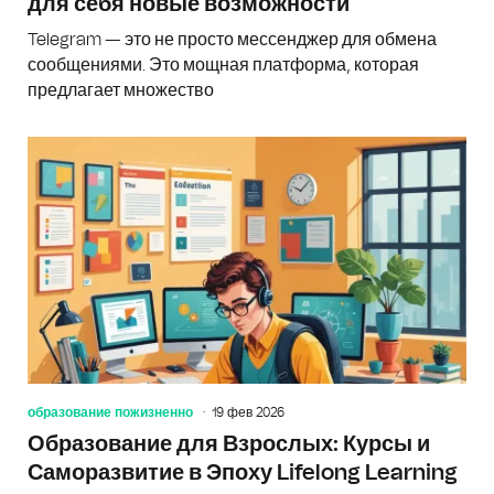
для себя новые возможности
Telegram — это не просто мессенджер для обмена
сообщениями. Это мощная платформа, которая
предлагает множество
образование пожизненно
19 фев 2026
Образование для Взрослых: Курсы и
Саморазвитие в Эпоху Lifelong Learning