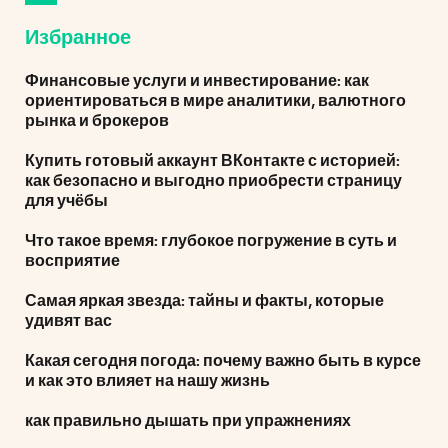
Избранное
Финансовые услуги и инвестирование: как
ориентироваться в мире аналитики, валютного
рынка и брокеров
Купить готовый аккаунт ВКонтакте с историей:
как безопасно и выгодно приобрести страницу
для учёбы
Что такое время: глубокое погружение в суть и
восприятие
Самая яркая звезда: тайны и факты, которые
удивят вас
Какая сегодня погода: почему важно быть в курсе
и как это влияет на нашу жизнь
как правильно дышать при упражнениях