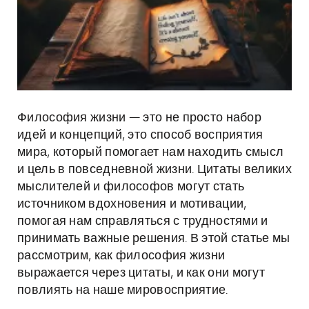
Философия жизни — это не просто набор
идей и концепций, это способ восприятия
мира, который помогает нам находить смысл
и цель в повседневной жизни. Цитаты великих
мыслителей и философов могут стать
источником вдохновения и мотивации,
помогая нам справляться с трудностями и
принимать важные решения. В этой статье мы
рассмотрим, как философия жизни
выражается через цитаты, и как они могут
повлиять на наше мировосприятие.