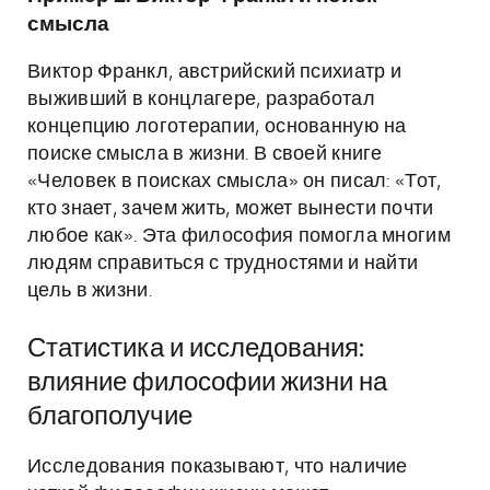
смысла
Виктор Франкл, австрийский психиатр и
выживший в концлагере, разработал
концепцию логотерапии, основанную на
поиске смысла в жизни. В своей книге
«Человек в поисках смысла» он писал: «Тот,
кто знает, зачем жить, может вынести почти
любое как». Эта философия помогла многим
людям справиться с трудностями и найти
цель в жизни.
Статистика и исследования:
влияние философии жизни на
благополучие
Исследования показывают, что наличие