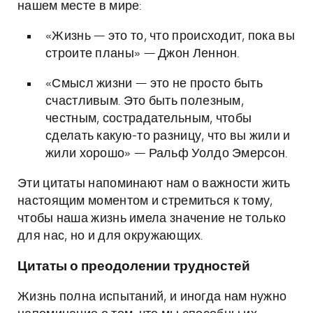
нашем месте в мире:
«Жизнь — это то, что происходит, пока вы
строите планы» — Джон Леннон.
«Смысл жизни — это не просто быть
счастливым. Это быть полезным,
честным, сострадательным, чтобы
сделать какую-то разницу, что вы жили и
жили хорошо» — Ральф Уолдо Эмерсон.
Эти цитаты напоминают нам о важности жить
настоящим моментом и стремиться к тому,
чтобы наша жизнь имела значение не только
для нас, но и для окружающих.
Цитаты о преодолении трудностей
Жизнь полна испытаний, и иногда нам нужно