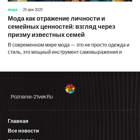
мода
25 дек 2025
Мода как отражение личности и
семейных ценностей: взгляд через
призму известных семей
В современном мире мода — это не просто одежда и
стиль, это мощный инструмент самовыражения и
Poznanie-21vek.ru
Главная
Все новости