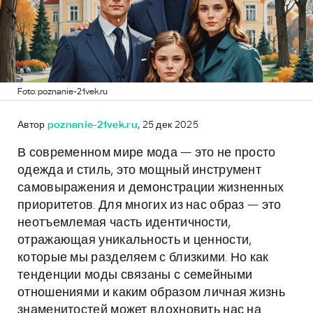
Foto: poznanie-21vek.ru
Автор
poznanie-21vek.ru
, 25 дек 2025
В современном мире мода — это не просто
одежда и стиль, это мощный инструмент
самовыражения и демонстрации жизненных
приоритетов. Для многих из нас образ — это
неотъемлемая часть идентичности,
отражающая уникальность и ценности,
которые мы разделяем с близкими. Но как
тенденции моды связаны с семейными
отношениями и каким образом личная жизнь
знаменитостей может вдохновить нас на