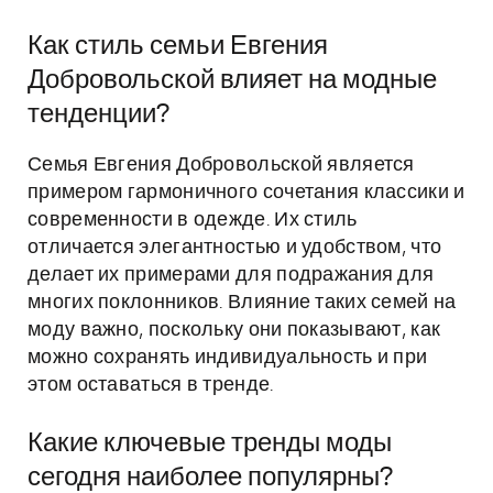
Как стиль семьи Евгения
Добровольской влияет на модные
тенденции?
Семья Евгения Добровольской является
примером гармоничного сочетания классики и
современности в одежде. Их стиль
отличается элегантностью и удобством, что
делает их примерами для подражания для
многих поклонников. Влияние таких семей на
моду важно, поскольку они показывают, как
можно сохранять индивидуальность и при
этом оставаться в тренде.
Какие ключевые тренды моды
сегодня наиболее популярны?