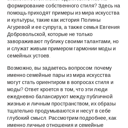
формирование собственного стиля? Здесь на
помощь приходят примеры из мира искусства
и культуры, такие как история Полины
Агуревой и ее супруга, а также семья Евгения
Добровольской, которые не только
завораживают публику своими талантами, но
и служат живым примером гармонии моды и
семейных устоев.
Возможно, вы задаетесь вопросом: почему
именно семейные пары из мира искусства
могут стать ориентиром в вопросах стиля и
моды? Ответ кроется в том, что эти люди
ежедневно балансируют между публичной
жизнью и личным пространством, их образы
тщательно продумываются и несут в себе
глубокий смысл. Рассмотрим подробнее, как
именно личные отношения и семейные