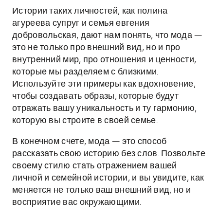
Истории таких личностей, как полина
агуреева супруг и семья евгения
добровольская, дают нам понять, что мода —
это не только про внешний вид, но и про
внутренний мир, про отношения и ценности,
которые мы разделяем с близкими.
Используйте эти примеры как вдохновение,
чтобы создавать образы, которые будут
отражать вашу уникальность и ту гармонию,
которую вы строите в своей семье.
В конечном счете, мода — это способ
рассказать свою историю без слов. Позвольте
своему стилю стать отражением вашей
личной и семейной истории, и вы увидите, как
меняется не только ваш внешний вид, но и
восприятие вас окружающими.