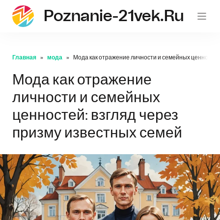
Poznanie-21vek.ru
Главная
мода
Мода как отражение личности и семейных ценностей
Мода как отражение
личности и семейных
ценностей: взгляд через
призму известных семей