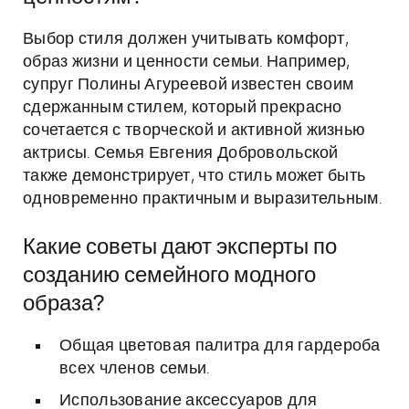
Выбор стиля должен учитывать комфорт,
образ жизни и ценности семьи. Например,
супруг Полины Агуреевой известен своим
сдержанным стилем, который прекрасно
сочетается с творческой и активной жизнью
актрисы. Семья Евгения Добровольской
также демонстрирует, что стиль может быть
одновременно практичным и выразительным.
Какие советы дают эксперты по
созданию семейного модного
образа?
Общая цветовая палитра для гардероба
всех членов семьи.
Использование аксессуаров для