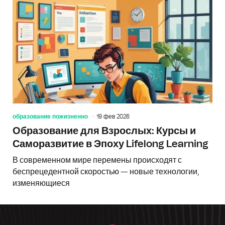
образование пожизненно
19 фев 2026
Образование для Взрослых: Курсы и
Саморазвитие в Эпоху Lifelong Learning
В современном мире перемены происходят с
беспрецедентной скоростью — новые технологии,
изменяющиеся