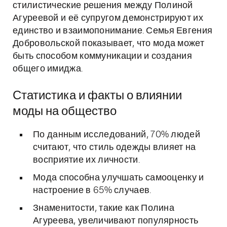
стилистические решения между Полиной
Агуреевой и её супругом демонстрируют их
единство и взаимопонимание. Семья Евгения
Добровольской показывает, что мода может
быть способом коммуникации и создания
общего имиджа.
Статистика и факты о влиянии
моды на общество
По данным исследований, 70% людей
считают, что стиль одежды влияет на
восприятие их личности.
Мода способна улучшать самооценку и
настроение в 65% случаев.
Знаменитости, такие как Полина
Агуреева, увеличивают популярность