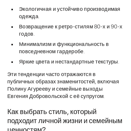
Экологичная и устойчиво производимая
одежда.
Возвращение к ретро-стилям 80-х и 90-х
годов.
Минимализм и функциональность в
повседневном гардеробе.
Яркие цвета и нестандартные текстуры.
Эти тенденции часто отражаются в
публичных образах знаменитостей, включая
Полину Агурееву и семейные выходы
Евгения Добровольской с её супругом.
Как выбрать стиль, который
подходит личной жизни и семейным
ценностям?