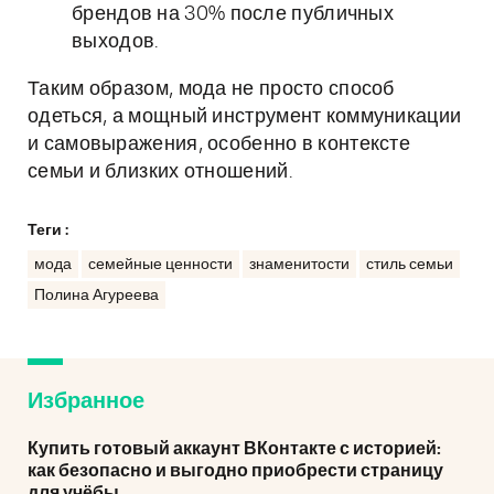
брендов на 30% после публичных
выходов.
Таким образом, мода не просто способ
одеться, а мощный инструмент коммуникации
и самовыражения, особенно в контексте
семьи и близких отношений.
Теги :
мода
семейные ценности
знаменитости
стиль семьи
Полина Агуреева
Избранное
Купить готовый аккаунт ВКонтакте с историей:
как безопасно и выгодно приобрести страницу
для учёбы