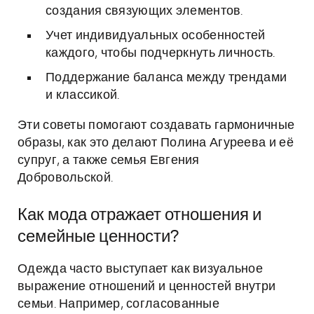
создания связующих элементов.
Учет индивидуальных особенностей
каждого, чтобы подчеркнуть личность.
Поддержание баланса между трендами
и классикой.
Эти советы помогают создавать гармоничные
образы, как это делают Полина Агуреева и её
супруг, а также семья Евгения
Добровольской.
Как мода отражает отношения и
семейные ценности?
Одежда часто выступает как визуальное
выражение отношений и ценностей внутри
семьи. Например, согласованные