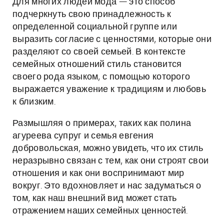
Для многих людей мода — это способ
подчеркнуть свою принадлежность к
определенной социальной группе или
выразить согласие с ценностями, которые они
разделяют со своей семьей. В контексте
семейных отношений стиль становится
своего рода языком, с помощью которого
выражается уважение к традициям и любовь
к близким.
Размышляя о примерах, таких как полина
агуреева супруг и семья евгения
добровольская, можно увидеть, что их стиль
неразрывно связан с тем, как они строят свои
отношения и как они воспринимают мир
вокруг. Это вдохновляет и нас задуматься о
том, как наш внешний вид может стать
отражением наших семейных ценностей.