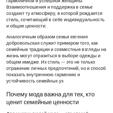
гармоничной и успешной женщины.
Взаимоотношения и поддержка в семье
создают ту атмосферу, в которой рождается
стиль, сочетающий в себе индивидуальность
и общие ценности.
Аналогичным образом семья евгения
добровольская служит примером того, как
семейные традиции и совместные взгляды на
жизнь могут отразиться в выборе одежды и
общем имидже. Их стиль — это не только
отражение личных предпочтений, но и способ
показать внутреннюю гармонию и
устойчивость семейных уз.
Почему мода важна для тех, кто
ценит семейные ценности