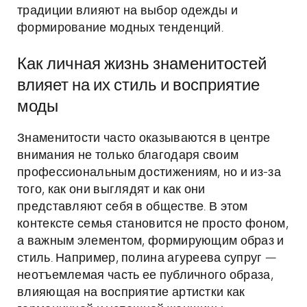
традиции влияют на выбор одежды и
формирование модных тенденций.
Как личная жизнь знаменитостей
влияет на их стиль и восприятие
моды
Знаменитости часто оказываются в центре
внимания не только благодаря своим
профессиональным достижениям, но и из-за
того, как они выглядят и как они
представляют себя в обществе. В этом
контексте семья становится не просто фоном,
а важным элементом, формирующим образ и
стиль. Например, полина агуреева супруг —
неотъемлемая часть ее публичного образа,
влияющая на восприятие артистки как