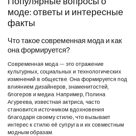
Популярные вопросы о
моде: ответы и интересные
факты
Что такое современная мода и как
она формируется?
Современная мода — это отражение
культурных, социальных и технологических
изменений в обществе. Она формируется под
влиянием дизайнеров, знаменитостей,
блогеров и медиа. Например, Полина
Агуреева, известная актриса, часто
становится источником вдохновения
благодаря своему стилю, что вызывает
интерес к стилю её супруга и их совместным
модным образам.