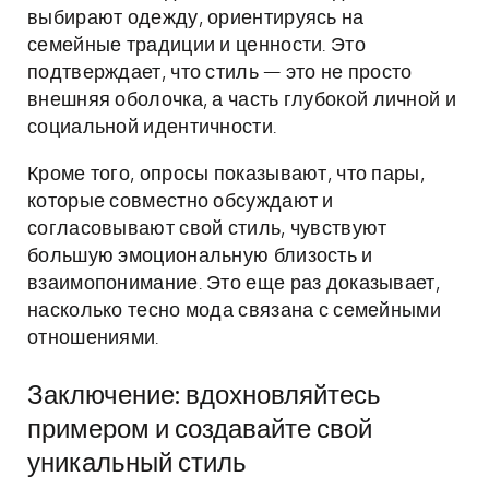
выбирают одежду, ориентируясь на
семейные традиции и ценности. Это
подтверждает, что стиль — это не просто
внешняя оболочка, а часть глубокой личной и
социальной идентичности.
Кроме того, опросы показывают, что пары,
которые совместно обсуждают и
согласовывают свой стиль, чувствуют
большую эмоциональную близость и
взаимопонимание. Это еще раз доказывает,
насколько тесно мода связана с семейными
отношениями.
Заключение: вдохновляйтесь
примером и создавайте свой
уникальный стиль