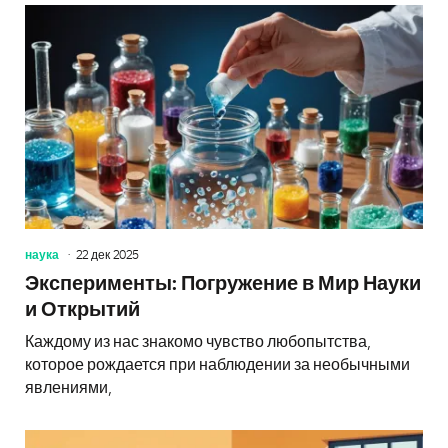
наука
22 дек 2025
Эксперименты: Погружение в Мир Науки
и Открытий
Каждому из нас знакомо чувство любопытства,
которое рождается при наблюдении за необычными
явлениями,