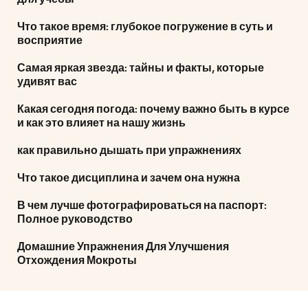
Что такое время: глубокое погружение в суть и
восприятие
Самая яркая звезда: тайны и факты, которые
удивят вас
Какая сегодня погода: почему важно быть в курсе
и как это влияет на нашу жизнь
как правильно дышать при упражнениях
Что такое дисциплина и зачем она нужна
В чем лучше фотографироваться на паспорт:
Полное руководство
Домашние Упражнения Для Улучшения
Отхождения Мокроты