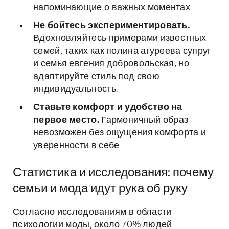
напоминающие о важных моментах.
Не бойтесь экспериментировать.
Вдохновляйтесь примерами известных
семей, таких как полина агуреева супруг
и семья евгения добровольская, но
адаптируйте стиль под свою
индивидуальность.
Ставьте комфорт и удобство на
первое место.
Гармоничный образ
невозможен без ощущения комфорта и
уверенности в себе.
Статистика и исследования: почему
семьи и мода идут рука об руку
Согласно исследованиям в области
психологии моды, около 70% людей