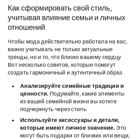
Как сформировать свой стиль,
учитывая влияние семьи и личных
отношений
Чтобы мода действительно работала на вас,
важно учитывать не только актуальные
тренды, но и то, что близко вашему сердцу.
Вот несколько советов, которые помогут
создать гармоничный и аутентичный образ:
Анализируйте семейные традиции и
ценности.
Подумайте, какие элементы
из вашей семейной жизни вы хотите
подчеркнуть через стиль.
Используйте аксессуары и детали,
которые имеют личное значение.
Это
могут быть подарки от близких или вещи,