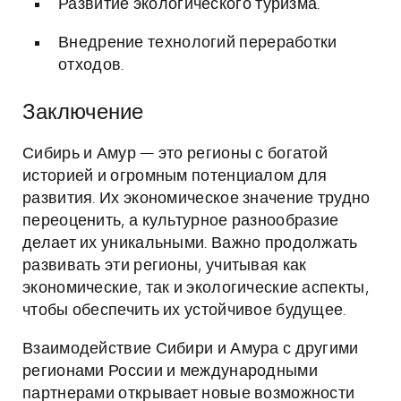
Развитие экологического туризма.
Внедрение технологий переработки
отходов.
Заключение
Сибирь и Амур — это регионы с богатой
историей и огромным потенциалом для
развития. Их экономическое значение трудно
переоценить, а культурное разнообразие
делает их уникальными. Важно продолжать
развивать эти регионы, учитывая как
экономические, так и экологические аспекты,
чтобы обеспечить их устойчивое будущее.
Взаимодействие Сибири и Амура с другими
регионами России и международными
партнерами открывает новые возможности