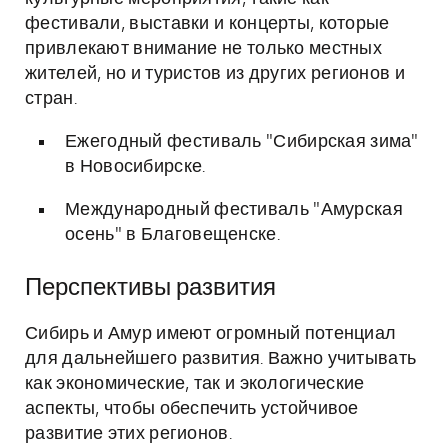
фестивали, выставки и концерты, которые
привлекают внимание не только местных
жителей, но и туристов из других регионов и
стран.
Ежегодный фестиваль "Сибирская зима"
в Новосибирске.
Международный фестиваль "Амурская
осень" в Благовещенске.
Перспективы развития
Сибирь и Амур имеют огромный потенциал
для дальнейшего развития. Важно учитывать
как экономические, так и экологические
аспекты, чтобы обеспечить устойчивое
развитие этих регионов.