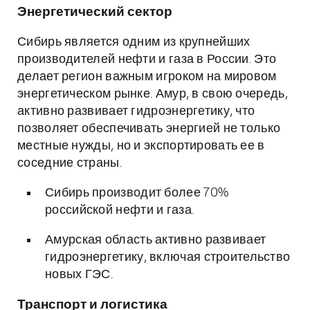
Энергетический сектор
Сибирь является одним из крупнейших
производителей нефти и газа в России. Это
делает регион важным игроком на мировом
энергетическом рынке. Амур, в свою очередь,
активно развивает гидроэнергетику, что
позволяет обеспечивать энергией не только
местные нужды, но и экспортировать ее в
соседние страны.
Сибирь производит более 70%
российской нефти и газа.
Амурская область активно развивает
гидроэнергетику, включая строительство
новых ГЭС.
Транспорт и логистика