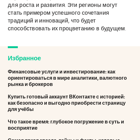
для роста и развития. Эти регионы могут
стать примером успешного сочетания
традиций и инноваций, что будет
способствовать их процветанию в будущем.
Избранное
Финансовые услуги и инвестирование: как
ориентироваться в мире аналитики, валютного
рынка и брокеров
Купить готовый аккаунт ВКонтакте с историей:
как безопасно и выгодно приобрести страницу
для учёбы
Что такое время: глубокое погружение в суть и
восприятие