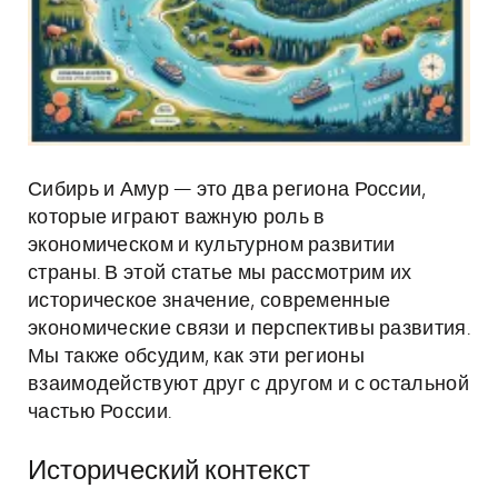
Сибирь и Амур — это два региона России,
которые играют важную роль в
экономическом и культурном развитии
страны. В этой статье мы рассмотрим их
историческое значение, современные
экономические связи и перспективы развития.
Мы также обсудим, как эти регионы
взаимодействуют друг с другом и с остальной
частью России.
Исторический контекст