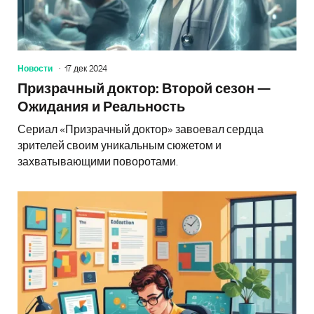
Новости
17 дек 2024
Призрачный доктор: Второй сезон —
Ожидания и Реальность
Сериал «Призрачный доктор» завоевал сердца
зрителей своим уникальным сюжетом и
захватывающими поворотами.