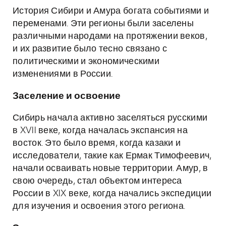
История Сибири и Амура богата событиями и
переменами. Эти регионы были заселены
различными народами на протяжении веков,
и их развитие было тесно связано с
политическими и экономическими
изменениями в России.
Заселение и освоение
Сибирь начала активно заселяться русскими
в XVII веке, когда началась экспансия на
восток. Это было время, когда казаки и
исследователи, такие как Ермак Тимофеевич,
начали осваивать новые территории. Амур, в
свою очередь, стал объектом интереса
России в XIX веке, когда начались экспедиции
для изучения и освоения этого региона.