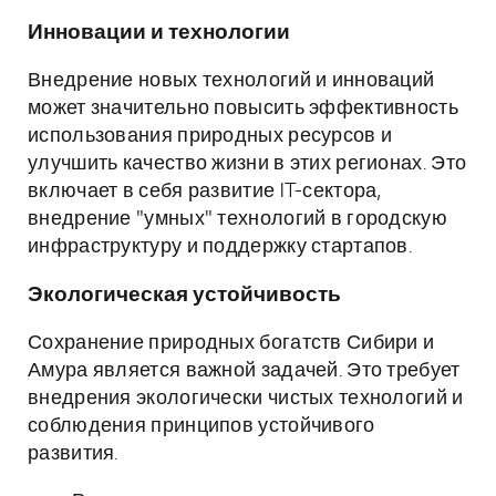
Инновации и технологии
Внедрение новых технологий и инноваций
может значительно повысить эффективность
использования природных ресурсов и
улучшить качество жизни в этих регионах. Это
включает в себя развитие IT-сектора,
внедрение "умных" технологий в городскую
инфраструктуру и поддержку стартапов.
Экологическая устойчивость
Сохранение природных богатств Сибири и
Амура является важной задачей. Это требует
внедрения экологически чистых технологий и
соблюдения принципов устойчивого
развития.