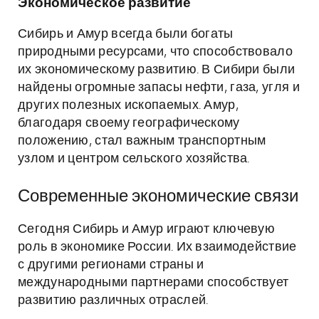
Экономическое развитие
Сибирь и Амур всегда были богаты
природными ресурсами, что способствовало
их экономическому развитию. В Сибири были
найдены огромные запасы нефти, газа, угля и
других полезных ископаемых. Амур,
благодаря своему географическому
положению, стал важным транспортным
узлом и центром сельского хозяйства.
Современные экономические связи
Сегодня Сибирь и Амур играют ключевую
роль в экономике России. Их взаимодействие
с другими регионами страны и
международными партнерами способствует
развитию различных отраслей.