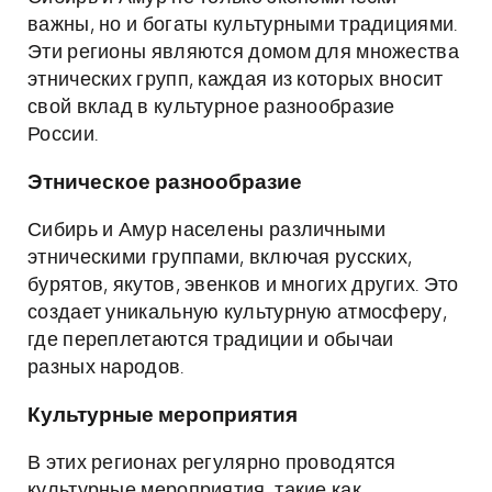
важны, но и богаты культурными традициями.
Эти регионы являются домом для множества
этнических групп, каждая из которых вносит
свой вклад в культурное разнообразие
России.
Этническое разнообразие
Сибирь и Амур населены различными
этническими группами, включая русских,
бурятов, якутов, эвенков и многих других. Это
создает уникальную культурную атмосферу,
где переплетаются традиции и обычаи
разных народов.
Культурные мероприятия
В этих регионах регулярно проводятся
культурные мероприятия, такие как