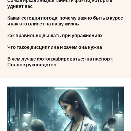
Самая яркая звезда: тайны и факты, которые
удивят вас
Какая сегодня погода: почему важно быть в курсе
и как это влияет на нашу жизнь
как правильно дышать при упражнениях
Что такое дисциплина и зачем она нужна
В чем лучше фотографироваться на паспорт:
Полное руководство