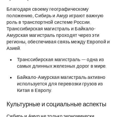
Благодаря своему географическому
положению, Сибирь и Амур играют важную
роль в транспортной системе России.
Транссибирская магистраль и Байкало-
Амурская магистраль проходят через эти
регионы, обеспечивая связь между Европой и
Азией.
Транссибирская магистраль — одна из
самых длинных железных дорог в мире.
Байкало-Амурская магистраль активно
используется для перевозки грузов из
Китая в Европу.
Культурные и социальные аспекты
Сибирь и Амур не только экономически