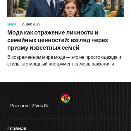
мода
25 дек 2025
Мода как отражение личности и
семейных ценностей: взгляд через
призму известных семей
В современном мире мода — это не просто одежда и
стиль, это мощный инструмент самовыражения и
Poznanie-21vek.ru
Главная