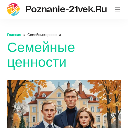
Poznanie-21vek.ru
Главная
Семейные ценности
Семейные
ценности