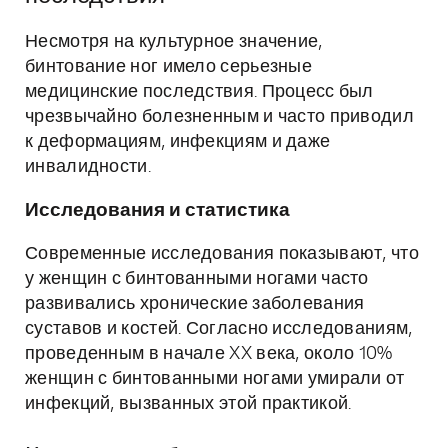
Несмотря на культурное значение,
бинтование ног имело серьезные
медицинские последствия. Процесс был
чрезвычайно болезненным и часто приводил
к деформациям, инфекциям и даже
инвалидности.
Исследования и статистика
Современные исследования показывают, что
у женщин с бинтованными ногами часто
развивались хронические заболевания
суставов и костей. Согласно исследованиям,
проведенным в начале XX века, около 10%
женщин с бинтованными ногами умирали от
инфекций, вызванных этой практикой.