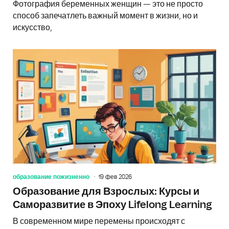
Фотография беременных женщин — это не просто
способ запечатлеть важный момент в жизни, но и
искусство,
образование пожизненно
19 фев 2026
Образование для Взрослых: Курсы и
Саморазвитие в Эпоху Lifelong Learning
В современном мире перемены происходят с