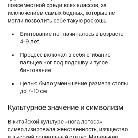
повсеместной среди всех классов, за
исключением самых бедных, которые не
могли позволить себе такую роскошь.
Бинтование ног начиналось в возрасте
4-9 лет.
Процесс включал в себя сгибание
пальцев ног под подошву и тугое
бинтование.
Целью было уменьшение размера стопы
до 7-10 см.
Культурное значение и символизм
В китайской культуре «нога лотоса»
символизировала женственность, изящество
и высокий социальный статус. Маленькие