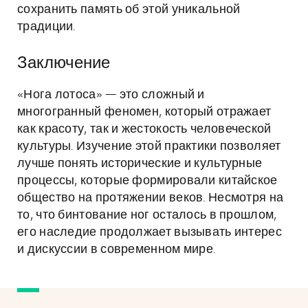
сохранить память об этой уникальной
традиции.
Заключение
«Нога лотоса» — это сложный и
многогранный феномен, который отражает
как красоту, так и жестокость человеческой
культуры. Изучение этой практики позволяет
лучше понять исторические и культурные
процессы, которые формировали китайское
общество на протяжении веков. Несмотря на
то, что бинтование ног осталось в прошлом,
его наследие продолжает вызывать интерес
и дискуссии в современном мире.