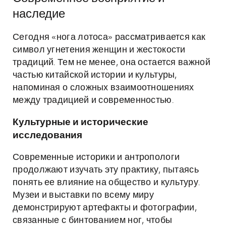
наследие
Сегодня «нога лотоса» рассматривается как
символ угнетения женщин и жестокости
традиций. Тем не менее, она остается важной
частью китайской истории и культуры,
напоминая о сложных взаимоотношениях
между традицией и современностью.
Культурные и исторические
исследования
Современные историки и антропологи
продолжают изучать эту практику, пытаясь
понять ее влияние на общество и культуру.
Музеи и выставки по всему миру
демонстрируют артефакты и фотографии,
связанные с бинтованием ног, чтобы