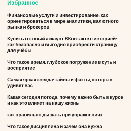
Избранное
Финансовые услуги и инвестирование: как
ориентироваться в мире аналитики, валютного
рынка и брокеров
Купить готовый аккаунт ВКонтакте с историей:
как безопасно и выгодно приобрести страницу
для учёбы
Что такое время: глубокое погружение в суть и
восприятие
Самая яркая звезда: тайны и факты, которые
удивят вас
Какая сегодня погода: почему важно быть в курсе
и как это влияет на нашу жизнь
как правильно дышать при упражнениях
Что такое дисциплина и зачем она нужна