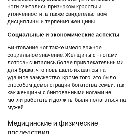
ноги считались признаком красоты и
утонченности, а также свидетельством
дисциплины и терпения женщины.
Социальные и экономические аспекты
Бинтование ног также имело важное
социальное значение. Женщины с «ногами
лотоса» считались более привлекательными
для брака, что повышало их шансы на
удачное замужество. Кроме того, это было
способом демонстрации богатства семьи, так
как женщины с бинтованными ногами не
могли работать и должны были полагаться на
мужей.
Медицинские и физические
последствия