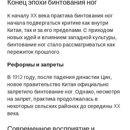
Конец эпохи бинтования ног
К началу XX века практика бинтования ног
начала подвергаться критике как внутри
Китая, так и за его пределами. С приходом
новых идей и влиянием западной культуры,
бинтование ног стало рассматриваться как
пережиток прошлого.
Реформы и запреты
В 1912 году, после падения династии Цин,
новое правительство Китая официально
запретило бинтование ног. Однако, несмотря
на запрет, практика продолжалась в
некоторых сельских районах до середины XX
века.
Современное восприятие и