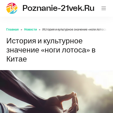
Poznanie-21vek.ru
Главная
Новости
История и культурное значение «ноги лотоса» в 
История и культурное
значение «ноги лотоса» в
Китае