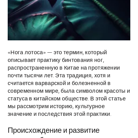
«Нога лотоса» — это термин, который
описывает практику бинтования ног,
распространенную в Китае на протяжении
почти тысячи лет. Эта традиция, хотя и
считается варварской и болезненной в
современном мире, была символом красоты и
статуса в китайском обществе. В этой статье
мы рассмотрим историю, культурное
значение и последствия этой практики.
Происхождение и развитие