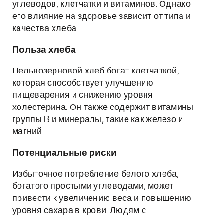
углеводов, клетчатки и витаминов. Однако
его влияние на здоровье зависит от типа и
качества хлеба.
Польза хлеба
Цельнозерновой хлеб богат клетчаткой,
которая способствует улучшению
пищеварения и снижению уровня
холестерина. Он также содержит витамины
группы B и минералы, такие как железо и
магний.
Потенциальные риски
Избыточное потребление белого хлеба,
богатого простыми углеводами, может
привести к увеличению веса и повышению
уровня сахара в крови. Людям с