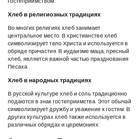
гостеприимством.
Хлеб в религиозных традициях
Во многих религиях хлеб занимает
центральное место. В христианстве хлеб
символизирует тело Христа и используется в
обряде причастия. В иудаизме маца, пресный
хлеб, является важной частью празднования
Песаха.
Хлеб в народных традициях
В русской культуре хлеб и соль традиционно
подаются в знак гостеприимства. Этот обычай
символизирует дружбу и уважение к гостям. В
других культурах хлеб также используется в
различных обрядах и церемониях.