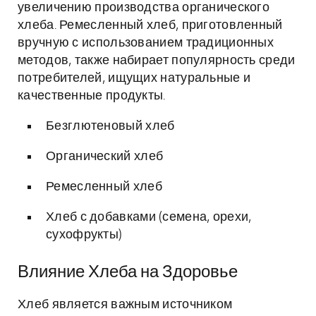
увеличению производства органического
хлеба. Ремесленный хлеб, приготовленный
вручную с использованием традиционных
методов, также набирает популярность среди
потребителей, ищущих натуральные и
качественные продукты.
Безглютеновый хлеб
Органический хлеб
Ремесленный хлеб
Хлеб с добавками (семена, орехи,
сухофрукты)
Влияние Хлеба на Здоровье
Хлеб является важным источником