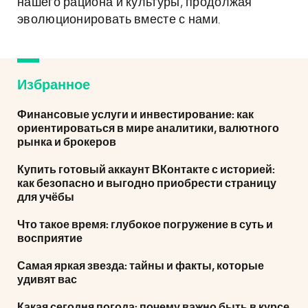
нашего рациона и культуры, продолжая
эволюционировать вместе с нами.
Избранное
Финансовые услуги и инвестирование: как
ориентироваться в мире аналитики, валютного
рынка и брокеров
Купить готовый аккаунт ВКонтакте с историей:
как безопасно и выгодно приобрести страницу
для учёбы
Что такое время: глубокое погружение в суть и
восприятие
Самая яркая звезда: тайны и факты, которые
удивят вас
Какая сегодня погода: почему важно быть в курсе