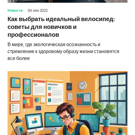
Новости
04 сен 2023
Как выбрать идеальный велосипед:
советы для новичков и
профессионалов
В мире, где экологическая осознанность и
стремление к здоровому образу жизни становятся
все более