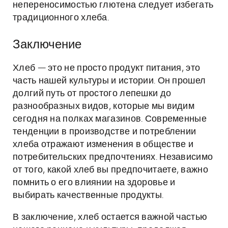
непереносимостью глютена следует избегать
традиционного хлеба.
Заключение
Хлеб — это не просто продукт питания, это
часть нашей культуры и истории. Он прошел
долгий путь от простого лепешки до
разнообразных видов, которые мы видим
сегодня на полках магазинов. Современные
тенденции в производстве и потреблении
хлеба отражают изменения в обществе и
потребительских предпочтениях. Независимо
от того, какой хлеб вы предпочитаете, важно
помнить о его влиянии на здоровье и
выбирать качественные продукты.
В заключение, хлеб остается важной частью