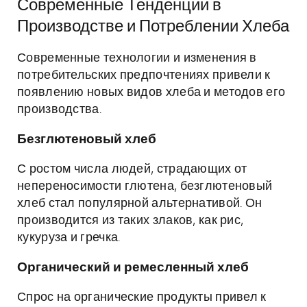
Современные Тенденции в
Производстве и Потреблении Хлеба
Современные технологии и изменения в
потребительских предпочтениях привели к
появлению новых видов хлеба и методов его
производства.
Безглютеновый хлеб
С ростом числа людей, страдающих от
непереносимости глютена, безглютеновый
хлеб стал популярной альтернативой. Он
производится из таких злаков, как рис,
кукуруза и гречка.
Органический и ремесленный хлеб
Спрос на органические продукты привел к