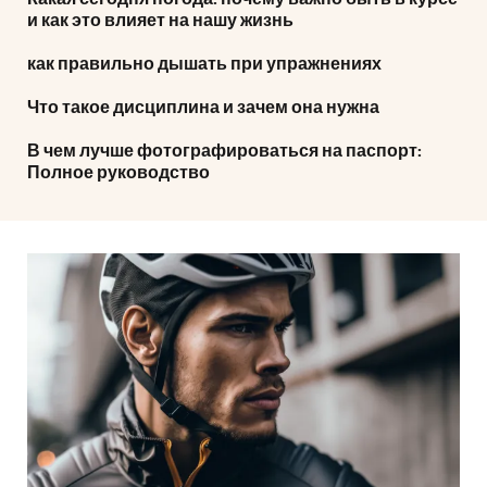
и как это влияет на нашу жизнь
как правильно дышать при упражнениях
Что такое дисциплина и зачем она нужна
В чем лучше фотографироваться на паспорт:
Полное руководство