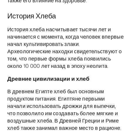
также его влияние на здоровье.
История Хлеба
История хлеба насчитывает тысячи лет и
начинается с момента, когда человек впервые
начал культивировать злаки.
Археологические находки свидетельствуют о
том, что первые формы хлеба появились
около 10 000 лет назад в эпоху неолита.
Древние цивилизации и хлеб
В древнем Египте хлеб был основным
продуктом питания. Египтяне первыми
начали использовать дрожжи для выпечки,
что позволило им создавать более мягкие и
воздушные хлеба. В Древней Греции и Риме
хлеб также занимал важное место в рационе.