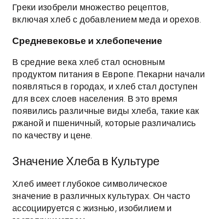
Греки изобрели множество рецептов,
включая хлеб с добавлением меда и орехов.
Средневековье и хлебопечение
В средние века хлеб стал основным
продуктом питания в Европе. Пекарни начали
появляться в городах, и хлеб стал доступен
для всех слоев населения. В это время
появились различные виды хлеба, такие как
ржаной и пшеничный, которые различались
по качеству и цене.
Значение Хлеба в Культуре
Хлеб имеет глубокое символическое
значение в различных культурах. Он часто
ассоциируется с жизнью, изобилием и