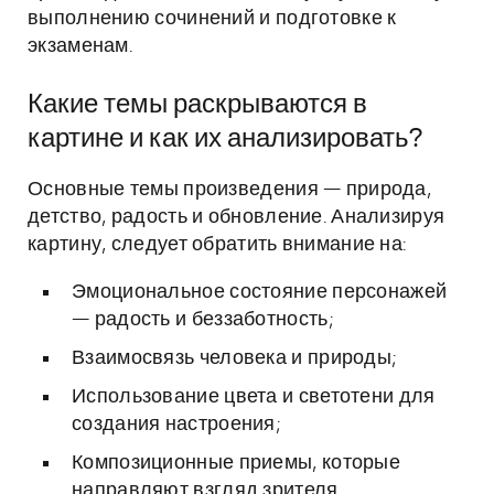
выполнению сочинений и подготовке к
экзаменам.
Какие темы раскрываются в
картине и как их анализировать?
Основные темы произведения — природа,
детство, радость и обновление. Анализируя
картину, следует обратить внимание на:
Эмоциональное состояние персонажей
— радость и беззаботность;
Взаимосвязь человека и природы;
Использование цвета и светотени для
создания настроения;
Композиционные приемы, которые
направляют взгляд зрителя.