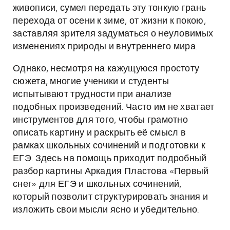
живописи, сумел передать эту тонкую грань
перехода от осени к зиме, от жизни к покою,
заставляя зрителя задуматься о неуловимых
изменениях природы и внутреннего мира.
Однако, несмотря на кажущуюся простоту
сюжета, многие ученики и студенты
испытывают трудности при анализе
подобных произведений. Часто им не хватает
инструментов для того, чтобы грамотно
описать картину и раскрыть её смысл в
рамках школьных сочинений и подготовки к
ЕГЭ. Здесь на помощь приходит подробный
разбор картины Аркадия Пластова «Первый
снег» для ЕГЭ и школьных сочинений,
который позволит структурировать знания и
изложить свои мысли ясно и убедительно.