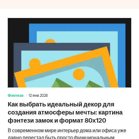
Фэнтези
12 янв 2026
Как выбрать идеальный декор для
создания атмосферы мечты: картина
фэнтези замок и формат 80x120
В современном мире интерьер дома или офиса уже
давно перестал быть просто функциональным