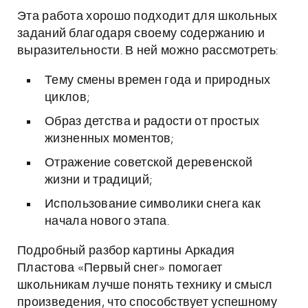
Эта работа хорошо подходит для школьных
заданий благодаря своему содержанию и
выразительности. В ней можно рассмотреть:
Тему смены времен года и природных
циклов;
Образ детства и радости от простых
жизненных моментов;
Отражение советской деревенской
жизни и традиций;
Использование символики снега как
начала нового этапа.
Подробный разбор картины Аркадия
Пластова «Первый снег» помогает
школьникам лучше понять технику и смысл
произведения, что способствует успешному