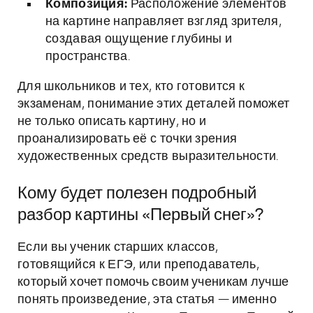
Композиция:
Расположение элементов
на картине направляет взгляд зрителя,
создавая ощущение глубины и
пространства.
Для школьников и тех, кто готовится к
экзаменам, понимание этих деталей поможет
не только описать картину, но и
проанализировать её с точки зрения
художественных средств выразительности.
Кому будет полезен подробный
разбор картины «Первый снег»?
Если вы ученик старших классов,
готовящийся к ЕГЭ, или преподаватель,
который хочет помочь своим ученикам лучше
понять произведение, эта статья — именно