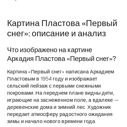
Картина Пластова «Первый
снег»: описание и анализ
Что изображено на картине
Аркадия Пластова «Первый снег»?
Картина «Первый снег» написана Аркадием
Пластовым в 1954 году и изображает
сельский пейзаж с первыми снежными
покровами. На переднем плане видны дети,
играющие на заснеженном поле, а вдалеке —
деревенские дома и зимний лес. Художник
передает атмосферу радостного ожидания
зимы и начало нового времени года.