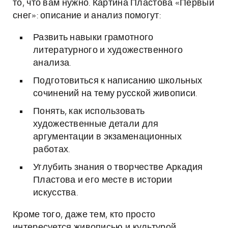
то, что вам нужно. Картина Пластова «Первый
снег»: описание и анализ помогут:
Развить навыки грамотного
литературного и художественного
анализа.
Подготовиться к написанию школьных
сочинений на тему русской живописи.
Понять, как использовать
художественные детали для
аргументации в экзаменационных
работах.
Углубить знания о творчестве Аркадия
Пластова и его месте в истории
искусства.
Кроме того, даже тем, кто просто
интересуется живописью и культурой,