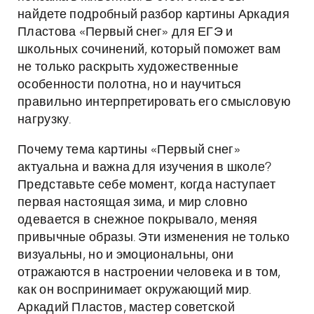
найдете подробный разбор картины Аркадия
Пластова «Первый снег» для ЕГЭ и
школьных сочинений, который поможет вам
не только раскрыть художественные
особенности полотна, но и научиться
правильно интерпретировать его смысловую
нагрузку.
Почему тема картины «Первый снег»
актуальна и важна для изучения в школе?
Представьте себе момент, когда наступает
первая настоящая зима, и мир словно
одевается в снежное покрывало, меняя
привычные образы. Эти изменения не только
визуальны, но и эмоциональны, они
отражаются в настроении человека и в том,
как он воспринимает окружающий мир.
Аркадий Пластов, мастер советской