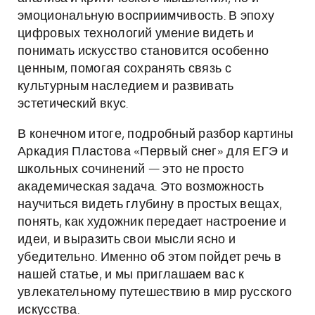
эмоциональную восприимчивость. В эпоху
цифровых технологий умение видеть и
понимать искусство становится особенно
ценным, помогая сохранять связь с
культурным наследием и развивать
эстетический вкус.
В конечном итоге, подробный разбор картины
Аркадия Пластова «Первый снег» для ЕГЭ и
школьных сочинений — это не просто
академическая задача. Это возможность
научиться видеть глубину в простых вещах,
понять, как художник передает настроение и
идеи, и выразить свои мысли ясно и
убедительно. Именно об этом пойдет речь в
нашей статье, и мы приглашаем вас к
увлекательному путешествию в мир русского
искусства.