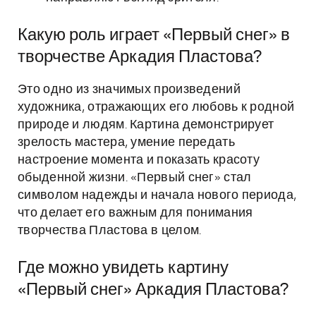
Какую роль играет «Первый снег» в
творчестве Аркадия Пластова?
Это одно из значимых произведений
художника, отражающих его любовь к родной
природе и людям. Картина демонстрирует
зрелость мастера, умение передать
настроение момента и показать красоту
обыденной жизни. «Первый снег» стал
символом надежды и начала нового периода,
что делает его важным для понимания
творчества Пластова в целом.
Где можно увидеть картину
«Первый снег» Аркадия Пластова?