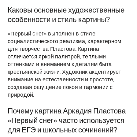
Каковы основные художественные
особенности и стиль картины?
«Первый снег» выполнен в стиле
социалистического реализма, характерном
для творчества Пластова. Картина
отличается яркой палитрой, теплыми
оттенками и вниманием к деталям быта
крестьянской жизни. Художник акцентирует
внимание на естественности и простоте,
создавая ощущение покоя и гармонии с
природой.
Почему картина Аркадия Пластова
«Первый снег» часто используется
для ЕГЭ и школьных сочинений?