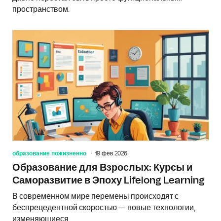
пространством.
образование пожизненно
19 фев 2026
Образование для Взрослых: Курсы и
Саморазвитие в Эпоху Lifelong Learning
В современном мире перемены происходят с
беспрецедентной скоростью — новые технологии,
изменяющиеся