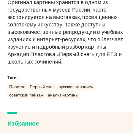
Оригинал картины хранится в одном из
государственных музеев России, часто
экспонируется на выставках, посвященных
советскому искусству. Также доступны
высококачественные репродукции в учебных
изданиях и интернет-ресурсах, что облегчает
изучение и подробный разбор картины
Аркадия Пластова «Первый снег» для ЕГЭ и
школьных сочинений.
Теги :
Пластов
Первый снег
русская живопись
советский пейзаж
анализ картины
Избранное