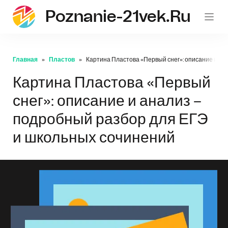
Poznanie-21vek.ru
Главная
Пластов
Картина Пластова «Первый снег»: описание и ан
Картина Пластова «Первый
снег»: описание и анализ –
подробный разбор для ЕГЭ
и школьных сочинений