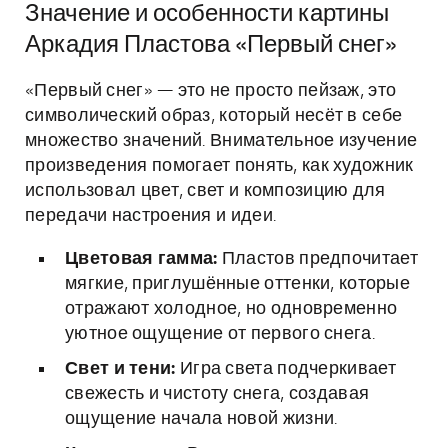
Значение и особенности картины
Аркадия Пластова «Первый снег»
«Первый снег» — это не просто пейзаж, это
символический образ, который несёт в себе
множество значений. Внимательное изучение
произведения помогает понять, как художник
использовал цвет, свет и композицию для
передачи настроения и идеи.
Цветовая гамма:
Пластов предпочитает
мягкие, приглушённые оттенки, которые
отражают холодное, но одновременно
уютное ощущение от первого снега.
Свет и тени:
Игра света подчеркивает
свежесть и чистоту снега, создавая
ощущение начала новой жизни.