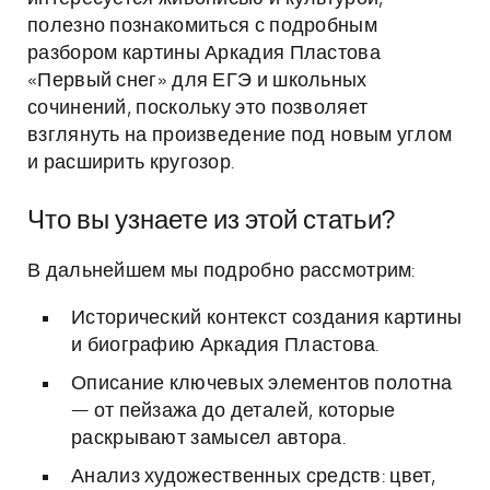
полезно познакомиться с подробным
разбором картины Аркадия Пластова
«Первый снег» для ЕГЭ и школьных
сочинений, поскольку это позволяет
взглянуть на произведение под новым углом
и расширить кругозор.
Что вы узнаете из этой статьи?
В дальнейшем мы подробно рассмотрим:
Исторический контекст создания картины
и биографию Аркадия Пластова.
Описание ключевых элементов полотна
— от пейзажа до деталей, которые
раскрывают замысел автора.
Анализ художественных средств: цвет,