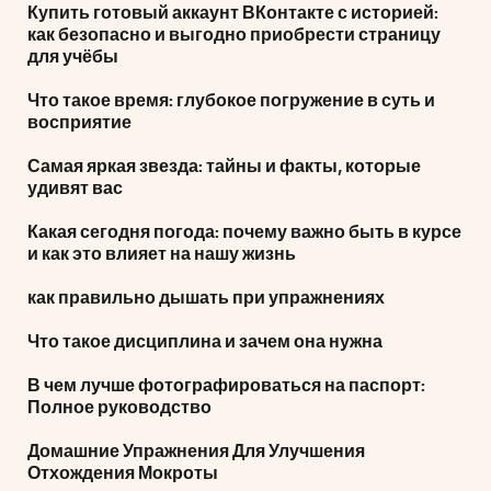
Купить готовый аккаунт ВКонтакте с историей:
как безопасно и выгодно приобрести страницу
для учёбы
Что такое время: глубокое погружение в суть и
восприятие
Самая яркая звезда: тайны и факты, которые
удивят вас
Какая сегодня погода: почему важно быть в курсе
и как это влияет на нашу жизнь
как правильно дышать при упражнениях
Что такое дисциплина и зачем она нужна
В чем лучше фотографироваться на паспорт:
Полное руководство
Домашние Упражнения Для Улучшения
Отхождения Мокроты