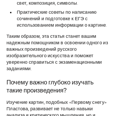
свет, композиция, символы.
Практические советы по написанию
сочинений и подготовке к ЕГЭ с
использованием информации о картине.
Таким образом, эта статья станет вашим
надежным помощником в освоении одного из
важных произведений русского
изобразительного искусства и поможет
уверенно справиться с экзаменационными
заданиями.
Почему важно глубоко изучать
такие произведения?
Изучение картин, подобных «Первому снегу»
Пластова, развивает не только навыки
анализа и критического мышления, но и