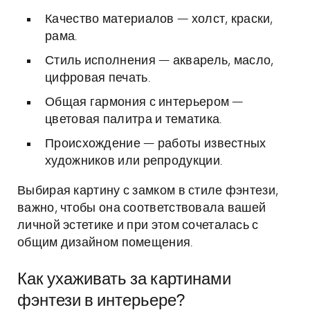
Качество материалов — холст, краски,
рама.
Стиль исполнения — акварель, масло,
цифровая печать.
Общая гармония с интерьером —
цветовая палитра и тематика.
Происхождение — работы известных
художников или репродукции.
Выбирая картину с замком в стиле фэнтези,
важно, чтобы она соответствовала вашей
личной эстетике и при этом сочеталась с
общим дизайном помещения.
Как ухаживать за картинами
фэнтези в интерьере?