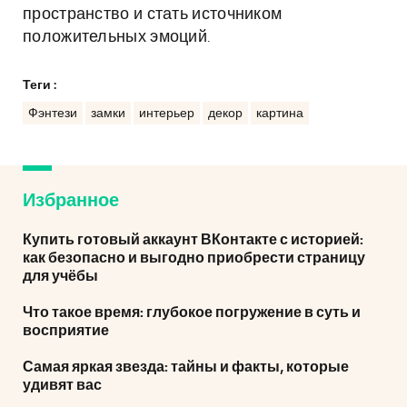
пространство и стать источником
положительных эмоций.
Теги :
Фэнтези
замки
интерьер
декор
картина
Избранное
Купить готовый аккаунт ВКонтакте с историей:
как безопасно и выгодно приобрести страницу
для учёбы
Что такое время: глубокое погружение в суть и
восприятие
Самая яркая звезда: тайны и факты, которые
удивят вас