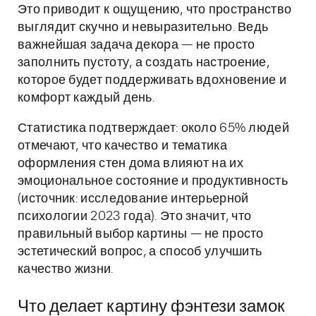
Это приводит к ощущению, что пространство
выглядит скучно и невыразительно. Ведь
важнейшая задача декора — не просто
заполнить пустоту, а создать настроение,
которое будет поддерживать вдохновение и
комфорт каждый день.
Статистика подтверждает: около 65% людей
отмечают, что качество и тематика
оформления стен дома влияют на их
эмоциональное состояние и продуктивность
(источник: исследование интерьерной
психологии 2023 года). Это значит, что
правильный выбор картины — не просто
эстетический вопрос, а способ улучшить
качество жизни.
Что делает картину фэнтези замок