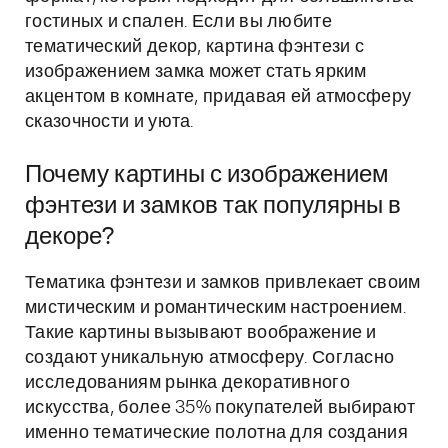
гостиных и спален. Если вы любите
тематический декор, картина фэнтези с
изображением замка может стать ярким
акцентом в комнате, придавая ей атмосферу
сказочности и уюта.
Почему картины с изображением
фэнтези и замков так популярны в
декоре?
Тематика фэнтези и замков привлекает своим
мистическим и романтическим настроением.
Такие картины вызывают воображение и
создают уникальную атмосферу. Согласно
исследованиям рынка декоративного
искусства, более 35% покупателей выбирают
именно тематические полотна для создания