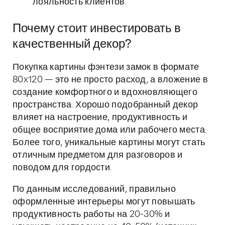
лояльность клиентов.
Почему стоит инвестировать в
качественный декор?
Покупка картины фэнтези замок в формате
80x120 — это не просто расход, а вложение в
создание комфортного и вдохновляющего
пространства. Хорошо подобранный декор
влияет на настроение, продуктивность и
общее восприятие дома или рабочего места.
Более того, уникальные картины могут стать
отличным предметом для разговоров и
поводом для гордости.
По данным исследований, правильно
оформленные интерьеры могут повышать
продуктивность работы на 20-30% и