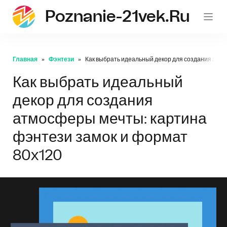
Poznanie-21vek.ru
Главная
Фэнтези
Как выбрать идеальный декор для создания атмо
Как выбрать идеальный
декор для создания
атмосферы мечты: картина
фэнтези замок и формат
80x120