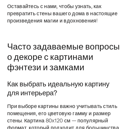
Оставайтесь с нами, чтобы узнать, как
превратить стены вашего дома в настоящие
произведения магии и вдохновения!
Часто задаваемые вопросы
о декоре с картинами
фэнтези и замками
Как выбрать идеальную картину
для интерьера?
При выборе картины важно учитывать стиль
помещения, его цветовую гамму и размер
стены. Картина 80x120 см — популярный
формат, который подходит для большинства