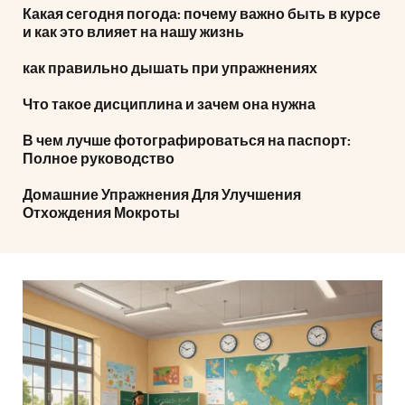
Какая сегодня погода: почему важно быть в курсе
и как это влияет на нашу жизнь
как правильно дышать при упражнениях
Что такое дисциплина и зачем она нужна
В чем лучше фотографироваться на паспорт:
Полное руководство
Домашние Упражнения Для Улучшения
Отхождения Мокроты