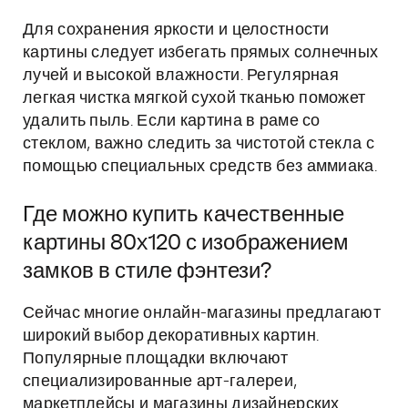
Для сохранения яркости и целостности
картины следует избегать прямых солнечных
лучей и высокой влажности. Регулярная
легкая чистка мягкой сухой тканью поможет
удалить пыль. Если картина в раме со
стеклом, важно следить за чистотой стекла с
помощью специальных средств без аммиака.
Где можно купить качественные
картины 80x120 с изображением
замков в стиле фэнтези?
Сейчас многие онлайн-магазины предлагают
широкий выбор декоративных картин.
Популярные площадки включают
специализированные арт-галереи,
маркетплейсы и магазины дизайнерских