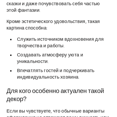
сказки и даже почувствовать себя частью
этой фантазии.
Кроме эстетического удовольствия, такая
картина способна:
Служить источником вдохновения для
творчества и работы.
Создавать атмосферу уюта и
уникальности.
Впечатлять гостей и подчеркивать
индивидуальность хозяина.
Для кого особенно актуален такой
декор?
Если вы чувствуете, что обычные варианты