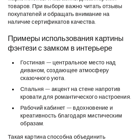
товаров. При выборе важно читать отзывы
покупателей и обращать внимание на
наличие сертификатов качества.
Примеры использования картины
фэнтези с замком в интерьере
Гостиная — центральное место над
диваном, создающее атмосферу
сказочного уюта.
Спальня — акцент на стене напротив
кровати для романтического настроения.
Рабочий кабинет — вдохновение и
креативность благодаря мистическим
образам.
Такая картина способна объединить