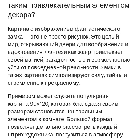
таким привлекательным элементом
декора?
Картина с изображением фантастического
замка — это не просто рисунок. Это целый
мир, открывающий двери для воображения и
вдохновения. Фэнтези как жанр привлекает
своей магией, загадочностью и возможностью
уйти от повседневной реальности. Замки в
таких картинах символизируют силу, тайны и
стремление к прекрасному.
Примером может служить популярная
картина 80x120, которая благодаря своим
размерам становится центральным
элементом в комнате. Большой формат
позволяет детально рассмотреть каждый
штрих художника, погрузиться в атмосферу