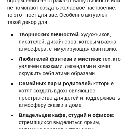
оформления не отражают вашу личность или
не помогают создать желаемое настроение,
то этот пост для вас. Особенно актуален
такой декор для:
Творческих личностей:
художников,
писателей, дизайнеров, которым важна
атмосфера, стимулирующая фантазию.
Любителей фэнтези и мистики:
тех, кто
увлечён сказками, легендами и хочет
окружить себя этими образами.
Семейных пар и родителей:
которые
хотят создать вдохновляющее
пространство для детей и поддерживать
атмосферу сказки в доме.
Владельцев кафе, студий и офисов:
стремящихся выделиться ярким,