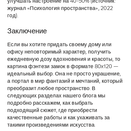
улучшать настроение на 40-50% (источник:
журнал «Психология пространства», 2022
год).
Заключение
Если вы хотите придать своему дому или
офису неповторимый характер, получить
ежедневную дозу вдохновения и красоты, то
картина фэнтези замок в формате 80x120 —
идеальный выбор. Она не просто украшение,
а портал в мир фантазий и мечтаний, который
преобразит любое пространство. В
следующих разделах нашего блога мы
подробно расскажем, как выбрать
подходящий сюжет, где приобрести
качественные работы и как ухаживать за
такими произведениями искусства.