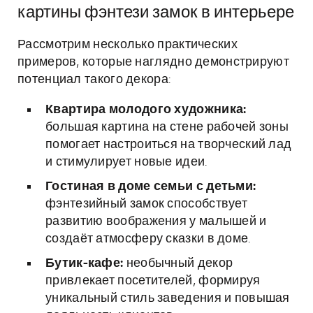
картины фэнтези замок в интерьере
Рассмотрим несколько практических
примеров, которые наглядно демонстрируют
потенциал такого декора:
Квартира молодого художника:
большая картина на стене рабочей зоны
помогает настроиться на творческий лад
и стимулирует новые идеи.
Гостиная в доме семьи с детьми:
фэнтезийный замок способствует
развитию воображения у малышей и
создаёт атмосферу сказки в доме.
Бутик-кафе:
необычный декор
привлекает посетителей, формируя
уникальный стиль заведения и повышая