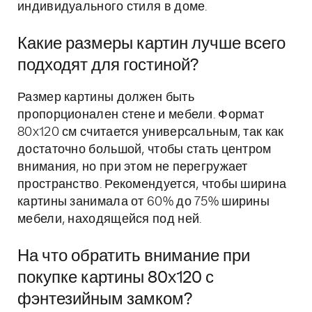
индивидуального стиля в доме.
Какие размеры картин лучше всего
подходят для гостиной?
Размер картины должен быть
пропорционален стене и мебели. Формат
80x120 см считается универсальным, так как
достаточно большой, чтобы стать центром
внимания, но при этом не перегружает
пространство. Рекомендуется, чтобы ширина
картины занимала от 60% до 75% ширины
мебели, находящейся под ней.
На что обратить внимание при
покупке картины 80x120 с
фэнтезийным замком?