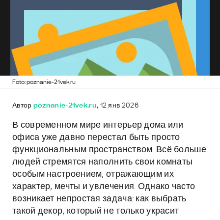
Foto: poznanie-21vek.ru
Автор
poznanie-21vek.ru
, 12 янв 2026
В современном мире интерьер дома или
офиса уже давно перестал быть просто
функциональным пространством. Всё больше
людей стремятся наполнить свои комнаты
особым настроением, отражающим их
характер, мечты и увлечения. Однако часто
возникает непростая задача: как выбрать
такой декор, который не только украсит