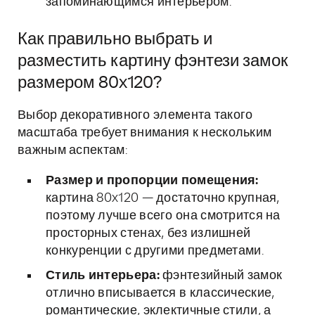
запоминающимся интерьером.
Как правильно выбрать и
разместить картину фэнтези замок
размером 80x120?
Выбор декоративного элемента такого
масштаба требует внимания к нескольким
важным аспектам:
Размер и пропорции помещения:
картина 80x120 — достаточно крупная,
поэтому лучше всего она смотрится на
просторных стенах, без излишней
конкуренции с другими предметами.
Стиль интерьера:
фэнтезийный замок
отлично вписывается в классические,
романтические, эклектичные стили, а