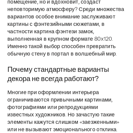
помещение, но и вдохновит, создаст
неповторимую атмосферу? Среди множества
вариантов особое внимание заслуживают
картины с фэнтезийными сюжетами, в
частности картина фэнтези замок,
выполненная в крупном формате 80x120.
Именно такой выбор способен превратить
обычную стену в портал в волшебный мир.
Почему стандартные варианты
декора не всегда работают?
Многие при оформлении интерьера
ограничиваются привычными картинами,
фотографиями или репродукциями
известных художников. Но зачастую такие
элементы кажутся слишком «заезженными»
или не вызывают эмоционального отклика.