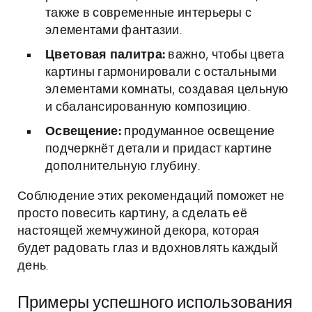
также в современные интерьеры с
элементами фантазии.
Цветовая палитра:
важно, чтобы цвета
картины гармонировали с остальными
элементами комнаты, создавая цельную
и сбалансированную композицию.
Освещение:
продуманное освещение
подчеркнёт детали и придаст картине
дополнительную глубину.
Соблюдение этих рекомендаций поможет не
просто повесить картину, а сделать её
настоящей жемчужиной декора, которая
будет радовать глаз и вдохновлять каждый
день.
Примеры успешного использования