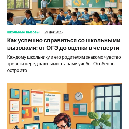
школьные вызовы
29 дек 2025
Как успешно справиться со школьными
вызовами: от ОГЭ до оценки в четверти
Каждому школьнику и его родителям знакомо чувство
тревоги перед важными этапами учебы. Особенно
остро это