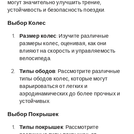
могут значительно улучшить трение,
устойчивость и безопасность поездки.
Выбор Колес
Размер колес
: Изучите различные
размеры колес, оценивая, как они
влияют на скорость и управляемость
велосипеда.
Типы ободов
: Рассмотрите различные
типы ободов колес, которые могут
варьироваться от легких и
аэродинамических до более прочных и
устойчивых.
Выбор Покрышек
Типы покрышек
: Рассмотрите