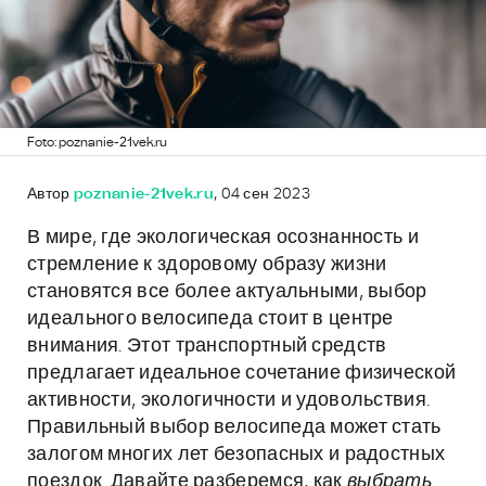
Foto: poznanie-21vek.ru
Автор
poznanie-21vek.ru
, 04 сен 2023
В мире, где экологическая осознанность и
стремление к здоровому образу жизни
становятся все более актуальными, выбор
идеального велосипеда стоит в центре
внимания. Этот транспортный средств
предлагает идеальное сочетание физической
активности, экологичности и удовольствия.
Правильный выбор велосипеда может стать
залогом многих лет безопасных и радостных
поездок. Давайте разберемся, как
выбрать