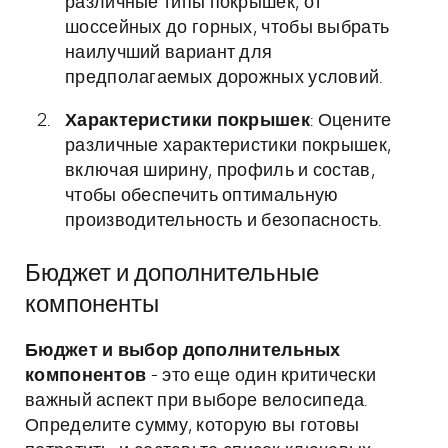
различные типы покрышек, от
шоссейных до горных, чтобы выбрать
наилучший вариант для
предполагаемых дорожных условий.
Характеристики покрышек
: Оцените
различные характеристики покрышек,
включая ширину, профиль и состав,
чтобы обеспечить оптимальную
производительность и безопасность.
Бюджет и дополнительные
компоненты
Бюджет и выбор дополнительных
компонентов
- это еще один критически
важный аспект при выборе велосипеда.
Определите сумму, которую вы готовы