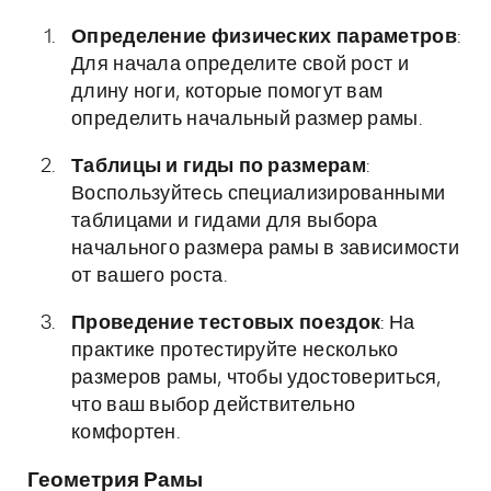
Определение физических параметров
:
Для начала определите свой рост и
длину ноги, которые помогут вам
определить начальный размер рамы.
Таблицы и гиды по размерам
:
Воспользуйтесь специализированными
таблицами и гидами для выбора
начального размера рамы в зависимости
от вашего роста.
Проведение тестовых поездок
: На
практике протестируйте несколько
размеров рамы, чтобы удостовериться,
что ваш выбор действительно
комфортен.
Геометрия Рамы