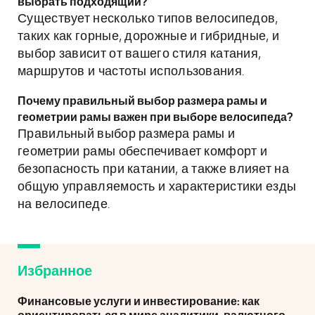
выбрать подходящий?
Существует несколько типов велосипедов,
таких как горные, дорожные и гибридные, и
выбор зависит от вашего стиля катания,
маршрутов и частоты использования.
Почему правильный выбор размера рамы и
геометрии рамы важен при выборе велосипеда?
Правильный выбор размера рамы и
геометрии рамы обеспечивает комфорт и
безопасность при катании, а также влияет на
общую управляемость и характеристики езды
на велосипеде.
Избранное
Финансовые услуги и инвестирование: как