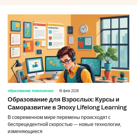
образование пожизненно
19 фев 2026
Образование для Взрослых: Курсы и
Саморазвитие в Эпоху Lifelong Learning
В современном мире перемены происходят с
беспрецедентной скоростью — новые технологии,
изменяющиеся