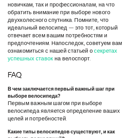
новичкам, так и профессионалам, на что
обратить внимание при выборе нового
двухколесного спутника. Помните, что
идеальный велосипед — это тот, который
отвечает всем вашим потребностям и
предпочтениям. Напоследок, советуем вам
ознакомиться с нашей статьей о
секретах
успешных ставок
на велоспорт.
FAQ
В чем заключается первый важный шаг при
выборе велосипеда?
Первым важным шагом при выборе
велосипеда является определение ваших
целей и потребностей.
Какие типы велосипедов существуют, и как