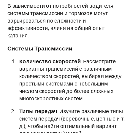
В зависимости от потребностей водителя,
системы трансмиссии и тормозов могут
варьироваться по сложности и
эффективности, влияя на общий опыт
катания.
Системы Трансмиссии
Количество скоростей
: Рассмотрите
варианты трансмиссий с различным
количеством скоростей, выбирая между
простыми системами с небольшим
числом скоростей до более сложных
многоскоростных систем.
Типы передач
: Изучите различные типы
систем передач (веревочные, цепные и т.
д.), чтобы найти оптимальный вариант