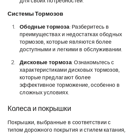
для своих потребностей.
Системы Тормозов
Ободные тормоза
: Разберитесь в
преимуществах и недостатках ободных
тормозов, которые являются более
доступными и легкими в обслуживании.
Дисковые тормоза
: Ознакомьтесь с
характеристиками дисковых тормозов,
которые предлагают более
эффективное торможение, особенно в
сложных условиях.
Колеса и покрышки
Покрышки, выбранные в соответствии с
типом дорожного покрытия и стилем катания,