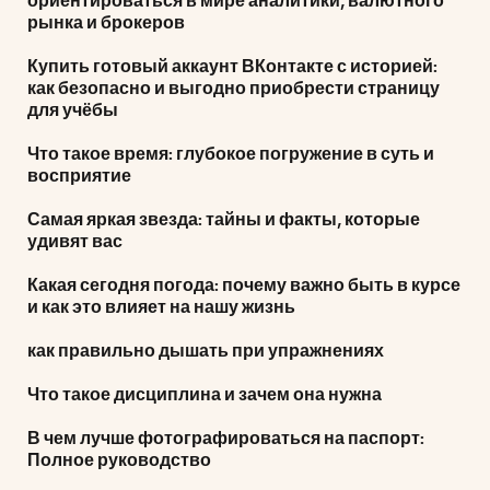
ориентироваться в мире аналитики, валютного
рынка и брокеров
Купить готовый аккаунт ВКонтакте с историей:
как безопасно и выгодно приобрести страницу
для учёбы
Что такое время: глубокое погружение в суть и
восприятие
Самая яркая звезда: тайны и факты, которые
удивят вас
Какая сегодня погода: почему важно быть в курсе
и как это влияет на нашу жизнь
как правильно дышать при упражнениях
Что такое дисциплина и зачем она нужна
В чем лучше фотографироваться на паспорт:
Полное руководство