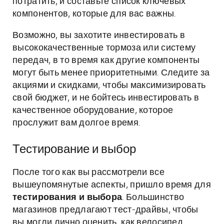
потратить, и составьте список ключевых
компонентов, которые для вас важны.
Возможно, вы захотите инвестировать в
высококачественные тормоза или систему
передач, в то время как другие компоненты
могут быть менее приоритетными. Следите за
акциями и скидками, чтобы максимизировать
свой бюджет, и не бойтесь инвестировать в
качественное оборудование, которое
прослужит вам долгое время.
Тестирование и выбор
После того как вы рассмотрели все
вышеупомянутые аспекты, пришло время для
тестирования и выбора
. Большинство
магазинов предлагают тест-драйвы, чтобы
вы могли лично оценить, как велосипед