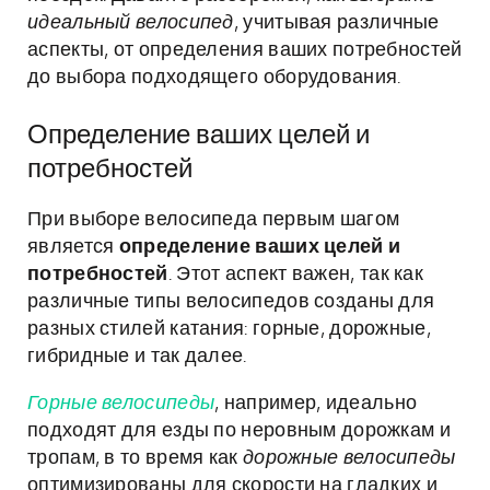
идеальный велосипед
, учитывая различные
аспекты, от определения ваших потребностей
до выбора подходящего оборудования.
Определение ваших целей и
потребностей
При выборе велосипеда первым шагом
является
определение ваших целей и
потребностей
. Этот аспект важен, так как
различные типы велосипедов созданы для
разных стилей катания: горные, дорожные,
гибридные и так далее.
Горные велосипеды
, например, идеально
подходят для езды по неровным дорожкам и
тропам, в то время как
дорожные велосипеды
оптимизированы для скорости на гладких и