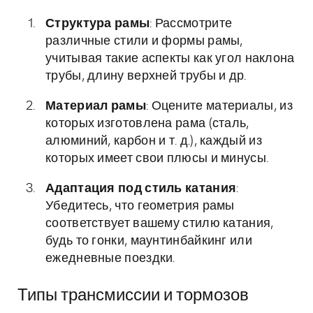
Структура рамы
: Рассмотрите
различные стили и формы рамы,
учитывая такие аспекты как угол наклона
трубы, длину верхней трубы и др.
Материал рамы
: Оцените материалы, из
которых изготовлена рама (сталь,
алюминий, карбон и т. д.), каждый из
которых имеет свои плюсы и минусы.
Адаптация под стиль катания
:
Убедитесь, что геометрия рамы
соответствует вашему стилю катания,
будь то гонки, маунтинбайкинг или
ежедневные поездки.
Типы трансмиссии и тормозов