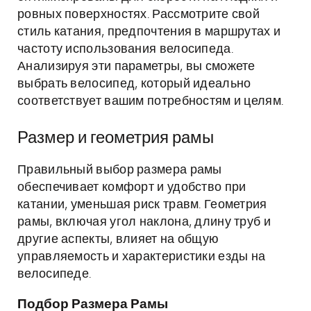
ровных поверхностях. Рассмотрите свой
стиль катания, предпочтения в маршрутах и
частоту использования велосипеда.
Анализируя эти параметры, вы сможете
выбрать велосипед, который идеально
соответствует вашим потребностям и целям.
Размер и геометрия рамы
Правильный выбор размера рамы
обеспечивает комфорт и удобство при
катании, уменьшая риск травм. Геометрия
рамы, включая угол наклона, длину труб и
другие аспекты, влияет на общую
управляемость и характеристики езды на
велосипеде.
Подбор Размера Рамы