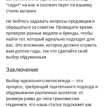
"сидит" на вас и соответствует ли вашему
стилю катания.
Не бойтесь задавать вопросы продавцам и
обращаться за советом. Проведите время,
проверяя разные модели и бренды, чтобы
найти тот, который идеально подходит для
вас. Это вложение, которое должно служить
вам долгие годы, так что сделайте свой
выбор обдуманным.
Заключение
Выбор идеального велосипеда — это
процесс, требующий тщательного подхода и
обдумывания различных аспектов, от
размера рамы до типа трансмиссии.
Надеемся, что наша статья подскажет как