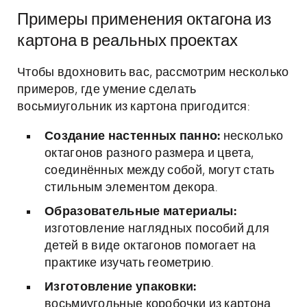
Примеры применения октагона из
картона в реальных проектах
Чтобы вдохновить вас, рассмотрим несколько
примеров, где умение сделать
восьмиугольник из картона пригодится:
Создание настенных панно:
несколько
октагонов разного размера и цвета,
соединённых между собой, могут стать
стильным элементом декора.
Образовательные материалы:
изготовление наглядных пособий для
детей в виде октагонов помогает на
практике изучать геометрию.
Изготовление упаковки:
восьмиугольные коробочки из картона