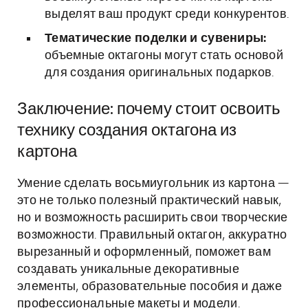
выделят ваш продукт среди конкурентов.
Тематические поделки и сувениры:
объемные октагоны могут стать основой
для создания оригинальных подарков.
Заключение: почему стоит освоить
технику создания октагона из
картона
Умение сделать восьмиугольник из картона —
это не только полезный практический навык,
но и возможность расширить свои творческие
возможности. Правильный октагон, аккуратно
вырезанный и оформленный, поможет вам
создавать уникальные декоративные
элементы, образовательные пособия и даже
профессиональные макеты и модели.