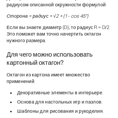
радиусом описанной окружности формулой:
Сторона = радиус × √2 × (1 - cos 45°)
Если вы знаете диаметр (D), то радиус R = D/2.
Это поможет вам точно начертить октагон
нужного размера.
Для чего можно использовать
картонный октагон?
Октагон из картона имеет множество
применений:
Декоративные элементы в интерьере.
Основа для настольных игр и пазлов.
Шаблоны для рисования и рукоделия.