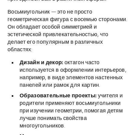
Восьмиугольник — это не просто
геометрическая фигура с восемью сторонами.
Он обладает особой симметрией и
эстетической привлекательностью, что
делает его популярным в различных
областях:
Дизайн и декор:
октагон часто
используется в оформлении интерьеров,
например, в виде элементов настенных
панелей или рамок для картин.
Образовательные проекты:
учителя и
родители применяют восьмиугольники
при изучении геометрии, помогая детям
лучше понимать свойства
многоугольников.