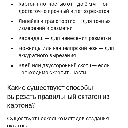
Картон плотностью от 1 до 3 мм — он
достаточно прочный и легко режется.
Линейка и транспортир — для точных
измерений и разметки.
Карандаш — для нанесения разметки.
Ножницы или канцелярский нож — для
аккуратного вырезания.
Клей или двусторонний скотч — если
необходимо скрепить части.
Какие существуют способы
вырезать правильный октагон из
картона?
Существует несколько методов создания
октагона: