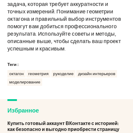
задача, которая требует аккуратности и
точных измерений. Понимание геометрии
октагона и правильный выбор инструментов
помогут вам добиться профессионального
результата. Используйте советы и методы,
описанные выше, чтобы сделать ваш проект
успешным и красивым.
Теги :
октагон
геометрия
рукоделие
дизайн интерьеров
моделирование
Избранное
Купить готовый аккаунт ВКонтакте с историей:
как безопасно и выгодно приобрести страницу