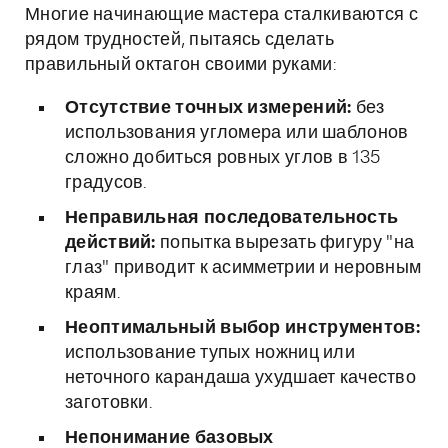
Многие начинающие мастера сталкиваются с
рядом трудностей, пытаясь сделать
правильный октагон своими руками:
Отсутствие точных измерений:
без
использования угломера или шаблонов
сложно добиться ровных углов в 135
градусов.
Неправильная последовательность
действий:
попытка вырезать фигуру "на
глаз" приводит к асимметрии и неровным
краям.
Неоптимальный выбор инструментов:
использование тупых ножниц или
неточного карандаша ухудшает качество
заготовки.
Непонимание базовых