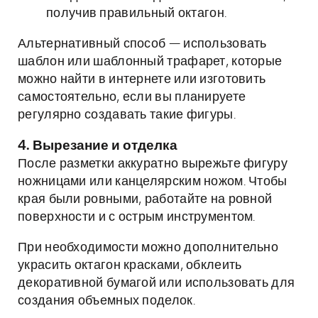
получив правильный октагон.
Альтернативный способ — использовать
шаблон или шаблонный трафарет, которые
можно найти в интернете или изготовить
самостоятельно, если вы планируете
регулярно создавать такие фигуры.
4. Вырезание и отделка
После разметки аккуратно вырежьте фигуру
ножницами или канцелярским ножом. Чтобы
края были ровными, работайте на ровной
поверхности и с острым инструментом.
При необходимости можно дополнительно
украсить октагон красками, обклеить
декоративной бумагой или использовать для
создания объемных поделок.