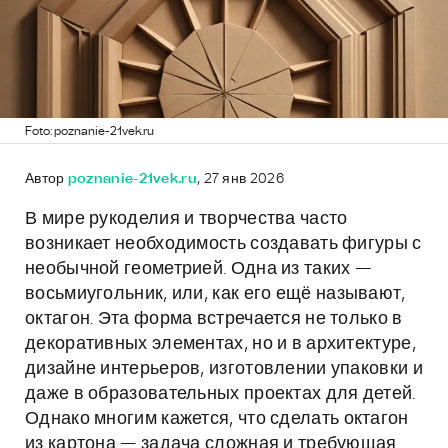
Foto: poznanie-21vek.ru
Автор
poznanie-21vek.ru
, 27 янв 2026
В мире рукоделия и творчества часто
возникает необходимость создавать фигуры с
необычной геометрией. Одна из таких —
восьмиугольник, или, как его ещё называют,
октагон. Эта форма встречается не только в
декоративных элементах, но и в архитектуре,
дизайне интерьеров, изготовлении упаковки и
даже в образовательных проектах для детей.
Однако многим кажется, что сделать октагон
из картона — задача сложная и требующая