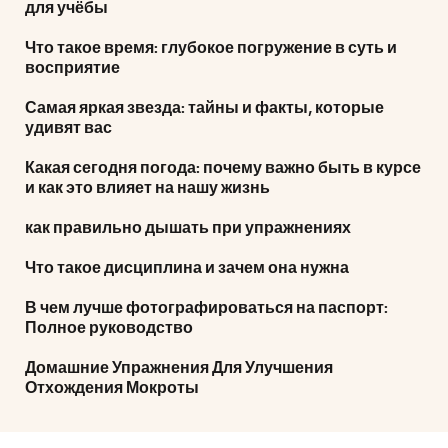
для учёбы
Что такое время: глубокое погружение в суть и
восприятие
Самая яркая звезда: тайны и факты, которые
удивят вас
Какая сегодня погода: почему важно быть в курсе
и как это влияет на нашу жизнь
как правильно дышать при упражнениях
Что такое дисциплина и зачем она нужна
В чем лучше фотографироваться на паспорт:
Полное руководство
Домашние Упражнения Для Улучшения
Отхождения Мокроты