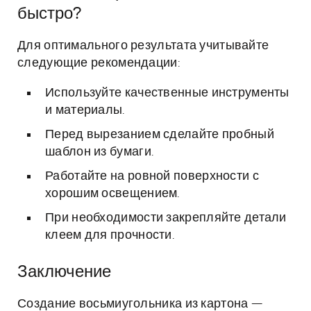
быстро?
Для оптимального результата учитывайте
следующие рекомендации:
Используйте качественные инструменты
и материалы.
Перед вырезанием сделайте пробный
шаблон из бумаги.
Работайте на ровной поверхности с
хорошим освещением.
При необходимости закрепляйте детали
клеем для прочности.
Заключение
Создание восьмиугольника из картона —