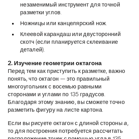
незаменимый инструмент для точной
разметки углов.
Ножницы или канцелярский нож.
Клеевой карандаш или двусторонний
скотч (если планируется склеивание
деталей).
2. Изучение геометрии октагона
Перед тем как приступить к разметке, важно
понять, что октагон — это правильный
многоугольник с восемью равными
сторонами и углами по 135 градусов.
Благодаря этому знанию, вы сможете точно
разметить фигуру на листе картона.
Если вы рисуете октагон с длиной стороны
а
,
то для построения потребуется рассчитать