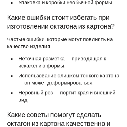
Упаковка и коробки необычной формы.
Какие ошибки стоит избегать при
изготовлении октагона из картона?
Частые ошибки, которые могут повлиять на
качество изделия:
Неточная разметка — приводящая к
искажению формы.
Использование слишком тонкого картона
— он может деформироваться.
Неровный рез — портит края и внешний
вид.
Какие советы помогут сделать
октагон из картона качественно и