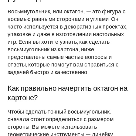
Восьмиугольник, или октагон, — это фигура с
восемью равными сторонами и углами. Он
часто используется в декоративных проектах,
упаковке и даже в изготовлении настольных
игр. Если вы хотите узнать, как сделать
восьмиугольник из картона, ниже
представлены самые частые вопросы и
ответы, которые помогут вам справиться с
задачей быстро и качественно.
Как правильно начертить октагон на
картоне?
Чтобы сделать точный восьмиугольник,
сначала стоит определиться с размером
стороны. Вы можете использовать
геометрические инструменты — линейку,