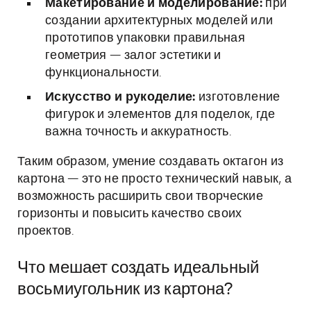
Макетирование и моделирование:
при
создании архитектурных моделей или
прототипов упаковки правильная
геометрия — залог эстетики и
функциональности.
Искусство и рукоделие:
изготовление
фигурок и элементов для поделок, где
важна точность и аккуратность.
Таким образом, умение создавать октагон из
картона — это не просто технический навык, а
возможность расширить свои творческие
горизонты и повысить качество своих
проектов.
Что мешает создать идеальный
восьмиугольник из картона?