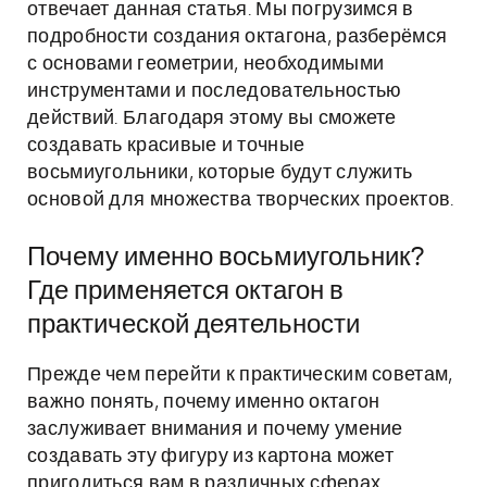
отвечает данная статья. Мы погрузимся в
подробности создания октагона, разберёмся
с основами геометрии, необходимыми
инструментами и последовательностью
действий. Благодаря этому вы сможете
создавать красивые и точные
восьмиугольники, которые будут служить
основой для множества творческих проектов.
Почему именно восьмиугольник?
Где применяется октагон в
практической деятельности
Прежде чем перейти к практическим советам,
важно понять, почему именно октагон
заслуживает внимания и почему умение
создавать эту фигуру из картона может
пригодиться вам в различных сферах.