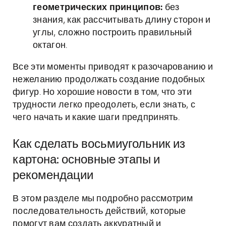
геометрических принципов:
без
знания, как рассчитывать длину сторон и
углы, сложно построить правильный
октагон.
Все эти моменты приводят к разочарованию и
нежеланию продолжать создание подобных
фигур. Но хорошие новости в том, что эти
трудности легко преодолеть, если знать, с
чего начать и какие шаги предпринять.
Как сделать восьмиугольник из
картона: основные этапы и
рекомендации
В этом разделе мы подробно рассмотрим
последовательность действий, которые
помогут вам создать аккуратный и