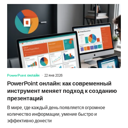
PowerPoint онлайн
22 янв 2026
PowerPoint онлайн: как современный
инструмент меняет подход к созданию
презентаций
В мире, где каждый день появляется огромное
количество информации, умение быстро и
эффективно донести