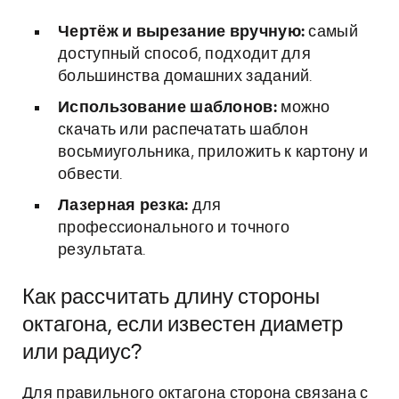
Чертёж и вырезание вручную:
самый
доступный способ, подходит для
большинства домашних заданий.
Использование шаблонов:
можно
скачать или распечатать шаблон
восьмиугольника, приложить к картону и
обвести.
Лазерная резка:
для
профессионального и точного
результата.
Как рассчитать длину стороны
октагона, если известен диаметр
или радиус?
Для правильного октагона сторона связана с