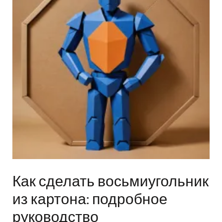
Как сделать восьмиугольник
из картона: подробное
руководство