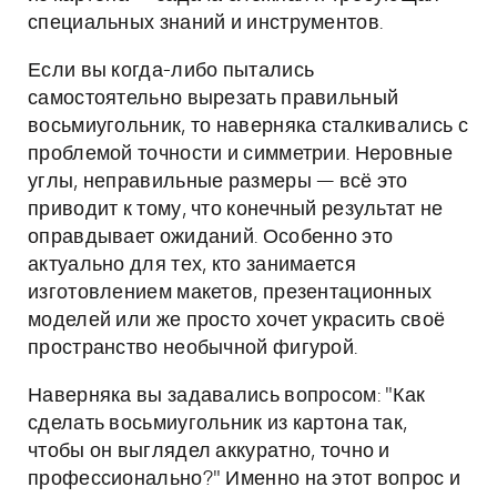
специальных знаний и инструментов.
Если вы когда-либо пытались
самостоятельно вырезать правильный
восьмиугольник, то наверняка сталкивались с
проблемой точности и симметрии. Неровные
углы, неправильные размеры — всё это
приводит к тому, что конечный результат не
оправдывает ожиданий. Особенно это
актуально для тех, кто занимается
изготовлением макетов, презентационных
моделей или же просто хочет украсить своё
пространство необычной фигурой.
Наверняка вы задавались вопросом: "Как
сделать восьмиугольник из картона так,
чтобы он выглядел аккуратно, точно и
профессионально?" Именно на этот вопрос и