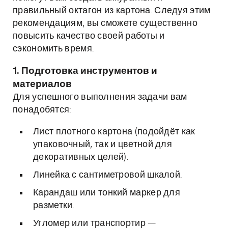
правильный октагон из картона. Следуя этим
рекомендациям, вы сможете существенно
повысить качество своей работы и
сэкономить время.
1. Подготовка инструментов и
материалов
Для успешного выполнения задачи вам
понадобятся:
Лист плотного картона (подойдёт как
упаковочный, так и цветной для
декоративных целей).
Линейка с сантиметровой шкалой.
Карандаш или тонкий маркер для
разметки.
Угломер или транспортир —