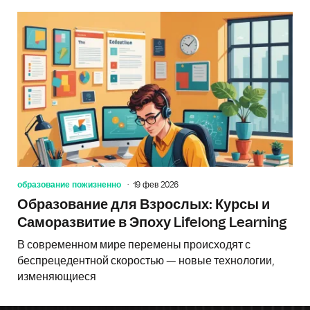
образование пожизненно
19 фев 2026
Образование для Взрослых: Курсы и
Саморазвитие в Эпоху Lifelong Learning
В современном мире перемены происходят с
беспрецедентной скоростью — новые технологии,
изменяющиеся