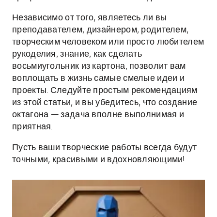
Независимо от того, являетесь ли вы
преподавателем, дизайнером, родителем,
творческим человеком или просто любителем
рукоделия, знание, как сделать
восьмиугольник из картона, позволит вам
воплощать в жизнь самые смелые идеи и
проекты. Следуйте простым рекомендациям
из этой статьи, и вы убедитесь, что создание
октагона — задача вполне выполнимая и
приятная.
Пусть ваши творческие работы всегда будут
точными, красивыми и вдохновляющими!