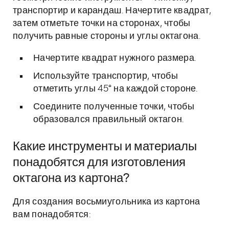
транспортир и карандаш. Начертите квадрат,
затем отметьте точки на сторонах, чтобы
получить равные стороны и углы октагона.
Начертите квадрат нужного размера.
Используйте транспортир, чтобы
отметить углы 45° на каждой стороне.
Соедините полученные точки, чтобы
образовался правильный октагон.
Какие инструменты и материалы
понадобятся для изготовления
октагона из картона?
Для создания восьмиугольника из картона
вам понадобятся: