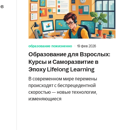
ов
образование пожизненно
19 фев 2026
Образование для Взрослых:
Курсы и Саморазвитие в
Эпоху Lifelong Learning
В современном мире перемены
происходят с беспрецедентной
скоростью — новые технологии,
изменяющиеся