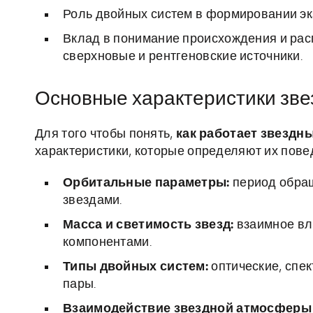
Роль двойных систем в формировании эк
Вклад в понимание происхождения и расп
сверхновые и рентгеновские источники.
Основные характеристики зве
Для того чтобы понять,
как работает звездн
характеристики, которые определяют их пове
Орбитальные параметры:
период обращ
звездами.
Масса и светимость звезд:
взаимное вл
компонентами.
Типы двойных систем:
оптические, спе
пары.
Взаимодействие звездной атмосферы 