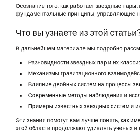
Осознание того, как работает звездные пары,
фундаментальные принципы, управляющие н
Что вы узнаете из этой статьи
В дальнейшем материале мы подробно рассм
Разновидности звездных пар и их класс
Механизмы гравитационного взаимодейст
Влияние двойных систем на процессы зв
Современные методы наблюдения и иссл
Примеры известных звездных систем и их
Эти знания помогут вам лучше понять, как им
этой области продолжают удивлять ученых и