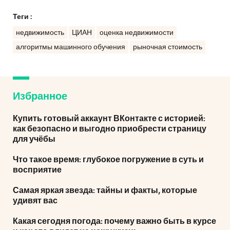
Теги :
недвижимость
ЦИАН
оценка недвижимости
алгоритмы машинного обучения
рыночная стоимость
Избранное
Купить готовый аккаунт ВКонтакте с историей:
как безопасно и выгодно приобрести страницу
для учёбы
Что такое время: глубокое погружение в суть и
восприятие
Самая яркая звезда: тайны и факты, которые
удивят вас
Какая сегодня погода: почему важно быть в курсе