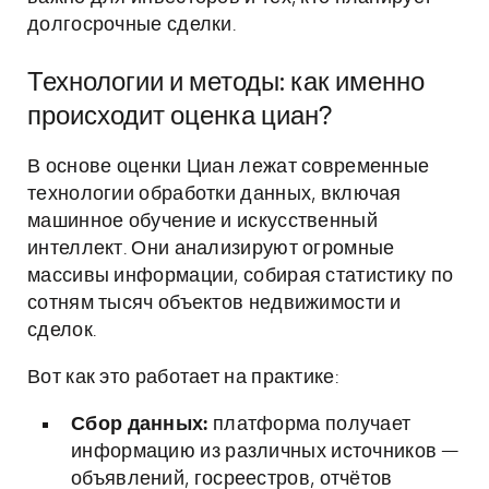
долгосрочные сделки.
Технологии и методы: как именно
происходит оценка циан?
В основе оценки Циан лежат современные
технологии обработки данных, включая
машинное обучение и искусственный
интеллект. Они анализируют огромные
массивы информации, собирая статистику по
сотням тысяч объектов недвижимости и
сделок.
Вот как это работает на практике:
Сбор данных:
платформа получает
информацию из различных источников —
объявлений, госреестров, отчётов