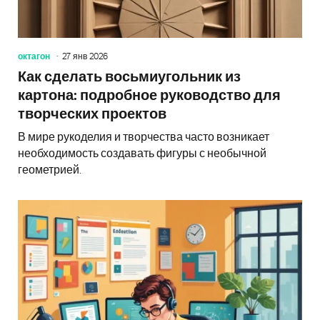
октагон
27 янв 2026
Как сделать восьмиугольник из
картона: подробное руководство для
творческих проектов
В мире рукоделия и творчества часто возникает
необходимость создавать фигуры с необычной
геометрией.