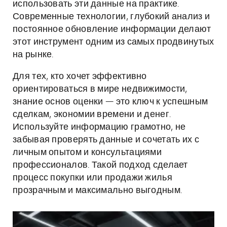
использовать эти данные на практике.
Современные технологии, глубокий анализ и
постоянное обновление информации делают
этот инструмент одним из самых продвинутых
на рынке.
Для тех, кто хочет эффективно
ориентироваться в мире недвижимости,
знание основ оценки — это ключ к успешным
сделкам, экономии времени и денег.
Используйте информацию грамотно, не
забывая проверять данные и сочетать их с
личным опытом и консультациями
профессионалов. Такой подход сделает
процесс покупки или продажи жилья
прозрачным и максимально выгодным.