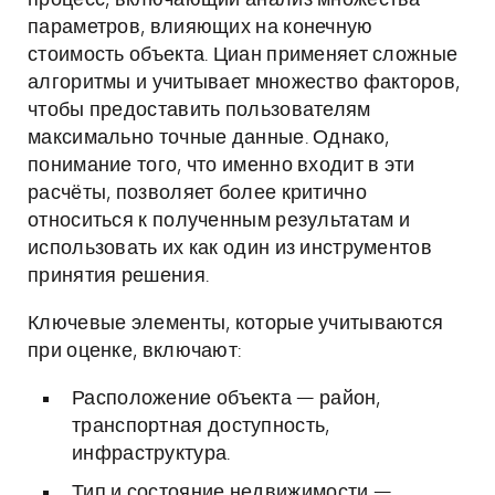
процесс, включающий анализ множества
параметров, влияющих на конечную
стоимость объекта. Циан применяет сложные
алгоритмы и учитывает множество факторов,
чтобы предоставить пользователям
максимально точные данные. Однако,
понимание того, что именно входит в эти
расчёты, позволяет более критично
относиться к полученным результатам и
использовать их как один из инструментов
принятия решения.
Ключевые элементы, которые учитываются
при оценке, включают:
Расположение объекта — район,
транспортная доступность,
инфраструктура.
Тип и состояние недвижимости —