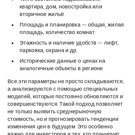
квартира, дом, новостройка или
вторичное жильё.
Площадь и планировка — общая, жилая
площадь, количество комнат.
Этажность и наличие удобств — лифт,
парковка, охрана и др.
Исторические данные о ценах на
аналогичные объекты в регионе.
Все эти параметры не просто складываются,
а анализируются с помощью специальных
моделей, которые постоянно обновляются и
совершенствуются. Такой подход позволяет
не только выявить среднерыночную
стоимость, но и прогнозировать тенденции
изменения цен в будущем. Это особенно
важно для инвесторов и тех, кто планирует