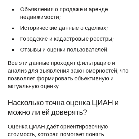
Объявления о продаже и аренде
недвижимости;
Исторические данные о сделках;
Городские и кадастровые реестры;
Отзывы и оценки пользователей.
Все эти данные проходят фильтрацию и
анализ для выявления закономерностей, что
позволяет формировать объективную и
актуальную оценку.
Насколько точна оценка ЦИАН и
можно ли ей доверять?
Оценка ЦИАН даёт ориентировочную
стоимость, которая помогает понять