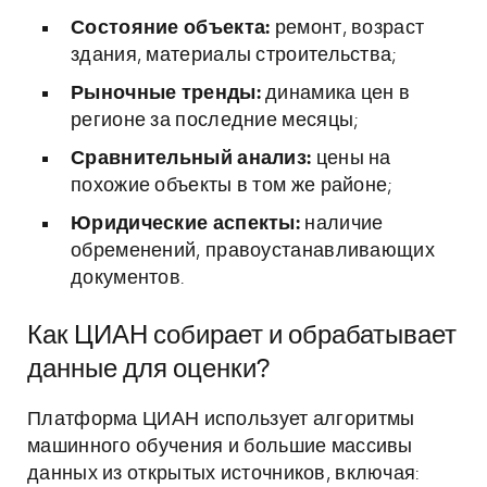
Состояние объекта:
ремонт, возраст
здания, материалы строительства;
Рыночные тренды:
динамика цен в
регионе за последние месяцы;
Сравнительный анализ:
цены на
похожие объекты в том же районе;
Юридические аспекты:
наличие
обременений, правоустанавливающих
документов.
Как ЦИАН собирает и обрабатывает
данные для оценки?
Платформа ЦИАН использует алгоритмы
машинного обучения и большие массивы
данных из открытых источников, включая: