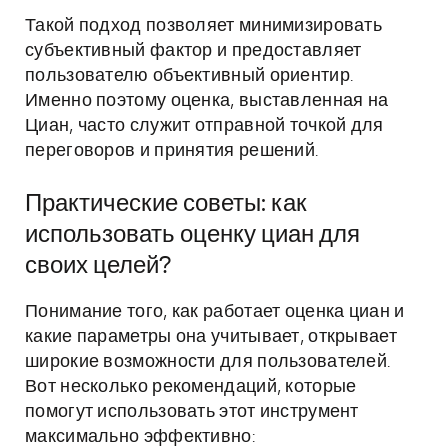
Такой подход позволяет минимизировать
субъективный фактор и предоставляет
пользователю объективный ориентир.
Именно поэтому оценка, выставленная на
Циан, часто служит отправной точкой для
переговоров и принятия решений.
Практические советы: как
использовать оценку циан для
своих целей?
Понимание того, как работает оценка циан и
какие параметры она учитывает, открывает
широкие возможности для пользователей.
Вот несколько рекомендаций, которые
помогут использовать этот инструмент
максимально эффективно: