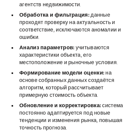
агентств недвижимости.
Обработка и фильтрация:
данные
проходят проверку на актуальность и
соответствие, исключаются аномалии и
ошибки.
Анализ параметров:
учитываются
характеристики объекта, его
местоположение и рыночные условия.
Формирование модели оценки:
на
основе собранных данных создаётся
алгоритм, который рассчитывает
примерную стоимость объекта.
Обновление и корректировка:
система
постоянно адаптируется под новые
тенденции и изменения рынка, повышая
точность прогноза.