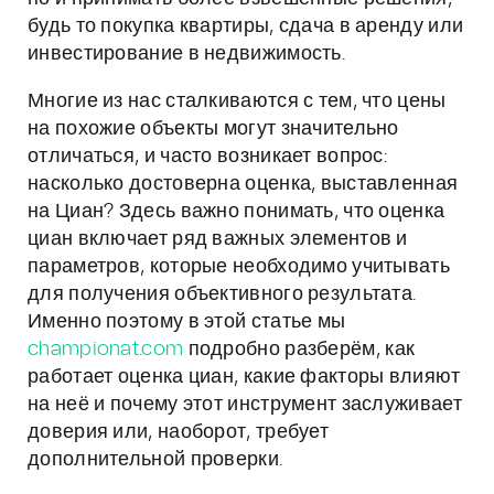
будь то покупка квартиры, сдача в аренду или
инвестирование в недвижимость.
Многие из нас сталкиваются с тем, что цены
на похожие объекты могут значительно
отличаться, и часто возникает вопрос:
насколько достоверна оценка, выставленная
на Циан? Здесь важно понимать, что оценка
циан включает ряд важных элементов и
параметров, которые необходимо учитывать
для получения объективного результата.
Именно поэтому в этой статье мы
championat.com
подробно разберём, как
работает оценка циан, какие факторы влияют
на неё и почему этот инструмент заслуживает
доверия или, наоборот, требует
дополнительной проверки.