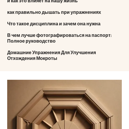
и как это влияет на нашу жизнь
как правильно дышать при упражнениях
Что такое дисциплина и зачем она нужна
В чем лучше фотографироваться на паспорт:
Полное руководство
Домашние Упражнения Для Улучшения
Отхождения Мокроты