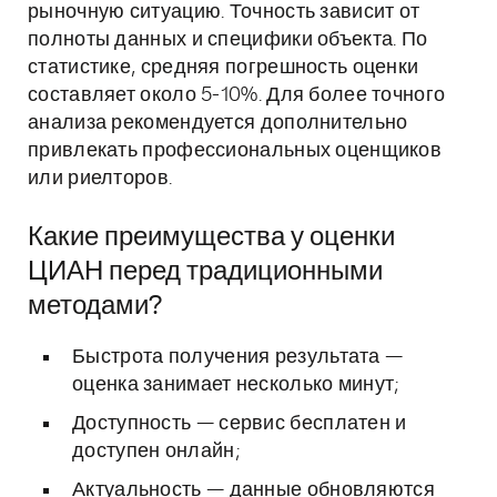
рыночную ситуацию. Точность зависит от
полноты данных и специфики объекта. По
статистике, средняя погрешность оценки
составляет около 5-10%. Для более точного
анализа рекомендуется дополнительно
привлекать профессиональных оценщиков
или риелторов.
Какие преимущества у оценки
ЦИАН перед традиционными
методами?
Быстрота получения результата —
оценка занимает несколько минут;
Доступность — сервис бесплатен и
доступен онлайн;
Актуальность — данные обновляются