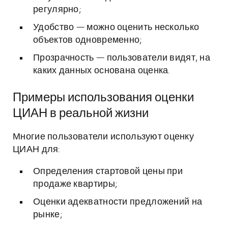
регулярно;
Удобство — можно оценить несколько
объектов одновременно;
Прозрачность — пользователи видят, на
каких данных основана оценка.
Примеры использования оценки
ЦИАН в реальной жизни
Многие пользователи используют оценку
ЦИАН для:
Определения стартовой цены при
продаже квартиры;
Оценки адекватности предложений на
рынке;