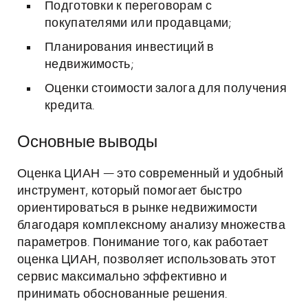
Подготовки к переговорам с
покупателями или продавцами;
Планирования инвестиций в
недвижимость;
Оценки стоимости залога для получения
кредита.
Основные выводы
Оценка ЦИАН — это современный и удобный
инструмент, который помогает быстро
ориентироваться в рынке недвижимости
благодаря комплексному анализу множества
параметров. Понимание того, как работает
оценка ЦИАН, позволяет использовать этот
сервис максимально эффективно и
принимать обоснованные решения.