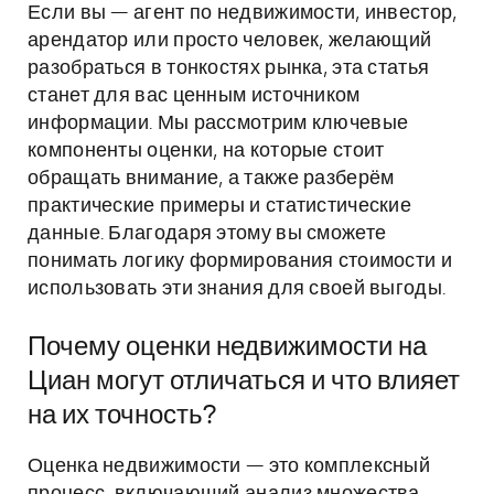
Если вы — агент по недвижимости, инвестор,
арендатор или просто человек, желающий
разобраться в тонкостях рынка, эта статья
станет для вас ценным источником
информации. Мы рассмотрим ключевые
компоненты оценки, на которые стоит
обращать внимание, а также разберём
практические примеры и статистические
данные. Благодаря этому вы сможете
понимать логику формирования стоимости и
использовать эти знания для своей выгоды.
Почему оценки недвижимости на
Циан могут отличаться и что влияет
на их точность?
Оценка недвижимости — это комплексный