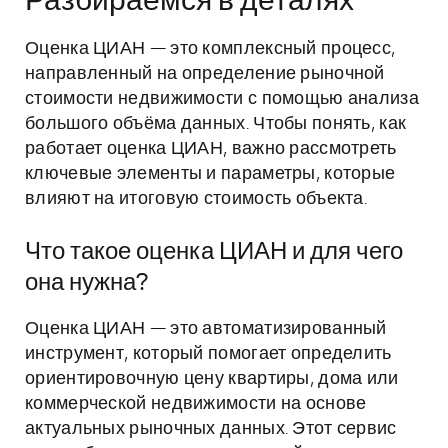
Разбираемся в деталях
Оценка ЦИАН — это комплексный процесс,
направленный на определение рыночной
стоимости недвижимости с помощью анализа
большого объёма данных. Чтобы понять, как
работает оценка ЦИАН, важно рассмотреть
ключевые элементы и параметры, которые
влияют на итоговую стоимость объекта.
Что такое оценка ЦИАН и для чего
она нужна?
Оценка ЦИАН — это автоматизированный
инструмент, который помогает определить
ориентировочную цену квартиры, дома или
коммерческой недвижимости на основе
актуальных рыночных данных. Этот сервис