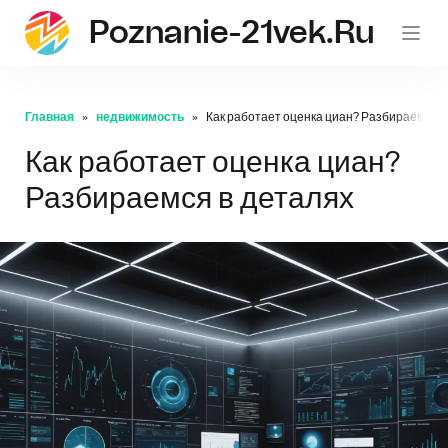
Poznanie-21vek.ru
Главная
недвижимость
Как работает оценка циан? Разбираемся в
Как работает оценка циан?
Разбираемся в деталях