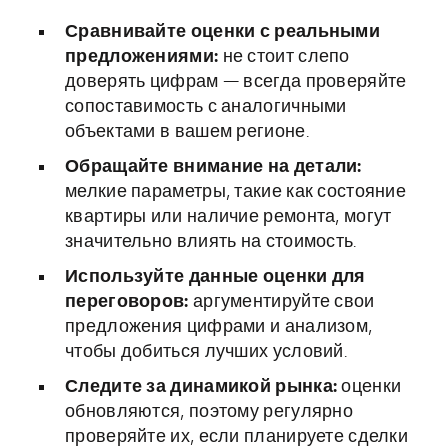
Сравнивайте оценки с реальными
предложениями:
не стоит слепо
доверять цифрам — всегда проверяйте
сопоставимость с аналогичными
объектами в вашем регионе.
Обращайте внимание на детали:
мелкие параметры, такие как состояние
квартиры или наличие ремонта, могут
значительно влиять на стоимость.
Используйте данные оценки для
переговоров:
аргументируйте свои
предложения цифрами и анализом,
чтобы добиться лучших условий.
Следите за динамикой рынка:
оценки
обновляются, поэтому регулярно
проверяйте их, если планируете сделки