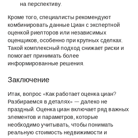
на перспективу.
Кроме того, специалисты рекомендуют
комбинировать данные Циан с экспертной
оценкой риелторов или независимых
оценщиков, особенно при крупных сделках.
Такой комплексный подход снижает риски и
помогает принимать более
информированные решения.
Заключение
Итак, вопрос «Как работает оценка циан?
Разбираемся в деталях» — далеко не
праздный. Оценка циан включает ряд важных
элементов и параметров, которые
необходимо учитывать, чтобы понимать
реальную стоимость недвижимости и