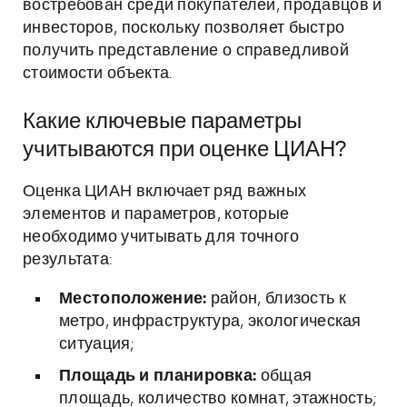
востребован среди покупателей, продавцов и
инвесторов, поскольку позволяет быстро
получить представление о справедливой
стоимости объекта.
Какие ключевые параметры
учитываются при оценке ЦИАН?
Оценка ЦИАН включает ряд важных
элементов и параметров, которые
необходимо учитывать для точного
результата:
Местоположение:
район, близость к
метро, инфраструктура, экологическая
ситуация;
Площадь и планировка:
общая
площадь, количество комнат, этажность;