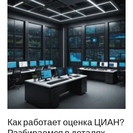
Как работает оценка ЦИАН?