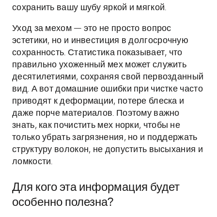
сохранить вашу шубу яркой и мягкой.
Уход за мехом — это не просто вопрос
эстетики, но и инвестиция в долгосрочную
сохранность. Статистика показывает, что
правильно ухоженный мех может служить
десятилетиями, сохраняя свой первозданный
вид. А вот домашние ошибки при чистке часто
приводят к деформации, потере блеска и
даже порче материалов. Поэтому важно
знать, как почистить мех норки, чтобы не
только убрать загрязнения, но и поддержать
структуру волокон, не допустить высыхания и
ломкости.
Для кого эта информация будет
особенно полезна?