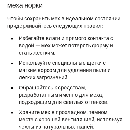
меха норки
Чтобы сохранить мех в идеальном состоянии,
придерживайтесь следующих правил:
Избегайте влаги и прямого контакта с
водой — мех может потерять форму и
стать жестким.
Используйте специальные щетки с
мягким ворсом для удаления пыли и
легких загрязнений.
Обращайтесь к средствам,
разработанным именно для меха,
подходящим для светлых оттенков.
Храните мех в прохладном, темном
месте с хорошей вентиляцией, используя
чехлы из натуральных тканей.