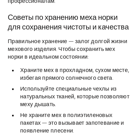
профессионалам.
Советы по хранению меха норки
для сохранения чистоты и качества
Правильное хранение — залог долгой жизни
мехового изделия. Чтобы сохранить мех
норки в идеальном состоянии:
Храните мех в прохладном, сухом месте,
избегая прямого солнечного света.
Используйте специальные чехлы из
натуральных тканей, которые позволяют
меху дышать.
Не храните мех в полиэтиленовых
пакетах — это вызывает запотевание и
появление плесени.