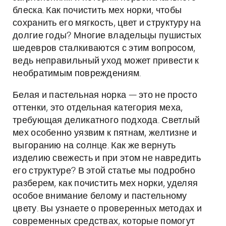
блеска. Как почистить мех норки, чтобы
сохранить его мягкость, цвет и структуру на
долгие годы? Многие владельцы пушистых
шедевров сталкиваются с этим вопросом,
ведь неправильный уход может привести к
необратимым повреждениям.
Белая и пастельная норка — это не просто
оттенки, это отдельная категория меха,
требующая деликатного подхода. Светлый
мех особенно уязвим к пятнам, желтизне и
выгоранию на солнце. Как же вернуть
изделию свежесть и при этом не навредить
его структуре? В этой статье мы подробно
разберем, как почистить мех норки, уделяя
особое внимание белому и пастельному
цвету. Вы узнаете о проверенных методах и
современных средствах, которые помогут