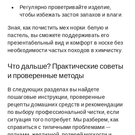
Регулярно проветривайте изделие,
чтобы избежать застоя запахов и влаги.
Зная, как почистить мех норки: белую и
пастель, вы сможете поддерживать его
презентабельный вид и комфорт в носке без
необходимости частых походов в химчистку.
Что дальше? Практические советы
и проверенные методы
В следующих разделах вы найдете
пошаговые инструкции, проверенные
рецепты домашних средств и рекомендации
по выбору профессиональной чистки, если
ситуация того потребует. Мы разберем, как
справиться с типичными проблемами —