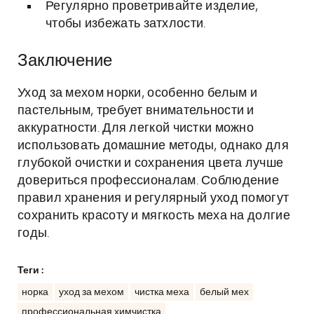
Регулярно проветривайте изделие,
чтобы избежать затхлости.
Заключение
Уход за мехом норки, особенно белым и
пастельным, требует внимательности и
аккуратности. Для легкой чистки можно
использовать домашние методы, однако для
глубокой очистки и сохранения цвета лучше
довериться профессионалам. Соблюдение
правил хранения и регулярный уход помогут
сохранить красоту и мягкость меха на долгие
годы.
Теги :
норка
уход за мехом
чистка меха
белый мех
профессиональная химчистка