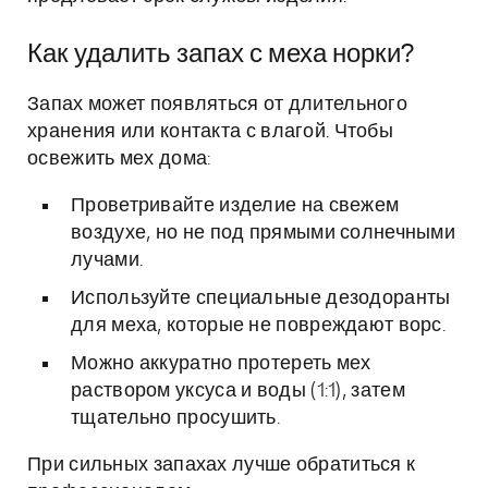
Как удалить запах с меха норки?
Запах может появляться от длительного
хранения или контакта с влагой. Чтобы
освежить мех дома:
Проветривайте изделие на свежем
воздухе, но не под прямыми солнечными
лучами.
Используйте специальные дезодоранты
для меха, которые не повреждают ворс.
Можно аккуратно протереть мех
раствором уксуса и воды (1:1), затем
тщательно просушить.
При сильных запахах лучше обратиться к