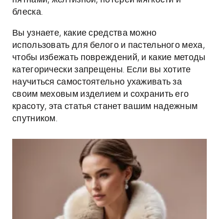
пятнами, желтизной, потерей мягкости и
блеска.
Вы узнаете, какие средства можно
использовать для белого и пастельного меха,
чтобы избежать повреждений, и какие методы
категорически запрещены. Если вы хотите
научиться самостоятельно ухаживать за
своим меховым изделием и сохранить его
красоту, эта статья станет вашим надежным
спутником.