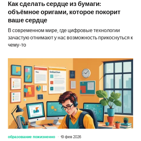
Как сделать сердце из бумаги:
объёмное оригами, которое покорит
ваше сердце
В современном мире, где цифровые технологии
зачастую отнимают у нас возможность прикоснуться к
чему-то
образование пожизненно
19 фев 2026