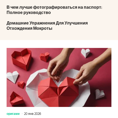
В чем лучше фотографироваться на паспорт:
Полное руководство
Домашние Упражнения Для Улучшения
Отхождения Мокроты
оригами
20 янв 2026