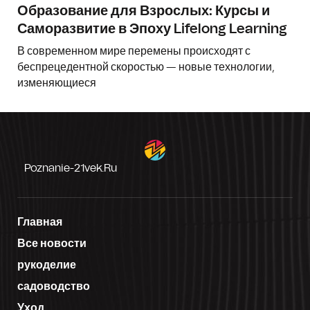
Образование для Взрослых: Курсы и
Саморазвитие в Эпоху Lifelong Learning
В современном мире перемены происходят с
беспрецедентной скоростью — новые технологии,
изменяющиеся
Poznanie-21vek.ru
Главная
Все новости
рукоделие
садоводство
Уход