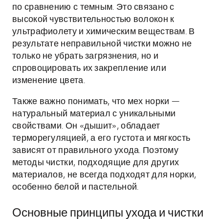
по сравнению с темным. Это связано с
высокой чувствительностью волокон к
ультрафиолету и химическим веществам. В
результате неправильной чистки можно не
только не убрать загрязнения, но и
спровоцировать их закрепление или
изменение цвета.
Также важно понимать, что мех норки —
натуральный материал с уникальными
свойствами. Он «дышит», обладает
терморегуляцией, а его густота и мягкость
зависят от правильного ухода. Поэтому
методы чистки, подходящие для других
материалов, не всегда подходят для норки,
особенно белой и пастельной.
Основные принципы ухода и чистки