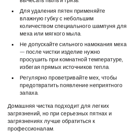
вычесать пыль и грязь.
Для удаления пятен применяйте
влажную губку с небольшим
количеством специального шампуня для
меха или мягкого мыла.
Не допускайте сильного намокания меха
— после чистки изделие нужно
просушить при комнатной температуре,
избегая прямых источников тепла.
Регулярно проветривайте мех, чтобы
предотвратить появление неприятного
запаха.
Домашняя чистка подходит для легких
загрязнений, но при серьезных пятнах и
загрязнениях лучше обратиться к
профессионалам.