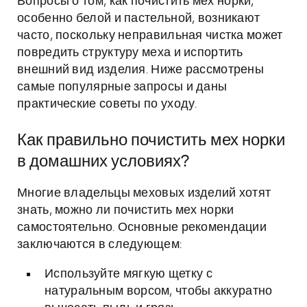
Вопросы о том, как почистить мех норки,
особенно белой и пастельной, возникают
часто, поскольку неправильная чистка может
повредить структуру меха и испортить
внешний вид изделия. Ниже рассмотрены
самые популярные запросы и даны
практические советы по уходу.
Как правильно почистить мех норки
в домашних условиях?
Многие владельцы меховых изделий хотят
знать, можно ли почистить мех норки
самостоятельно. Основные рекомендации
заключаются в следующем:
Используйте мягкую щетку с
натуральным ворсом, чтобы аккуратно