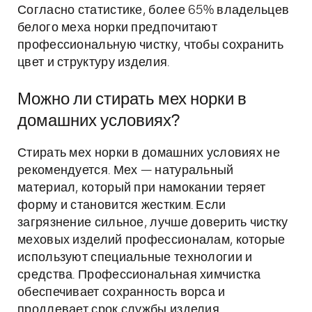
Согласно статистике, более 65% владельцев
белого меха норки предпочитают
профессиональную чистку, чтобы сохранить
цвет и структуру изделия.
Можно ли стирать мех норки в
домашних условиях?
Стирать мех норки в домашних условиях не
рекомендуется. Мех — натуральный
материал, который при намокании теряет
форму и становится жестким. Если
загрязнение сильное, лучше доверить чистку
меховых изделий профессионалам, которые
используют специальные технологии и
средства. Профессиональная химчистка
обеспечивает сохранность ворса и
продлевает срок службы изделия.