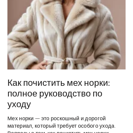
Как почистить мех норки:
полное руководство по
уходу
Мех норки — это роскошный и дорогой
материал, который требует особого ухода.