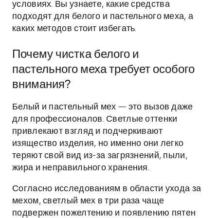
условиях. Вы узнаете, какие средства
подходят для белого и пастельного меха, а
каких методов стоит избегать.
Почему чистка белого и
пастельного меха требует особого
внимания?
Белый и пастельный мех — это вызов даже
для профессионалов. Светлые оттенки
привлекают взгляд и подчеркивают
изящество изделия, но именно они легко
теряют свой вид из-за загрязнений, пыли,
жира и неправильного хранения.
Согласно исследованиям в области ухода за
мехом, светлый мех в три раза чаще
подвержен пожелтению и появлению пятен