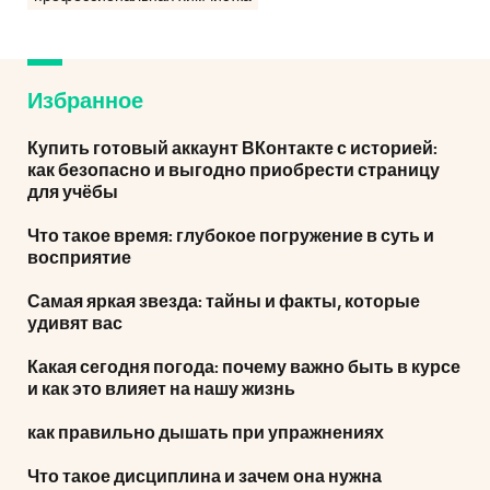
Избранное
Купить готовый аккаунт ВКонтакте с историей:
как безопасно и выгодно приобрести страницу
для учёбы
Что такое время: глубокое погружение в суть и
восприятие
Самая яркая звезда: тайны и факты, которые
удивят вас
Какая сегодня погода: почему важно быть в курсе
и как это влияет на нашу жизнь
как правильно дышать при упражнениях
Что такое дисциплина и зачем она нужна