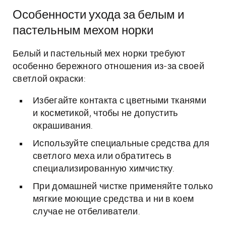
Особенности ухода за белым и
пастельным мехом норки
Белый и пастельный мех норки требуют
особенно бережного отношения из-за своей
светлой окраски:
Избегайте контакта с цветными тканями
и косметикой, чтобы не допустить
окрашивания.
Используйте специальные средства для
светлого меха или обратитесь в
специализированную химчистку.
При домашней чистке применяйте только
мягкие моющие средства и ни в коем
случае не отбеливатели.