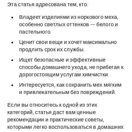
Эта статья адресована тем, кто:
Владеет изделиями из норкового меха,
особенно светлых оттенков — белого и
пастельного.
Ценит свои вещи и хочет максимально
продлить срок их службы.
Ищет безопасные и эффективные
способы домашнего ухода, не прибегая к
дорогостоящим услугам химчистки.
Интересуется, как сохранить мех мягким
и привлекательным без повреждений.
Если вы относитесь к одной из этих
категорий, статья даст вам ценные
рекомендации и практические советы,
которыми легко воспользоваться в домашних