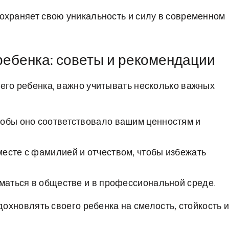
охраняет свою уникальность и силу в современном
ребенка: советы и рекомендации
его ребенка, важно учитывать несколько важных
тобы оно соответствовало вашим ценностям и
есте с фамилией и отчеством, чтобы избежать
иматься в обществе и в профессиональной среде.
дохновлять своего ребенка на смелость, стойкость 