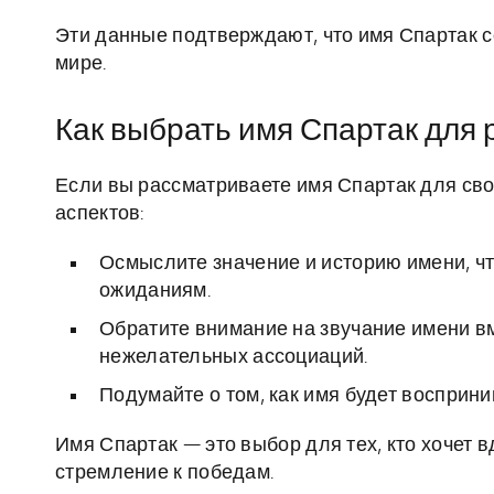
Эти данные подтверждают, что имя Спартак с
мире.
Как выбрать имя Спартак для 
Если вы рассматриваете имя Спартак для сво
аспектов:
Осмыслите значение и историю имени, ч
ожиданиям.
Обратите внимание на звучание имени вм
нежелательных ассоциаций.
Подумайте о том, как имя будет восприн
Имя Спартак — это выбор для тех, кто хочет в
стремление к победам.