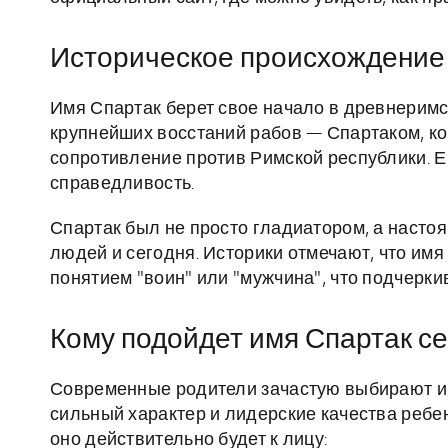
Историческое происхождение
Имя Спартак берет свое начало в древнеримс
крупнейших восстаний рабов — Спартаком, ко
сопротивление против Римской республики. Е
справедливость.
Спартак был не просто гладиатором, а насто
людей и сегодня. Историки отмечают, что имя
понятием "воин" или "мужчина", что подчерки
Кому подойдет имя Спартак се
Современные родители зачастую выбирают им
сильный характер и лидерские качества ребен
оно действительно будет к лицу: