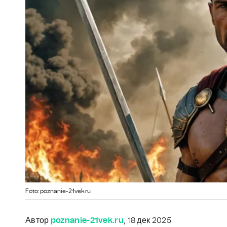
Foto: poznanie-21vek.ru
Автор
poznanie-21vek.ru
, 18 дек 2025