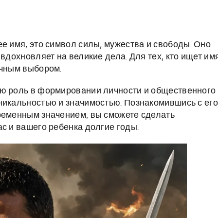
е имя, это символ силы, мужества и свободы. Оно
вдохновляет на великие дела. Для тех, кто ищет им
ичным выбором.
ую роль в формировании личности и общественного
никальностью и значимостью. Познакомившись с его
ременным значением, вы сможете сделать
с и вашего ребенка долгие годы.