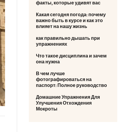
факты, которые удивят вас
Какая сегодня погода: почему
важно быть в курсе и как это
влияет на нашу жизнь
как правильно дышать при
упражнениях
Что такое дисциплина и зачем
она нужна
В чем лучше
фотографироваться на
паспорт: Полное руководство
Домашние Упражнения Для
Улучшения Отхождения
Мокроты