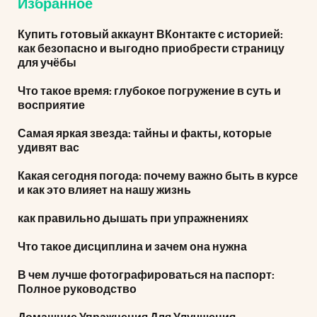
Избранное
Купить готовый аккаунт ВКонтакте с историей:
как безопасно и выгодно приобрести страницу
для учёбы
Что такое время: глубокое погружение в суть и
восприятие
Самая яркая звезда: тайны и факты, которые
удивят вас
Какая сегодня погода: почему важно быть в курсе
и как это влияет на нашу жизнь
как правильно дышать при упражнениях
Что такое дисциплина и зачем она нужна
В чем лучше фотографироваться на паспорт:
Полное руководство