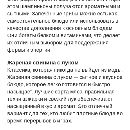
этом шампиньоны получаются ароматными и
сытными. Запечённые грибы можно есть как
самостоятельное блюдо или использовать в
качестве дополнения к основным блюдам.
Они богаты белком и витаминами, что делает
их отличным выбором для поддержания
формы и энергии.
Жареная свинина с луком
Классика, которая никогда не выйдет из моды.
Жареная свинина с луком — сытное и вкусное
блюдо, которое легко готовится и быстро
насыщает. Лучшие сорта мяса, правильная
техника жарки и свежий лук обеспечивают
насыщенный вкус и аромат. Это отличный
вариант для тех, кто любит плотные блюда во
время перерывов в играх.