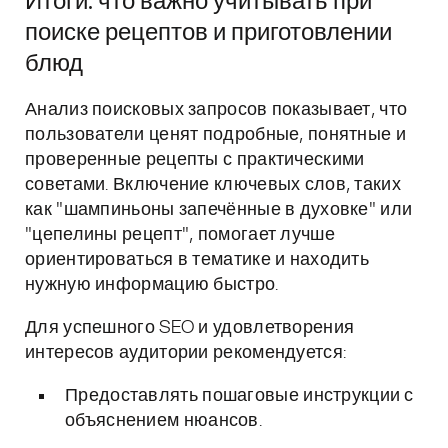
Итоги: что важно учитывать при
поиске рецептов и приготовлении
блюд
Анализ поисковых запросов показывает, что
пользователи ценят подробные, понятные и
проверенные рецепты с практическими
советами. Включение ключевых слов, таких
как "шампиньоны запечённые в духовке" или
"цепелины рецепт", помогает лучше
ориентироваться в тематике и находить
нужную информацию быстро.
Для успешного SEO и удовлетворения
интересов аудитории рекомендуется:
Предоставлять пошаговые инструкции с
объяснением нюансов.