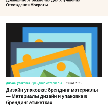
Домашние Упражнения Для Улучшения
Отхождения Мокроты
Дизайн упаковка: брендинг материалы
13 ноя 2025
Дизайн упаковка: брендинг материалы
— Материалы дизайн и упаковка в
брендинг этикетках