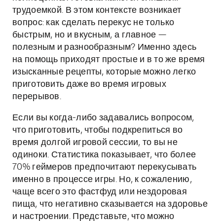
трудоемкой. В этом контексте возникает
вопрос: как сделать перекус не только
быстрым, но и вкусным, а главное —
полезным и разнообразным? Именно здесь
на помощь приходят простые и в то же время
изысканные рецепты, которые можно легко
приготовить даже во время игровых
перерывов.
Если вы когда-либо задавались вопросом,
что приготовить, чтобы подкрепиться во
время долгой игровой сессии, то вы не
одиноки. Статистика показывает, что более
70% геймеров предпочитают перекусывать
именно в процессе игры. Но, к сожалению,
чаще всего это фастфуд или нездоровая
пища, что негативно сказывается на здоровье
и настроении. Представьте, что можно