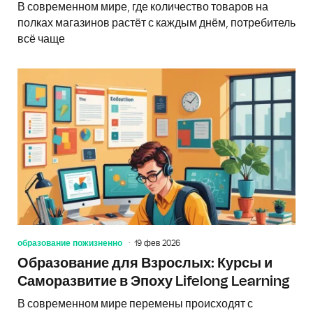
В современном мире, где количество товаров на
полках магазинов растёт с каждым днём, потребитель
всё чаще
образование пожизненно
19 фев 2026
Образование для Взрослых: Курсы и
Саморазвитие в Эпоху Lifelong Learning
В современном мире перемены происходят с