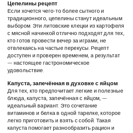
Цепелины рецепт
Если хочется чего-то более сытного и
традиционного, цепелины станут идеальным
выбором. Эти литовские клецки из картофеля
с мясной начинкой отлично подходят для тех,
кто готов провести вечер за играми, не
отвлекаясь на частые перекусы. Рецепт
доступен и проверен временем, а результат
— настоящее гастрономическое
удовольствие.
Капуста, запечённая в духовке с яйцом
Для тех, кто предпочитает легкие и полезные
блюда, капуста, запечённая с яйцом, —
идеальный вариант. Это сочетание
витаминов и белка в одной тарелке, которое
легко приготовить и взять с собой. Такая
капуста помогает разнообразить рацион и