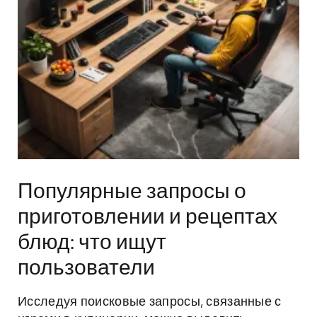
Популярные запросы о
приготовлении и рецептах
блюд: что ищут
пользователи
Исследуя поисковые запросы, связанные с