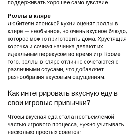
поддерживать хорошее самочувствие.
Роллы в кляре
Любители японской кухни оценят роллы в
кляре — необычное, но очень вкусное блюдо,
которое можно приготовить дома. Хрустящая
корочка и сочная начинка делают их
идеальным перекусом во время игр. Кроме
того, роллы в кляре отлично сочетаются с
различными соусами, что добавляет
разнообразия вкусовым ощущениям.
Как интегрировать вкусную еду в
свои игровые привычки?
Чтобы вкусная еда стала неотъемлемой
частью игрового процесса, нужно учитывать
несколько простых советов: