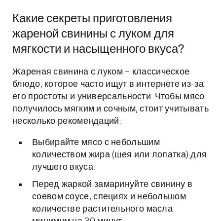
Какие секреты приготовления
жареной свинины с луком для
мягкости и насыщенного вкуса?
Жареная свинина с луком – классическое
блюдо, которое часто ищут в интернете из-за
его простоты и универсальности. Чтобы мясо
получилось мягким и сочным, стоит учитывать
несколько рекомендаций:
Выбирайте мясо с небольшим
количеством жира (шея или лопатка) для
лучшего вкуса.
Перед жаркой замаринуйте свинину в
соевом соусе, специях и небольшом
количестве растительного масла