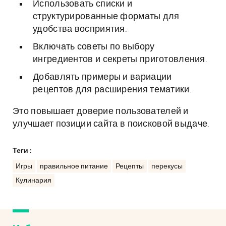
Использовать списки и
структурированные форматы для
удобства восприятия.
Включать советы по выбору
ингредиентов и секреты приготовления.
Добавлять примеры и вариации
рецептов для расширения тематики.
Это повышает доверие пользователей и
улучшает позиции сайта в поисковой выдаче.
Теги :
Игры
правильное питание
Рецепты
перекусы
Кулинария