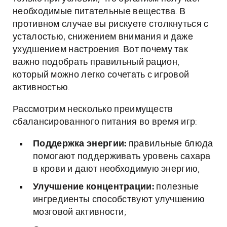
необходимые питательные вещества. В
противном случае вы рискуете столкнуться с
усталостью, снижением внимания и даже
ухудшением настроения. Вот почему так
важно подобрать правильный рацион,
который можно легко сочетать с игровой
активностью.
Рассмотрим несколько преимуществ
сбалансированного питания во время игр:
Поддержка энергии:
правильные блюда
помогают поддерживать уровень сахара
в крови и дают необходимую энергию;
Улучшение концентрации:
полезные
ингредиенты способствуют улучшению
мозговой активности;