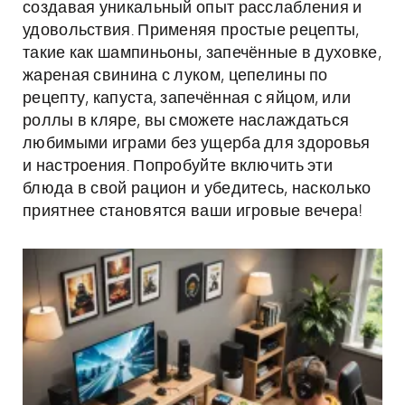
создавая уникальный опыт расслабления и
удовольствия. Применяя простые рецепты,
такие как шампиньоны, запечённые в духовке,
жареная свинина с луком, цепелины по
рецепту, капуста, запечённая с яйцом, или
роллы в кляре, вы сможете наслаждаться
любимыми играми без ущерба для здоровья
и настроения. Попробуйте включить эти
блюда в свой рацион и убедитесь, насколько
приятнее становятся ваши игровые вечера!