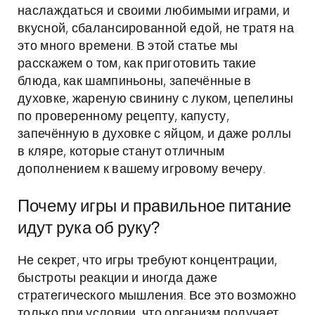
наслаждаться и своими любимыми играми, и
вкусной, сбалансированной едой, не тратя на
это много времени. В этой статье мы
расскажем о том, как приготовить такие
блюда, как шампиньоны, запечённые в
духовке, жареную свинину с луком, цепелины
по проверенному рецепту, капусту,
запечённую в духовке с яйцом, и даже роллы
в кляре, которые станут отличным
дополнением к вашему игровому вечеру.
Почему игры и правильное питание
идут рука об руку?
Не секрет, что игры требуют концентрации,
быстроты реакции и иногда даже
стратегического мышления. Все это возможно
только при условии, что организм получает