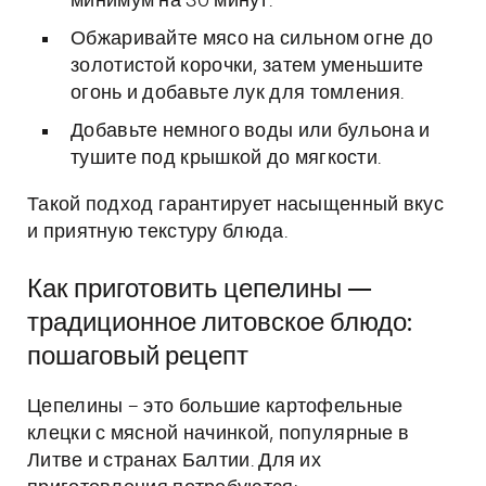
минимум на 30 минут.
Обжаривайте мясо на сильном огне до
золотистой корочки, затем уменьшите
огонь и добавьте лук для томления.
Добавьте немного воды или бульона и
тушите под крышкой до мягкости.
Такой подход гарантирует насыщенный вкус
и приятную текстуру блюда.
Как приготовить цепелины —
традиционное литовское блюдо:
пошаговый рецепт
Цепелины – это большие картофельные
клецки с мясной начинкой, популярные в
Литве и странах Балтии. Для их