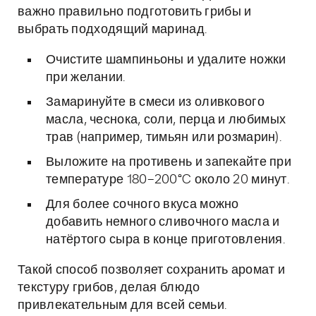
важно правильно подготовить грибы и
выбрать подходящий маринад.
Очистите шампиньоны и удалите ножки
при желании.
Замаринуйте в смеси из оливкового
масла, чеснока, соли, перца и любимых
трав (например, тимьян или розмарин).
Выложите на противень и запекайте при
температуре 180–200°C около 20 минут.
Для более сочного вкуса можно
добавить немного сливочного масла и
натёртого сыра в конце приготовления.
Такой способ позволяет сохранить аромат и
текстуру грибов, делая блюдо
привлекательным для всей семьи.