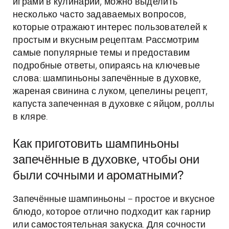
играми в кулинарии, можно выделить
несколько часто задаваемых вопросов,
которые отражают интерес пользователей к
простым и вкусным рецептам. Рассмотрим
самые популярные темы и предоставим
подробные ответы, опираясь на ключевые
слова: шампиньоны запечённые в духовке,
жареная свинина с луком, цепелины рецепт,
капуста запеченная в духовке с яйцом, роллы
в кляре.
Как приготовить шампиньоны
запечённые в духовке, чтобы они
были сочными и ароматными?
Запечённые шампиньоны – простое и вкусное
блюдо, которое отлично подходит как гарнир
или самостоятельная закуска. Для сочности