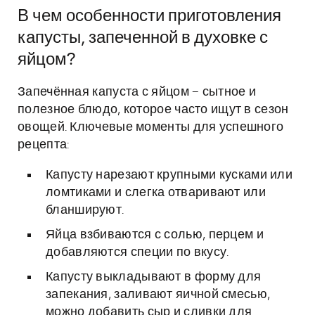
В чем особенности приготовления
капусты, запеченной в духовке с
яйцом?
Запечённая капуста с яйцом – сытное и
полезное блюдо, которое часто ищут в сезон
овощей. Ключевые моменты для успешного
рецепта:
Капусту нарезают крупными кусками или
ломтиками и слегка отваривают или
бланшируют.
Яйца взбиваются с солью, перцем и
добавляются специи по вкусу.
Капусту выкладывают в форму для
запекания, заливают яичной смесью,
можно добавить сыр и сливки для