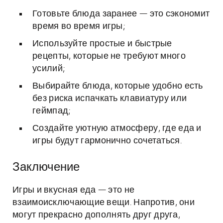
Готовьте блюда заранее — это сэкономит
время во время игры;
Используйте простые и быстрые
рецепты, которые не требуют много
усилий;
Выбирайте блюда, которые удобно есть
без риска испачкать клавиатуру или
геймпад;
Создайте уютную атмосферу, где еда и
игры будут гармонично сочетаться.
Заключение
Игры и вкусная еда — это не
взаимоисключающие вещи. Напротив, они
могут прекрасно дополнять друг друга,