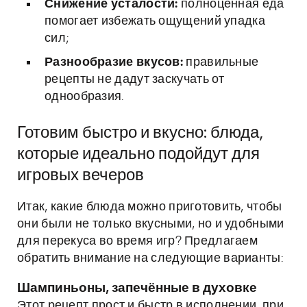
Снижение усталости:
полноценная еда
помогает избежать ощущений упадка
сил;
Разнообразие вкусов:
правильные
рецепты не дадут заскучать от
однообразия.
Готовим быстро и вкусно: блюда,
которые идеально подойдут для
игровых вечеров
Итак, какие блюда можно приготовить, чтобы
они были не только вкусными, но и удобными
для перекуса во время игр? Предлагаем
обратить внимание на следующие варианты:
Шампиньоны, запечённые в духовке
Этот рецепт прост и быстр в исполнении, при