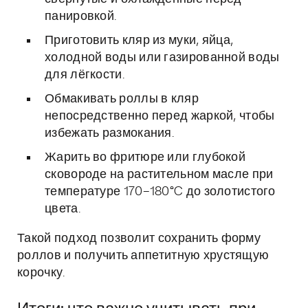
панировкой.
Приготовить кляр из муки, яйца,
холодной воды или газированной воды
для лёгкости.
Обмакивать роллы в кляр
непосредственно перед жаркой, чтобы
избежать размокания.
Жарить во фритюре или глубокой
сковороде на растительном масле при
температуре 170–180°C до золотистого
цвета.
Такой подход позволит сохранить форму
роллов и получить аппетитную хрустящую
корочку.