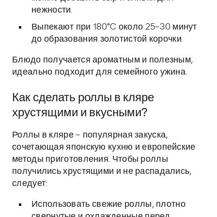
нежности.
Выпекают при 180°C около 25–30 минут
до образования золотистой корочки.
Блюдо получается ароматным и полезным,
идеально подходит для семейного ужина.
Как сделать роллы в кляре
хрустящими и вкусными?
Роллы в кляре – популярная закуска,
сочетающая японскую кухню и европейские
методы приготовления. Чтобы роллы
получились хрустящими и не распадались,
следует:
Использовать свежие роллы, плотно
свернутые и охлажденные перед