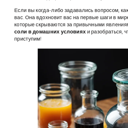
Если вы когда-либо задавались вопросом, как
вас. Она вдохновит вас на первые шаги в мир
которые скрываются за привычными явлениям
соли в домашних условиях
и разобраться, 
приступим!