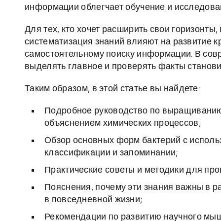
информации облегчает обучение и исследова
Для тех, кто хочет расширить свои горизонты
систематизация знаний влияют на развитие к
самостоятельному поиску информации. В сов
выделять главное и проверять факты станов
Таким образом, в этой статье вы найдете:
Подробное руководство по выращиванию
объяснением химических процессов;
Обзор основных форм бактерий с исполь
классификации и запоминании;
Практические советы и методики для пр
Пояснения, почему эти знания важны в ра
в повседневной жизни;
Рекомендации по развитию научного мыш