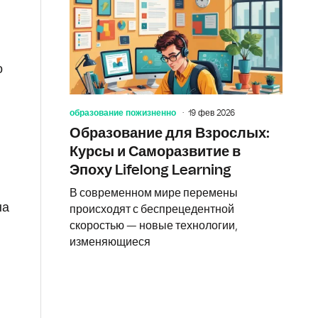
о
образование пожизненно
19 фев 2026
Образование для Взрослых:
Курсы и Саморазвитие в
Эпоху Lifelong Learning
В современном мире перемены
на
происходят с беспрецедентной
скоростью — новые технологии,
изменяющиеся