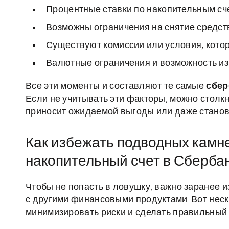
Процентные ставки по накопительным сче
Возможны ограничения на снятие средств
Существуют комиссии или условия, котор
Валютные ограничения и возможность из
Все эти моменты и составляют те самые
сбер
Если не учитывать эти факторы, можно столкн
приносит ожидаемой выгоды или даже станов
Как избежать подводных камн
накопительный счет в Сберба
Чтобы не попасть в ловушку, важно заранее и
с другими финансовыми продуктами. Вот неск
минимизировать риски и сделать правильный