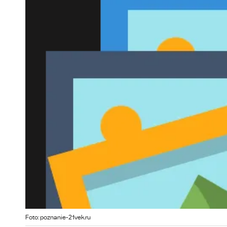
Foto: poznanie-21vek.ru