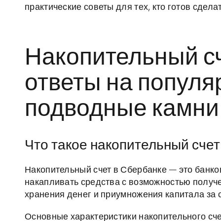
практические советы для тех, кто готов сдел
Накопительный сч
ответы на популя
подводные камни
Что такое накопительный счет
Накопительный счет в Сбербанке — это банко
накапливать средства с возможностью получе
хранения денег и приумножения капитала за с
Основные характеристики накопительного сче