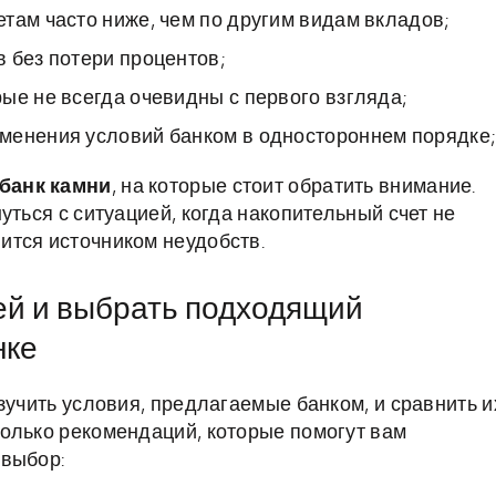
там часто ниже, чем по другим видам вкладов;
 без потери процентов;
ые не всегда очевидны с первого взгляда;
менения условий банком в одностороннем порядке;
банк камни
, на которые стоит обратить внимание.
уться с ситуацией, когда накопительный счет не
ится источником неудобств.
ей и выбрать подходящий
нке
зучить условия, предлагаемые банком, и сравнить и
олько рекомендаций, которые помогут вам
 выбор: