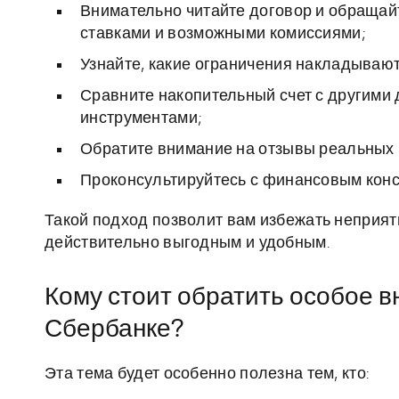
Внимательно читайте договор и обращай
ставками и возможными комиссиями;
Узнайте, какие ограничения накладывают
Сравните накопительный счет с другим
инструментами;
Обратите внимание на отзывы реальных к
Проконсультируйтесь с финансовым конс
Такой подход позволит вам избежать неприят
действительно выгодным и удобным.
Кому стоит обратить особое в
Сбербанке?
Эта тема будет особенно полезна тем, кто: