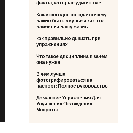
факты, которые удивят вас
Какая сегодня погода: почему
важно быть в курсе и как это
влияет на нашу жизнь
как правильно дышать при
упражнениях
Что такое дисциплина и зачем
она нужна
В чем лучше
фотографироваться на
паспорт: Полное руководство
Домашние Упражнения Для
Улучшения Отхождения
Мокроты