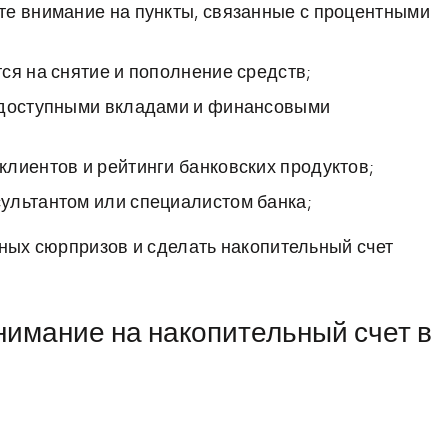
те внимание на пункты, связанные с процентными
ся на снятие и пополнение средств;
и доступными вкладами и финансовыми
лиентов и рейтинги банковских продуктов;
ультантом или специалистом банка;
ных сюрпризов и сделать накопительный счет
нимание на накопительный счет в