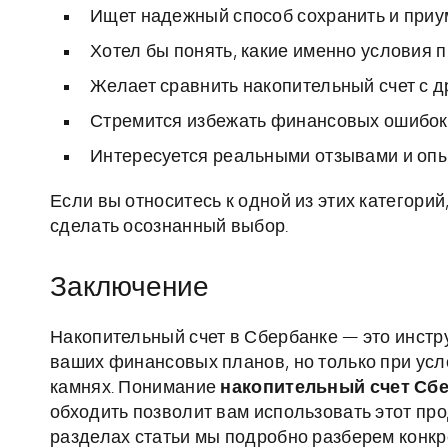
Ищет надежный способ сохранить и приу
Хотел бы понять, какие именно условия п
Желает сравнить накопительный счет с 
Стремится избежать финансовых ошибок 
Интересуется реальными отзывами и опы
Если вы относитесь к одной из этих категорий
сделать осознанный выбор.
Заключение
Накопительный счет в Сбербанке — это инстр
ваших финансовых планов, но только при усл
камнях. Понимание
накопительный счет Сб
обходить позволит вам использовать этот п
разделах статьи мы подробно разберем конк