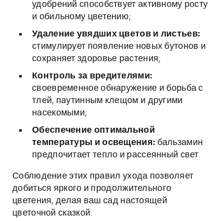
удобрений способствует активному росту
и обильному цветению;
Удаление увядших цветов и листьев:
стимулирует появление новых бутонов и
сохраняет здоровье растения;
Контроль за вредителями:
своевременное обнаружение и борьба с
тлей, паутинным клещом и другими
насекомыми;
Обеспечение оптимальной
температуры и освещения:
бальзамин
предпочитает тепло и рассеянный свет.
Соблюдение этих правил ухода позволяет
добиться яркого и продолжительного
цветения, делая ваш сад настоящей
цветочной сказкой.