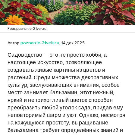
Foto: poznanie-21vek.ru
Автор
poznanie-21vek.ru
, 14 дек 2025
Садоводство — это не просто хобби, а
настоящее искусство, позволяющее
создавать живые картины из цветов и
растений. Среди множества декоративных
культур, заслуживающих внимания, особое
место занимает бальзамин. Этот нежный,
яркий и неприхотливый цветок способен
преобразить любой уголок сада, придав ему
неповторимый шарм и уют. Однако, несмотря
на кажущуюся простоту, выращивание
бальзамина требует определённых знаний и