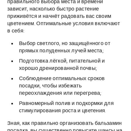
правильного выбора места и времени
зависит, насколько быстро растение
приживётся и начнёт радовать вас своим
цветением. Оптимальные условия включают
в себя:
Выбор светлого, но защищённого от
прямых полуденных лучей места;
Подготовка лёгкой, питательной и
хорошо дренированной почвы;
Соблюдение оптимальных сроков
посадки, чтобы избежать
переохлаждения или перегрева;
Равномерный полив и подкормки для
стимулирования роста и цветения.
Зная, как правильно организовать бальзамин
посадка, вы существенно повысите шансы на