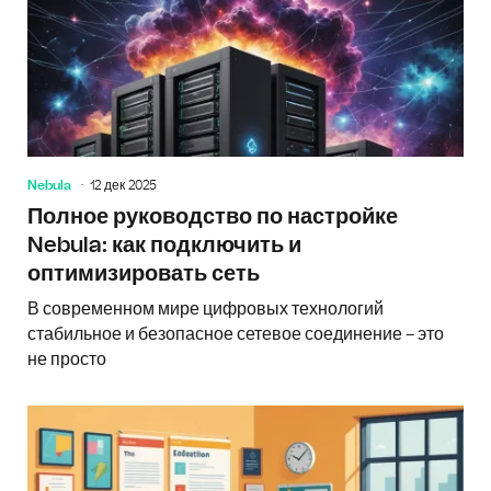
Nebula
12 дек 2025
Полное руководство по настройке
Nebula: как подключить и
оптимизировать сеть
В современном мире цифровых технологий
стабильное и безопасное сетевое соединение – это
не просто