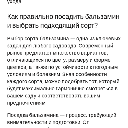
ухода.
Как правильно посадить бальзамин
и выбрать подходящий сорт?
Выбор сорта бальзамина — одна из ключевых
задач для любого садовода. Современный
рынок предлагает множество вариантов,
отличающихся по цвету, размеру и форме
цветков, а также по устойчивости к погодным
условиям и болезням. Зная особенности
каждого сорта, можно подобрать тот, который
будет максимально гармонично смотреться в
вашем саду и соответствовать вашим
предпочтениям.
Посадка бальзамина — процесс, требующий
внимательности и подготовки. От