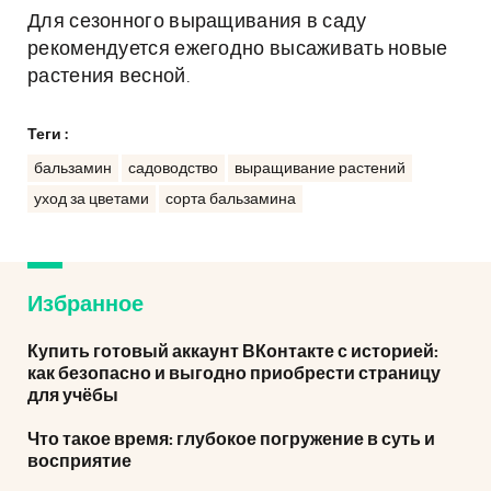
Для сезонного выращивания в саду
рекомендуется ежегодно высаживать новые
растения весной.
Теги :
бальзамин
садоводство
выращивание растений
уход за цветами
сорта бальзамина
Избранное
Купить готовый аккаунт ВКонтакте с историей:
как безопасно и выгодно приобрести страницу
для учёбы
Что такое время: глубокое погружение в суть и
восприятие