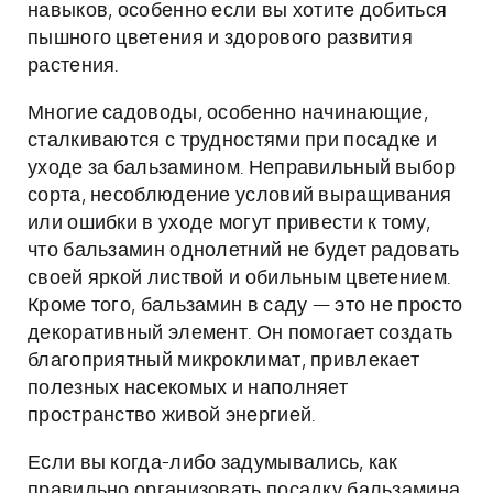
навыков, особенно если вы хотите добиться
пышного цветения и здорового развития
растения.
Многие садоводы, особенно начинающие,
сталкиваются с трудностями при посадке и
уходе за бальзамином. Неправильный выбор
сорта, несоблюдение условий выращивания
или ошибки в уходе могут привести к тому,
что бальзамин однолетний не будет радовать
своей яркой листвой и обильным цветением.
Кроме того, бальзамин в саду — это не просто
декоративный элемент. Он помогает создать
благоприятный микроклимат, привлекает
полезных насекомых и наполняет
пространство живой энергией.
Если вы когда-либо задумывались, как
правильно организовать посадку бальзамина,