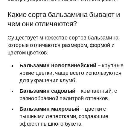
Какие сорта бальзамина бывают и
чем они отличаются?
Существует множество сортов бальзамина,
которые отличаются размером, формой и
цветом цветков:
Бальзамин новогвинейский
– крупные
яркие цветки, чаще всего используются
для украшения клумб.
Бальзамин садовый
– компактный, с
разнообразной палитрой оттенков.
Бальзамин махровый
– цветки с
пышными лепестками, создающие
эффект пышного букета.