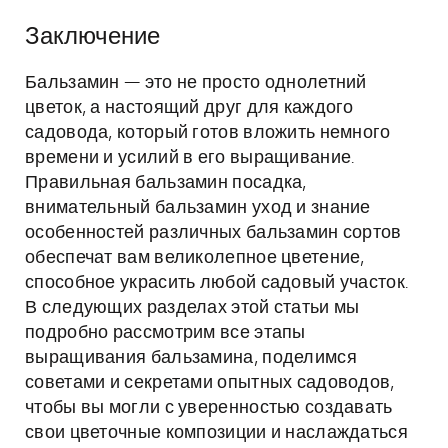
Заключение
Бальзамин — это не просто однолетний
цветок, а настоящий друг для каждого
садовода, который готов вложить немного
времени и усилий в его выращивание.
Правильная бальзамин посадка,
внимательный бальзамин уход и знание
особенностей различных бальзамин сортов
обеспечат вам великолепное цветение,
способное украсить любой садовый участок.
В следующих разделах этой статьи мы
подробно рассмотрим все этапы
выращивания бальзамина, поделимся
советами и секретами опытных садоводов,
чтобы вы могли с уверенностью создавать
свои цветочные композиции и наслаждаться