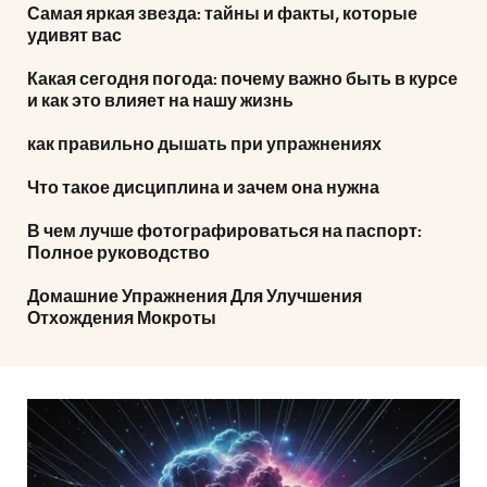
Самая яркая звезда: тайны и факты, которые
удивят вас
Какая сегодня погода: почему важно быть в курсе
и как это влияет на нашу жизнь
как правильно дышать при упражнениях
Что такое дисциплина и зачем она нужна
В чем лучше фотографироваться на паспорт:
Полное руководство
Домашние Упражнения Для Улучшения
Отхождения Мокроты