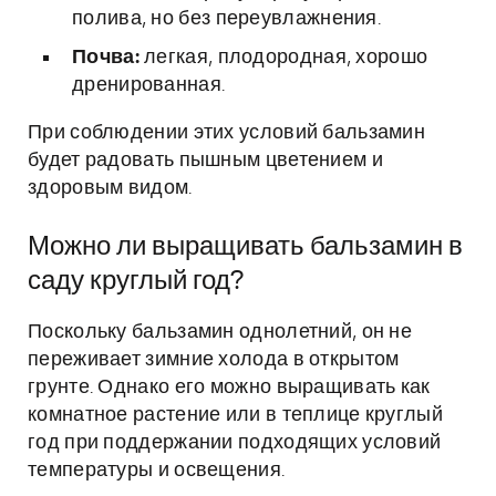
полива, но без переувлажнения.
Почва:
легкая, плодородная, хорошо
дренированная.
При соблюдении этих условий бальзамин
будет радовать пышным цветением и
здоровым видом.
Можно ли выращивать бальзамин в
саду круглый год?
Поскольку бальзамин однолетний, он не
переживает зимние холода в открытом
грунте. Однако его можно выращивать как
комнатное растение или в теплице круглый
год при поддержании подходящих условий
температуры и освещения.