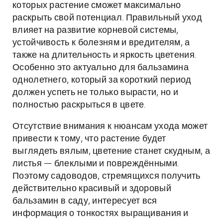
которых растение сможет максимально
раскрыть свой потенциал. Правильный уход
влияет на развитие корневой системы,
устойчивость к болезням и вредителям, а
также на длительность и яркость цветения.
Особенно это актуально для бальзамина
однолетнего, который за короткий период
должен успеть не только вырасти, но и
полностью раскрыться в цвете.
Отсутствие внимания к нюансам ухода может
привести к тому, что растение будет
выглядеть вялым, цветение станет скудным, а
листья — блеклыми и повреждёнными.
Поэтому садоводов, стремящихся получить
действительно красивый и здоровый
бальзамин в саду, интересует вся
информация о тонкостях выращивания и