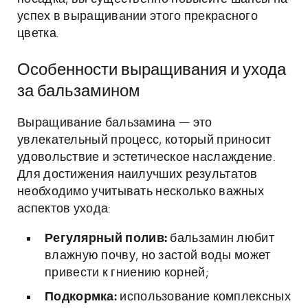
успех в выращивании этого прекрасного
цветка.
Особенности выращивания и ухода
за бальзамином
Выращивание бальзамина — это
увлекательный процесс, который приносит
удовольствие и эстетическое наслаждение.
Для достижения наилучших результатов
необходимо учитывать несколько важных
аспектов ухода:
Регулярный полив:
бальзамин любит
влажную почву, но застой воды может
привести к гниению корней;
Подкормка:
использование комплексных