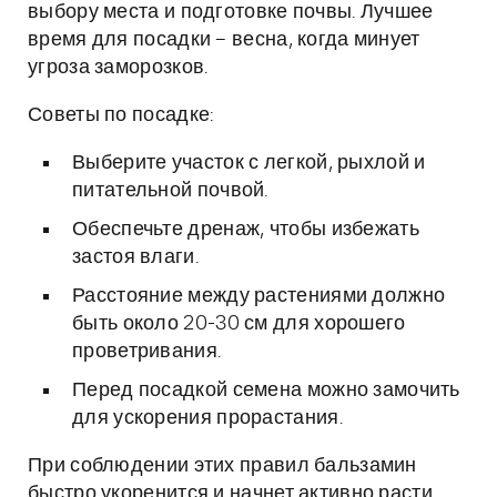
выбору места и подготовке почвы. Лучшее
время для посадки – весна, когда минует
угроза заморозков.
Советы по посадке:
Выберите участок с легкой, рыхлой и
питательной почвой.
Обеспечьте дренаж, чтобы избежать
застоя влаги.
Расстояние между растениями должно
быть около 20-30 см для хорошего
проветривания.
Перед посадкой семена можно замочить
для ускорения прорастания.
При соблюдении этих правил бальзамин
быстро укоренится и начнет активно расти.