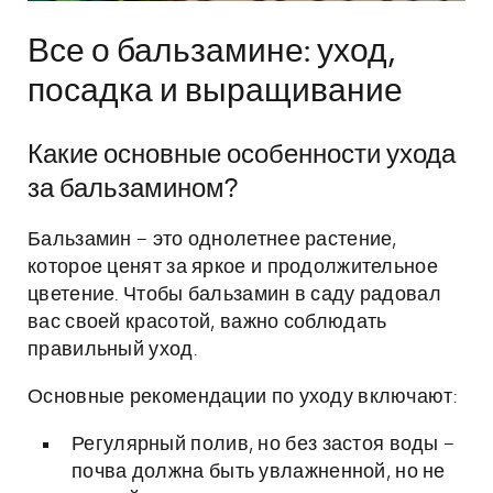
Все о бальзамине: уход,
посадка и выращивание
Какие основные особенности ухода
за бальзамином?
Бальзамин – это однолетнее растение,
которое ценят за яркое и продолжительное
цветение. Чтобы бальзамин в саду радовал
вас своей красотой, важно соблюдать
правильный уход.
Основные рекомендации по уходу включают:
Регулярный полив, но без застоя воды –
почва должна быть увлажненной, но не