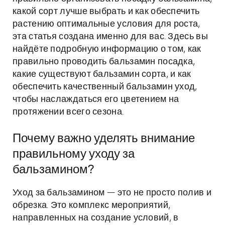
какой сорт лучше выбрать и как обеспечить
растению оптимальные условия для роста,
эта статья создана именно для вас. Здесь вы
найдёте подробную информацию о том, как
правильно проводить бальзамин посадка,
какие существуют бальзамин сорта, и как
обеспечить качественный бальзамин уход,
чтобы наслаждаться его цветением на
протяжении всего сезона.
Почему важно уделять внимание
правильному уходу за
бальзамином?
Уход за бальзамином — это не просто полив и
обрезка. Это комплекс мероприятий,
направленных на создание условий, в