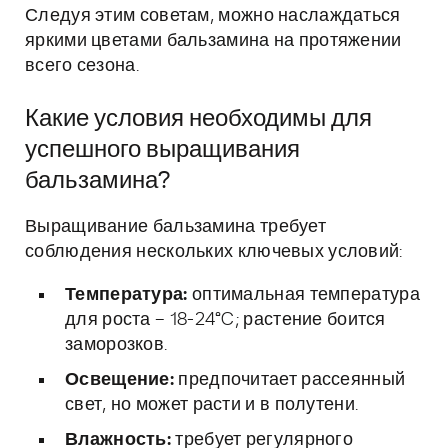
Следуя этим советам, можно наслаждаться
яркими цветами бальзамина на протяжении
всего сезона.
Какие условия необходимы для
успешного выращивания
бальзамина?
Выращивание бальзамина требует
соблюдения нескольких ключевых условий:
Температура:
оптимальная температура
для роста – 18-24°C; растение боится
заморозков.
Освещение:
предпочитает рассеянный
свет, но может расти и в полутени.
Влажность:
требует регулярного