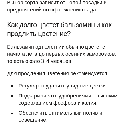
Выбор сорта зависит от целей посадки и
предпочтений по оформлению сада.
Как долго цветет бальзамин и как
продлить цветение?
Бальзамин однолетний обычно цветет с
начала лета до первых осенних заморозков,
то есть около 3-4 месяцев.
Для продления цветения рекомендуется:
Регулярно удалять увядшие цветки.
Подкармливать удобрениями с высоким
содержанием фосфора и калия.
Обеспечить оптимальный полив и
освещение.