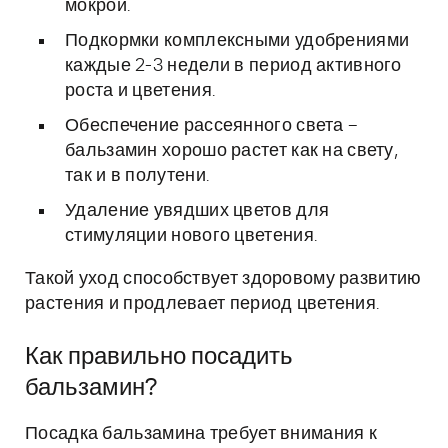
мокрой.
Подкормки комплексными удобрениями
каждые 2-3 недели в период активного
роста и цветения.
Обеспечение рассеянного света –
бальзамин хорошо растет как на свету,
так и в полутени.
Удаление увядших цветов для
стимуляции нового цветения.
Такой уход способствует здоровому развитию
растения и продлевает период цветения.
Как правильно посадить
бальзамин?
Посадка бальзамина требует внимания к