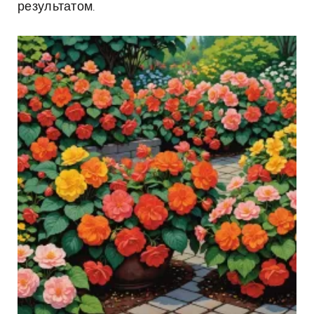
результатом.