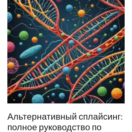
Альтернативный сплайсинг:
полное руководство по