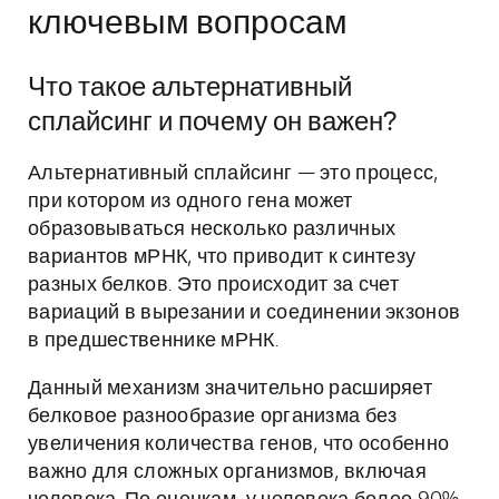
ключевым вопросам
Что такое альтернативный
сплайсинг и почему он важен?
Альтернативный сплайсинг — это процесс,
при котором из одного гена может
образовываться несколько различных
вариантов мРНК, что приводит к синтезу
разных белков. Это происходит за счет
вариаций в вырезании и соединении экзонов
в предшественнике мРНК.
Данный механизм значительно расширяет
белковое разнообразие организма без
увеличения количества генов, что особенно
важно для сложных организмов, включая