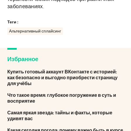
заболеваниях.
Теги :
Альтернативный сплайсинг
Избранное
Купить готовый аккаунт ВКонтакте с историей:
как безопасно и выгодно приобрести страницу
для учёбы
Что такое время: глубокое погружение в суть и
восприятие
Самая яркая звезда: тайны и факты, которые
удивят вас
Какая сегодня погода: почему важно быть в курсе