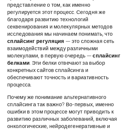
представление о том, как именно
регулируется этот процесс. Сегодня же
благодаря развитию технологий
секвенирования и молекулярных методов
исследования мы начинаем понимать, что
сплайсинг регуляция
— это сложная сеть
взаимодействий между различными
молекулами, в первую очередь —
сплайсинг
белками
. Эти белки отвечают за выбор
конкретных сайтов сплайсинга и
обеспечивают точность и вариативность
процесса.
Почему же понимание альтернативного
сплайсинга так важно? Во-первых, именно
ошибки в этом процессе могут приводить к
развитию различных заболеваний, включая
онкологические, нейродегенеративные и