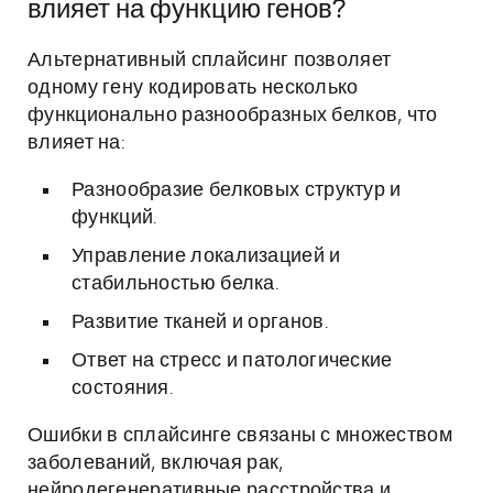
влияет на функцию генов?
Альтернативный сплайсинг позволяет
одному гену кодировать несколько
функционально разнообразных белков, что
влияет на:
Разнообразие белковых структур и
функций.
Управление локализацией и
стабильностью белка.
Развитие тканей и органов.
Ответ на стресс и патологические
состояния.
Ошибки в сплайсинге связаны с множеством
заболеваний, включая рак,
нейродегенеративные расстройства и