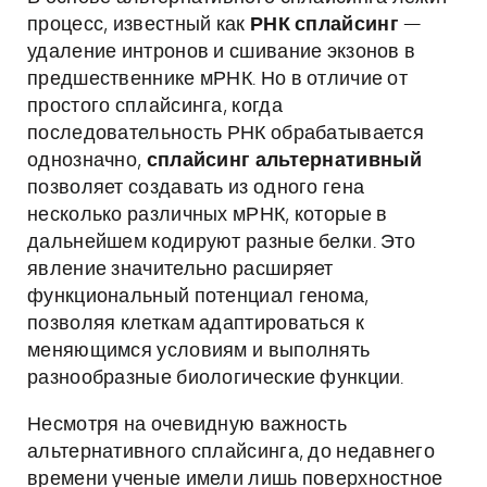
процесс, известный как
РНК сплайсинг
—
удаление интронов и сшивание экзонов в
предшественнике мРНК. Но в отличие от
простого сплайсинга, когда
последовательность РНК обрабатывается
однозначно,
сплайсинг альтернативный
позволяет создавать из одного гена
несколько различных мРНК, которые в
дальнейшем кодируют разные белки. Это
явление значительно расширяет
функциональный потенциал генома,
позволяя клеткам адаптироваться к
меняющимся условиям и выполнять
разнообразные биологические функции.
Несмотря на очевидную важность
альтернативного сплайсинга, до недавнего
времени ученые имели лишь поверхностное