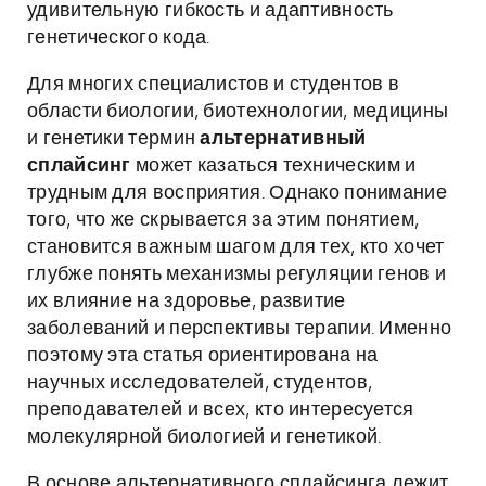
удивительную гибкость и адаптивность
генетического кода.
Для многих специалистов и студентов в
области биологии, биотехнологии, медицины
и генетики термин
альтернативный
сплайсинг
может казаться техническим и
трудным для восприятия. Однако понимание
того, что же скрывается за этим понятием,
становится важным шагом для тех, кто хочет
глубже понять механизмы регуляции генов и
их влияние на здоровье, развитие
заболеваний и перспективы терапии. Именно
поэтому эта статья ориентирована на
научных исследователей, студентов,
преподавателей и всех, кто интересуется
молекулярной биологией и генетикой.
В основе альтернативного сплайсинга лежит