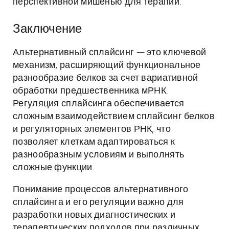
перспективной мишенью для терапии.
Заключение
Альтернативный сплайсинг — это ключевой
механизм, расширяющий функциональное
разнообразие белков за счет вариативной
обработки предшественника мРНК.
Регуляция сплайсинга обеспечивается
сложным взаимодействием сплайсинг белков
и регуляторных элементов РНК, что
позволяет клеткам адаптироваться к
разнообразным условиям и выполнять
сложные функции.
Понимание процессов альтернативного
сплайсинга и его регуляции важно для
разработки новых диагностических и
терапевтических подходов при различных