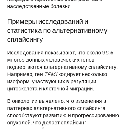
наследственные болезни.
Примеры исследований и
статистика по альтернативному
сплайсингу
Исследования показывают, что около 95%
многоэкзонных человеческих генов
подвергаются альтернативному сплайсингу.
Например, ген
TPM1
кодирует несколько
изоформ, участвующих в регуляции
цитоскелета и клеточной миграции.
В онкологии выявлено, что изменения в
паттернах альтернативного сплайсинга
способствуют развитию и прогрессированию
опухолей, что делает сплайсинг