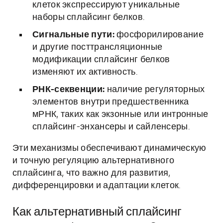
клеток экспрессируют уникальные
наборы сплайсинг белков.
Сигнальные пути:
фосфорилирование
и другие посттрансляционные
модификации сплайсинг белков
изменяют их активность.
РНК-секвенции:
наличие регуляторных
элементов внутри предшественника
мРНК, таких как экзонные или интронные
сплайсинг-энхансеры и сайленсеры.
Эти механизмы обеспечивают динамическую
и точную регуляцию альтернативного
сплайсинга, что важно для развития,
дифференцировки и адаптации клеток.
Как альтернативный сплайсинг