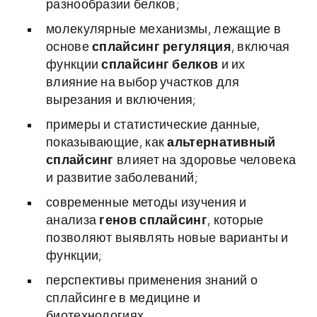
разнообразии белков;
молекулярные механизмы, лежащие в
основе
сплайсинг регуляция
, включая
функции
сплайсинг белков
и их
влияние на выбор участков для
вырезания и включения;
примеры и статистические данные,
показывающие, как
альтернативный
сплайсинг
влияет на здоровье человека
и развитие заболеваний;
современные методы изучения и
анализа
генов сплайсинг
, которые
позволяют выявлять новые варианты и
функции;
перспективы применения знаний о
сплайсинге в медицине и
биотехнологиях.