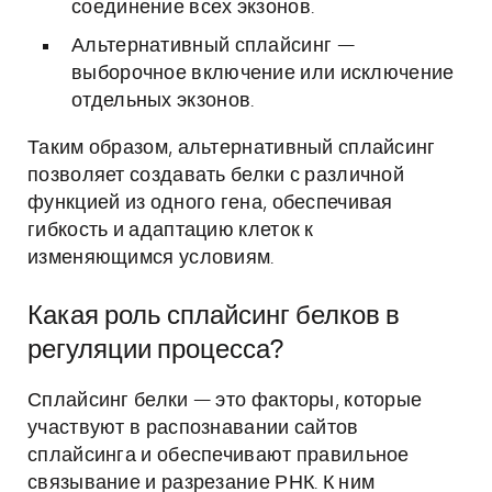
соединение всех экзонов.
Альтернативный сплайсинг —
выборочное включение или исключение
отдельных экзонов.
Таким образом, альтернативный сплайсинг
позволяет создавать белки с различной
функцией из одного гена, обеспечивая
гибкость и адаптацию клеток к
изменяющимся условиям.
Какая роль сплайсинг белков в
регуляции процесса?
Сплайсинг белки — это факторы, которые
участвуют в распознавании сайтов
сплайсинга и обеспечивают правильное
связывание и разрезание РНК. К ним