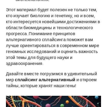
Этот материал будет полезен не только тем,
кто изучает биологию и генетику, но и всем,
кто интересуется новейшими достижениями в
области биомедицины и технологического
прогресса. Понимание принципов
альтернативного сплайсинга поможет вам
лучше ориентироваться в современном мире
геномных исследований и оценить важность
этой темы для будущего науки и
здравоохранения.
Давайте вместе погрузимся в удивительный
мир
сплайсинг альтернативный
и откроем
тайны, которые хранят наши гены!