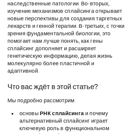
наследственные патологии. Во-вторых,
изучение механизмов сплайсинга открывает
новые перспективы для создания таргетных
лекарств и генной терапии. В-третьих, с точки
зрения фундаментальной биологии, это
помогает нам лучше понять, как гены
сплайсинг дополняет и расширяет
генетическую информацию, делая жизнь
молекулярно более пластичной и
адаптивной.
Что вас ждёт в этой статье?
Мы подробно рассмотрим:
основы
РНК сплайсинга
и почему
альтернативный сплайсинг играет
ключевую роль в функциональном