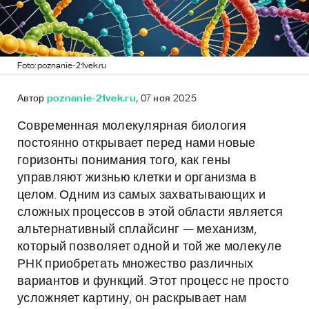
Foto: poznanie-21vek.ru
Автор
poznanie-21vek.ru
, 07 ноя 2025
Современная молекулярная биология
постоянно открывает перед нами новые
горизонты понимания того, как гены
управляют жизнью клетки и организма в
целом. Одним из самых захватывающих и
сложных процессов в этой области является
альтернативный сплайсинг — механизм,
который позволяет одной и той же молекуле
РНК приобретать множество различных
вариантов и функций. Этот процесс не просто
усложняет картину, он раскрывает нам