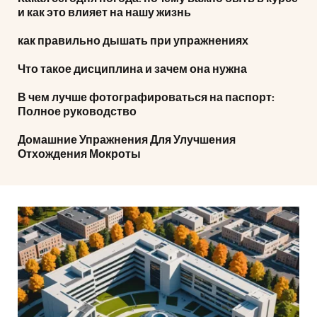
и как это влияет на нашу жизнь
как правильно дышать при упражнениях
Что такое дисциплина и зачем она нужна
В чем лучше фотографироваться на паспорт:
Полное руководство
Домашние Упражнения Для Улучшения
Отхождения Мокроты