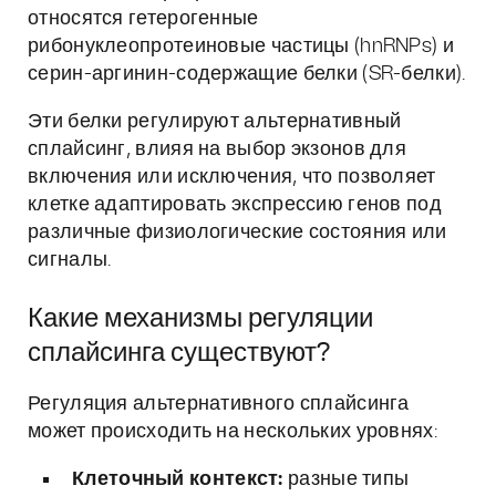
относятся гетерогенные
рибонуклеопротеиновые частицы (hnRNPs) и
серин-аргинин-содержащие белки (SR-белки).
Эти белки регулируют альтернативный
сплайсинг, влияя на выбор экзонов для
включения или исключения, что позволяет
клетке адаптировать экспрессию генов под
различные физиологические состояния или
сигналы.
Какие механизмы регуляции
сплайсинга существуют?
Регуляция альтернативного сплайсинга
может происходить на нескольких уровнях:
Клеточный контекст:
разные типы