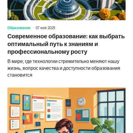
Образование
07 ноя 2025
Современное образование: как выбрать
оптимальный путь к знаниям и
профессиональному росту
В мире, где технологии стремительно меняют нашу
жизнь, вопрос качества и доступности образования
становится