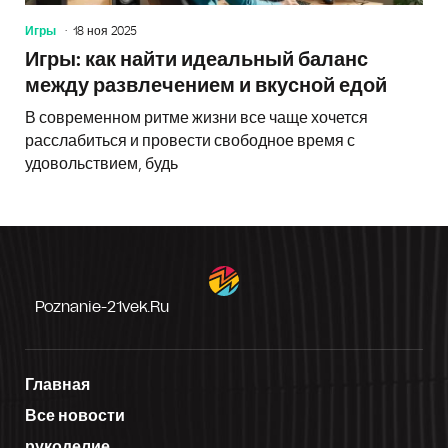
Игры
18 ноя 2025
Игры: как найти идеальный баланс
между развлечением и вкусной едой
В современном ритме жизни все чаще хочется
расслабиться и провести свободное время с
удовольствием, будь
Poznanie-21vek.ru
Главная
Все новости
рукоделие